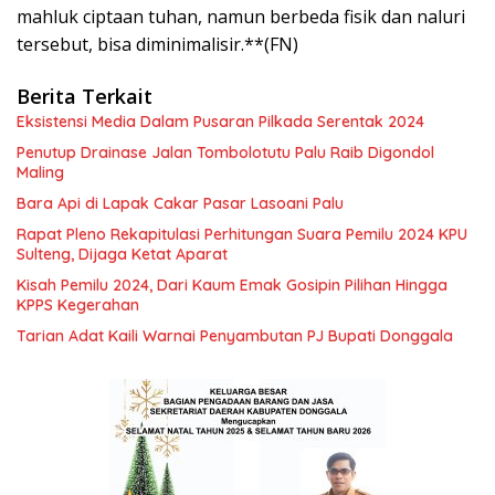
mahluk ciptaan tuhan, namun berbeda fisik dan naluri
tersebut, bisa diminimalisir.**(FN)
Berita Terkait
Eksistensi Media Dalam Pusaran Pilkada Serentak 2024
Penutup Drainase Jalan Tombolotutu Palu Raib Digondol
Maling
Bara Api di Lapak Cakar Pasar Lasoani Palu
Rapat Pleno Rekapitulasi Perhitungan Suara Pemilu 2024 KPU
Sulteng, Dijaga Ketat Aparat
Kisah Pemilu 2024, Dari Kaum Emak Gosipin Pilihan Hingga
KPPS Kegerahan
Tarian Adat Kaili Warnai Penyambutan PJ Bupati Donggala