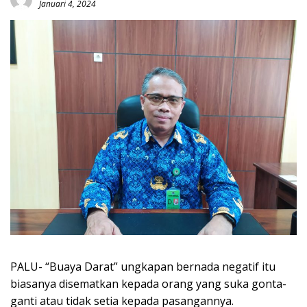
Januari 4, 2024
PALU- “Buaya Darat” ungkapan bernada negatif itu
biasanya disematkan kepada orang yang suka gonta-
ganti atau tidak setia kepada pasangannya.