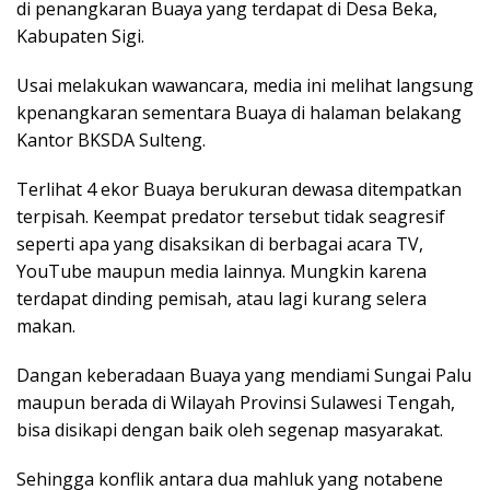
di penangkaran Buaya yang terdapat di Desa Beka,
Kabupaten Sigi.
Usai melakukan wawancara, media ini melihat langsung
kpenangkaran sementara Buaya di halaman belakang
Kantor BKSDA Sulteng.
Terlihat 4 ekor Buaya berukuran dewasa ditempatkan
terpisah. Keempat predator tersebut tidak seagresif
seperti apa yang disaksikan di berbagai acara TV,
YouTube maupun media lainnya. Mungkin karena
terdapat dinding pemisah, atau lagi kurang selera
makan.
Dangan keberadaan Buaya yang mendiami Sungai Palu
maupun berada di Wilayah Provinsi Sulawesi Tengah,
bisa disikapi dengan baik oleh segenap masyarakat.
Sehingga konflik antara dua mahluk yang notabene