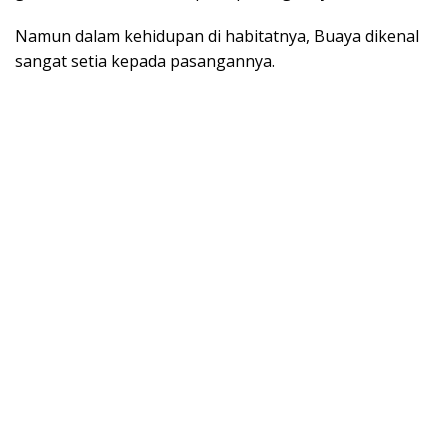
Namun dalam kehidupan di habitatnya, Buaya dikenal
sangat setia kepada pasangannya.