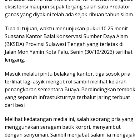
eksistensi maupun sepak terjang salah satu Predator
ganas yang diyakini telah ada sejak ribuan tahun silam.
Tiba di tujuan, waktu menunjukan pukul 10.25 menit.
Suasana Kantor Balai Konservasi Sumber Daya Alam
(BKSDA) Provinsi Sulawesi Tengah yang terletak di
Jalan Moh Yamin Kota Palu, Senin (30/10/2023) terlihat
lengang.
Masuk melalui pintu belakang kantor, tiga sosok pria
terlihat lagi asyik mengobrol sambil melihat ke arah
penangkaran sementara Buaya. Berdindingkan tembok
yang separuh infrastukturnya terbalut jaring terbuat
dari besi.
Melihat kedatangan media ini, salah seorang pria yang
menggunakan seragam batik korpri, menyambut
dengan senyuman. Sambil menjabat salam, ia mengajak