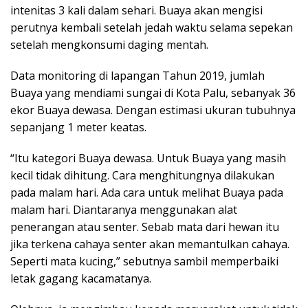
intenitas 3 kali dalam sehari. Buaya akan mengisi
perutnya kembali setelah jedah waktu selama sepekan
setelah mengkonsumi daging mentah.
Data monitoring di lapangan Tahun 2019, jumlah
Buaya yang mendiami sungai di Kota Palu, sebanyak 36
ekor Buaya dewasa. Dengan estimasi ukuran tubuhnya
sepanjang 1 meter keatas.
“Itu kategori Buaya dewasa. Untuk Buaya yang masih
kecil tidak dihitung. Cara menghitungnya dilakukan
pada malam hari. Ada cara untuk melihat Buaya pada
malam hari. Diantaranya menggunakan alat
penerangan atau senter. Sebab mata dari hewan itu
jika terkena cahaya senter akan memantulkan cahaya.
Seperti mata kucing,” sebutnya sambil memperbaiki
letak gagang kacamatanya.