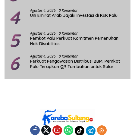
Berakhir
4
Agustus 4, 2026
0 Komentar
Uni Emirat Arab Jajaki Investasi di KEK Palu
5
Agustus 4, 2026
0 Komentar
Pemkot Palu Perkuat Komitmen Pemenuhan
Hak Disabilitas
6
Agustus 4, 2026
0 Komentar
Perkuat Pengawasan Distribusi BBM, Pemkot
Palu Terapkan QR Tambahan untuk Solar
Bersubsidi