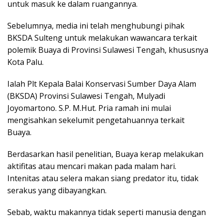
untuk masuk ke dalam ruangannya.
Sebelumnya, media ini telah menghubungi pihak
BKSDA Sulteng untuk melakukan wawancara terkait
polemik Buaya di Provinsi Sulawesi Tengah, khususnya
Kota Palu.
Ialah Plt Kepala Balai Konservasi Sumber Daya Alam
(BKSDA) Provinsi Sulawesi Tengah, Mulyadi
Joyomartono. S.P. M.Hut. Pria ramah ini mulai
mengisahkan sekelumit pengetahuannya terkait
Buaya.
Berdasarkan hasil penelitian, Buaya kerap melakukan
aktifitas atau mencari makan pada malam hari.
Intenitas atau selera makan siang predator itu, tidak
serakus yang dibayangkan.
Sebab, waktu makannya tidak seperti manusia dengan