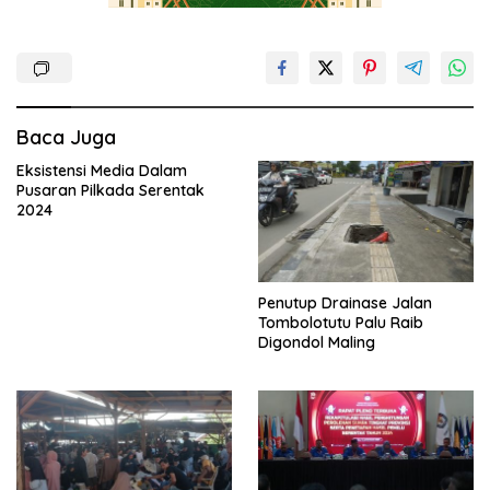
Baca Juga
Eksistensi Media Dalam
Pusaran Pilkada Serentak
2024
Penutup Drainase Jalan
Tombolotutu Palu Raib
Digondol Maling