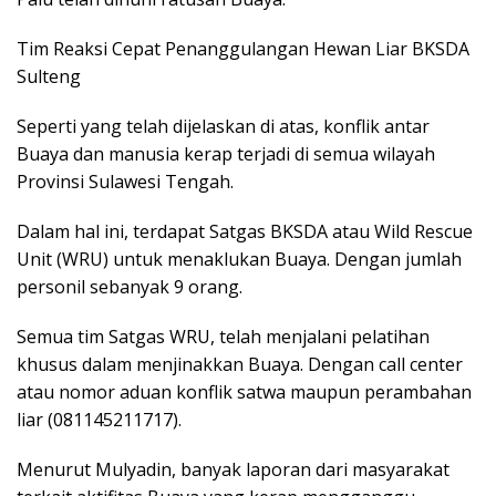
Tim Reaksi Cepat Penanggulangan Hewan Liar BKSDA
Sulteng
Seperti yang telah dijelaskan di atas, konflik antar
Buaya dan manusia kerap terjadi di semua wilayah
Provinsi Sulawesi Tengah.
Dalam hal ini, terdapat Satgas BKSDA atau Wild Rescue
Unit (WRU) untuk menaklukan Buaya. Dengan jumlah
personil sebanyak 9 orang.
Semua tim Satgas WRU, telah menjalani pelatihan
khusus dalam menjinakkan Buaya. Dengan call center
atau nomor aduan konflik satwa maupun perambahan
liar (081145211717).
Menurut Mulyadin, banyak laporan dari masyarakat