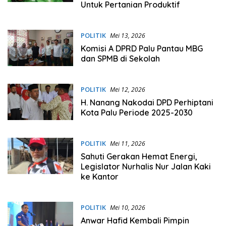
Untuk Pertanian Produktif
POLITIK
Mei 13, 2026
Komisi A DPRD Palu Pantau MBG
dan SPMB di Sekolah
POLITIK
Mei 12, 2026
H. Nanang Nakodai DPD Perhiptani
Kota Palu Periode 2025-2030
POLITIK
Mei 11, 2026
Sahuti Gerakan Hemat Energi,
Legislator Nurhalis Nur Jalan Kaki
ke Kantor
POLITIK
Mei 10, 2026
Anwar Hafid Kembali Pimpin