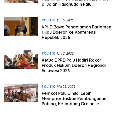
di Jalan Hasanuddin Palu
POLITIK
Juni 5, 2026
KPHD Bawa Pengalaman Parlemen
Hijau Daerah ke Konferensi
Republik 2026
POLITIK
Juni 2, 2026
Ketua DPRD Palu Hadiri Rakor
Produk Hukum Daerah Regional
Sulawesi 2026
POLITIK
Mei 25, 2026
Pemkot Palu Dinilai Lebih
Memprioritaskan Pembangunan
Patung, Ketimbang Drainase