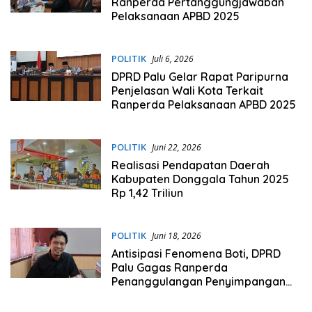
Ranperda Pertanggungjawaban
Pelaksanaan APBD 2025
POLITIK
Juli 6, 2026
DPRD Palu Gelar Rapat Paripurna
Penjelasan Wali Kota Terkait
Ranperda Pelaksanaan APBD 2025
POLITIK
Juni 22, 2026
Realisasi Pendapatan Daerah
Kabupaten Donggala Tahun 2025
Rp 1,42 Triliun
POLITIK
Juni 18, 2026
Antisipasi Fenomena Boti, DPRD
Palu Gagas Ranperda
Penanggulangan Penyimpangan
Seksual