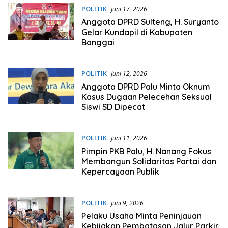
POLITIK
Juni 17, 2026
Anggota DPRD Sulteng, H. Suryanto
Gelar Kundapil di Kabupaten
Banggai
POLITIK
Juni 12, 2026
Anggota DPRD Palu Minta Oknum
Kasus Dugaan Pelecehan Seksual
Siswi SD Dipecat
POLITIK
Juni 11, 2026
Pimpin PKB Palu, H. Nanang Fokus
Membangun Solidaritas Partai dan
Kepercayaan Publik
POLITIK
Juni 9, 2026
Pelaku Usaha Minta Peninjauan
Kebijakan Pembatasan Jalur Parkir