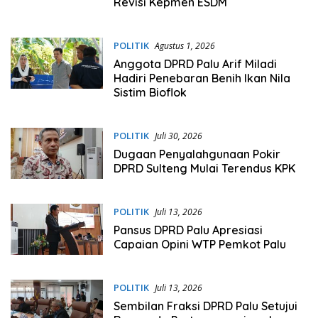
Revisi Kepmen ESDM
POLITIK
Agustus 1, 2026
Anggota DPRD Palu Arif Miladi
Hadiri Penebaran Benih Ikan Nila
Sistim Bioflok
POLITIK
Juli 30, 2026
Dugaan Penyalahgunaan Pokir
DPRD Sulteng Mulai Terendus KPK
POLITIK
Juli 13, 2026
Pansus DPRD Palu Apresiasi
Capaian Opini WTP Pemkot Palu
POLITIK
Juli 13, 2026
Sembilan Fraksi DPRD Palu Setujui