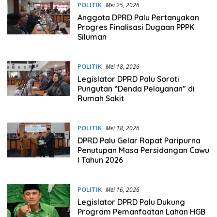
POLITIK
Mei 25, 2026
Anggota DPRD Palu Pertanyakan
Progres Finalisasi Dugaan PPPK
Siluman
POLITIK
Mei 18, 2026
Legislator DPRD Palu Soroti
Pungutan “Denda Pelayanan” di
Rumah Sakit
POLITIK
Mei 18, 2026
DPRD Palu Gelar Rapat Paripurna
Penutupan Masa Persidangan Cawu
I Tahun 2026
POLITIK
Mei 16, 2026
Legislator DPRD Palu Dukung
Program Pemanfaatan Lahan HGB