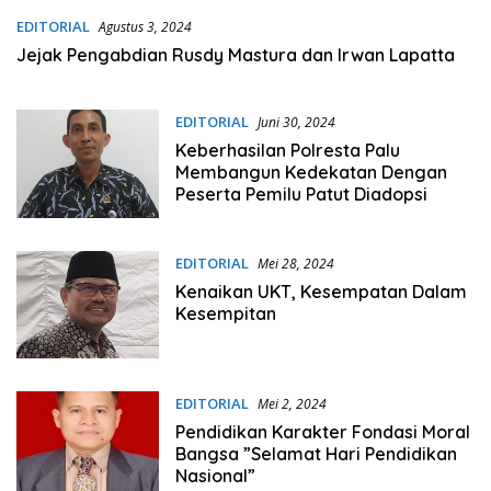
EDITORIAL
Agustus 3, 2024
Jejak Pengabdian Rusdy Mastura dan Irwan Lapatta
EDITORIAL
Juni 30, 2024
Keberhasilan Polresta Palu
Membangun Kedekatan Dengan
Peserta Pemilu Patut Diadopsi
EDITORIAL
Mei 28, 2024
Kenaikan UKT, Kesempatan Dalam
Kesempitan
EDITORIAL
Mei 2, 2024
Pendidikan Karakter Fondasi Moral
Bangsa ”Selamat Hari Pendidikan
Nasional”