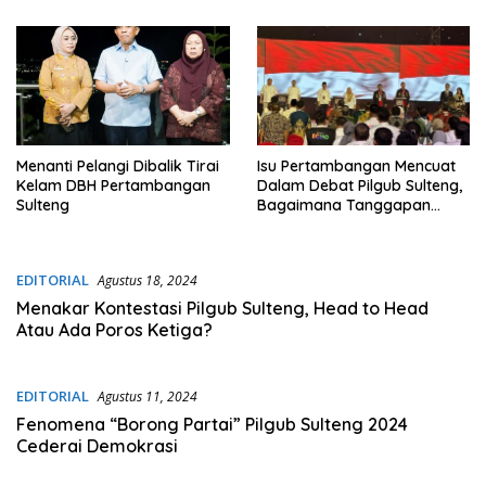
Menanti Pelangi Dibalik Tirai
Isu Pertambangan Mencuat
Kelam DBH Pertambangan
Dalam Debat Pilgub Sulteng,
Sulteng
Bagaimana Tanggapan
Anda ?
EDITORIAL
Agustus 18, 2024
Menakar Kontestasi Pilgub Sulteng, Head to Head
Atau Ada Poros Ketiga?
EDITORIAL
Agustus 11, 2024
Fenomena “Borong Partai” Pilgub Sulteng 2024
Cederai Demokrasi