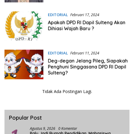
EDITORIAL
Februari 17, 2024
Apakah DPD RI Dapil Sulteng Akan
Dihiasi Wajah Baru ?
EDITORIAL
Februari 11, 2024
Deg-degan Jelang Pileg, Siapakah
Penghuni Singgasana DPD RI Dapil
Sulteng?
Tidak Ada Postingan Lagi.
Popular Post
Agustus 9, 2026
0 Komentar
Palu Jadi Rumah Pendidikan, Mahasiswa