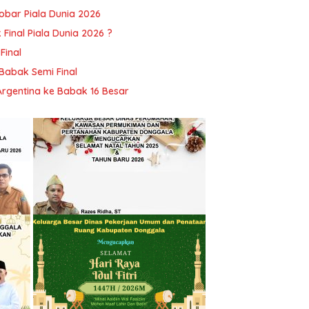
Nobar Piala Dunia 2026
Final Piala Dunia 2026 ?
Final
 Babak Semi Final
Argentina ke Babak 16 Besar