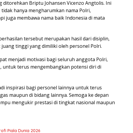
 ditorehkan Briptu Johansen Vicenzo Angtolis. Ini
g tidak hanya mengharumkan nama Polri,
api juga membawa nama baik Indonesia di mata
asilan tersebut merupakan hasil dari disiplin,
juang tinggi yang dimiliki oleh personel Polri.
dapat menjadi motivasi bagi seluruh anggota Polri,
, untuk terus mengembangkan potensi diri di
di inspirasi bagi personel lainnya untuk terus
ugas maupun di bidang lainnya. Semoga ke depan
mpu mengukir prestasi di tingkat nasional maupun
rofi Piala Dunia 2026