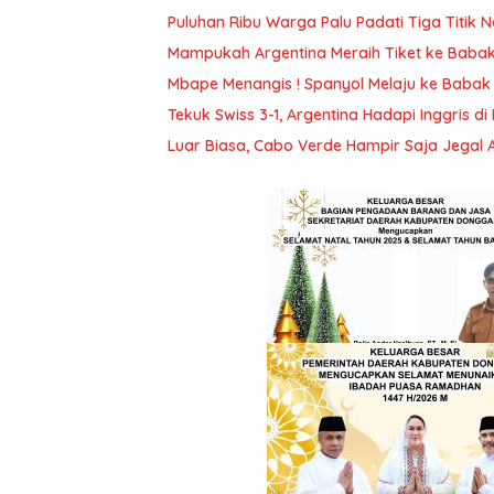
Puluhan Ribu Warga Palu Padati Tiga Titik 
Mampukah Argentina Meraih Tiket ke Babak 
Mbape Menangis ! Spanyol Melaju ke Babak 
Tekuk Swiss 3-1, Argentina Hadapi Inggris di
Luar Biasa, Cabo Verde Hampir Saja Jegal 