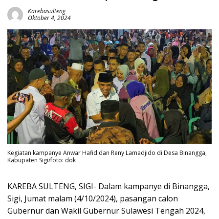
Karebasulteng
Oktober 4, 2024
Kegiatan kampanye Anwar Hafid dan Reny Lamadjido di Desa Binangga,
Kabupaten Sigi/foto: dok
KAREBA SULTENG, SIGI- Dalam kampanye di Binangga,
Sigi, Jumat malam (4/10/2024), pasangan calon
Gubernur dan Wakil Gubernur Sulawesi Tengah 2024,