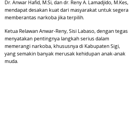
Dr. Anwar Hafid, M.Si, dan dr. Reny A. Lamadjido, M.Kes,
mendapat desakan kuat dari masyarakat untuk segera
memberantas narkoba jika terpilih.
Ketua Relawan Anwar-Reny, Sisi Labaso, dengan tegas
menyatakan pentingnya langkah serius dalam
memerangi narkoba, khususnya di Kabupaten Sigi,
yang semakin banyak merusak kehidupan anak-anak
muda.