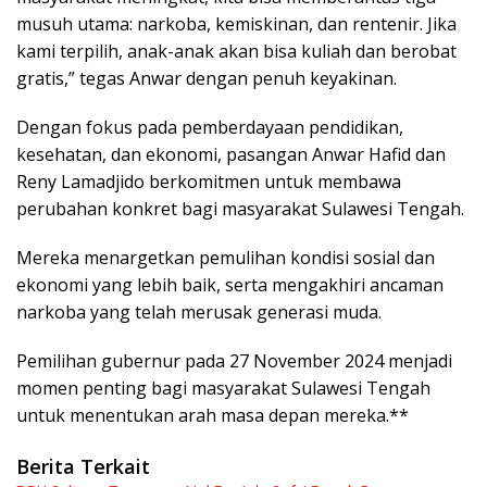
musuh utama: narkoba, kemiskinan, dan rentenir. Jika
kami terpilih, anak-anak akan bisa kuliah dan berobat
gratis,” tegas Anwar dengan penuh keyakinan.
Dengan fokus pada pemberdayaan pendidikan,
kesehatan, dan ekonomi, pasangan Anwar Hafid dan
Reny Lamadjido berkomitmen untuk membawa
perubahan konkret bagi masyarakat Sulawesi Tengah.
Mereka menargetkan pemulihan kondisi sosial dan
ekonomi yang lebih baik, serta mengakhiri ancaman
narkoba yang telah merusak generasi muda.
Pemilihan gubernur pada 27 November 2024 menjadi
momen penting bagi masyarakat Sulawesi Tengah
untuk menentukan arah masa depan mereka.**
Berita Terkait