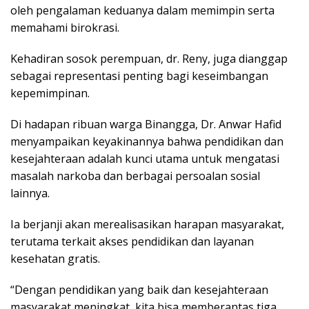
oleh pengalaman keduanya dalam memimpin serta
memahami birokrasi.
Kehadiran sosok perempuan, dr. Reny, juga dianggap
sebagai representasi penting bagi keseimbangan
kepemimpinan.
Di hadapan ribuan warga Binangga, Dr. Anwar Hafid
menyampaikan keyakinannya bahwa pendidikan dan
kesejahteraan adalah kunci utama untuk mengatasi
masalah narkoba dan berbagai persoalan sosial
lainnya.
Ia berjanji akan merealisasikan harapan masyarakat,
terutama terkait akses pendidikan dan layanan
kesehatan gratis.
“Dengan pendidikan yang baik dan kesejahteraan
masyarakat meningkat, kita bisa memberantas tiga