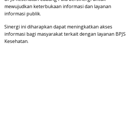
mewujudkan keterbukaan informasi dan layanan
informasi publik.
Sinergi ini diharapkan dapat meningkatkan akses
informasi bagi masyarakat terkait dengan layanan BPJS
Kesehatan.