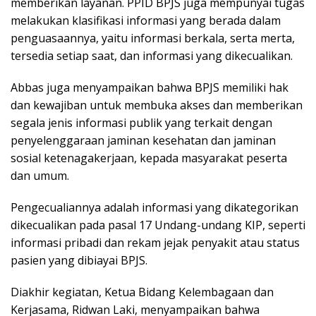
memberikan layanan. PPID BPJS juga mempunyai tugas
melakukan klasifikasi informasi yang berada dalam
penguasaannya, yaitu informasi berkala, serta merta,
tersedia setiap saat, dan informasi yang dikecualikan.
Abbas juga menyampaikan bahwa BPJS memiliki hak
dan kewajiban untuk membuka akses dan memberikan
segala jenis informasi publik yang terkait dengan
penyelenggaraan jaminan kesehatan dan jaminan
sosial ketenagakerjaan, kepada masyarakat peserta
dan umum.
Pengecualiannya adalah informasi yang dikategorikan
dikecualikan pada pasal 17 Undang-undang KIP, seperti
informasi pribadi dan rekam jejak penyakit atau status
pasien yang dibiayai BPJS.
Diakhir kegiatan, Ketua Bidang Kelembagaan dan
Kerjasama, Ridwan Laki, menyampaikan bahwa