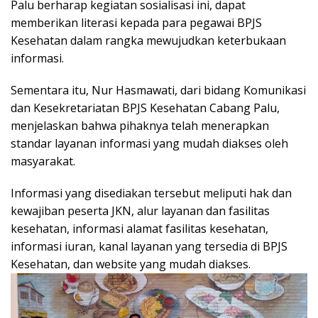
Palu berharap kegiatan sosialisasi ini, dapat
memberikan literasi kepada para pegawai BPJS
Kesehatan dalam rangka mewujudkan keterbukaan
informasi.
Sementara itu, Nur Hasmawati, dari bidang Komunikasi
dan Kesekretariatan BPJS Kesehatan Cabang Palu,
menjelaskan bahwa pihaknya telah menerapkan
standar layanan informasi yang mudah diakses oleh
masyarakat.
Informasi yang disediakan tersebut meliputi hak dan
kewajiban peserta JKN, alur layanan dan fasilitas
kesehatan, informasi alamat fasilitas kesehatan,
informasi iuran, kanal layanan yang tersedia di BPJS
Kesehatan, dan website yang mudah diakses.