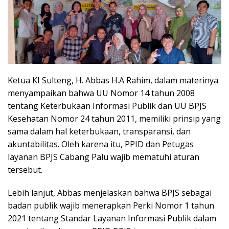
Ketua KI Sulteng, H. Abbas H.A Rahim, dalam materinya
menyampaikan bahwa UU Nomor 14 tahun 2008
tentang Keterbukaan Informasi Publik dan UU BPJS
Kesehatan Nomor 24 tahun 2011, memiliki prinsip yang
sama dalam hal keterbukaan, transparansi, dan
akuntabilitas. Oleh karena itu, PPID dan Petugas
layanan BPJS Cabang Palu wajib mematuhi aturan
tersebut.
Lebih lanjut, Abbas menjelaskan bahwa BPJS sebagai
badan publik wajib menerapkan Perki Nomor 1 tahun
2021 tentang Standar Layanan Informasi Publik dalam