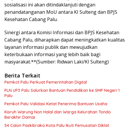
sosialisasi ini akan ditindaklanjuti dengan
penandatanganan MoU antara KI Sulteng dan BPJS
Kesehatan Cabang Palu.
Sinergi antara Komisi Informasi dan BPJS Kesehatan
Cabang Palu, diharapkan dapat meningkatkan kualitas
layanan informasi publik dan mewujudkan
keterbukaan informasi yang lebih baik bagi
masyarakat.**(Sumber: Ridwan Laki/KI Sulteng)
Berita Terkait
Pemkot Palu Perkuat Pemerintahan Digital
PLN UP3 Palu Salurkan Bantuan Pendidikan ke SMP Negeri 1
Palu
Pemkot Palu Validasi Ketat Penerima Bantuan Usaha
Kisruh Warung Non Halal dan Warga Kelurahan Tondo
Berakhir Damai
54 Calon Paskibraka Kota Palu Ikuti Pemusatan Diklat