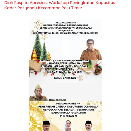
Diah Puspita Apresiasi Workshop Peningkatan Kapasitas
Kader Posyandu Kecamatan Palu Timur