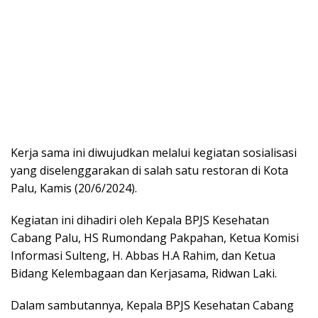
Kerja sama ini diwujudkan melalui kegiatan sosialisasi
yang diselenggarakan di salah satu restoran di Kota
Palu, Kamis (20/6/2024).
Kegiatan ini dihadiri oleh Kepala BPJS Kesehatan
Cabang Palu, HS Rumondang Pakpahan, Ketua Komisi
Informasi Sulteng, H. Abbas H.A Rahim, dan Ketua
Bidang Kelembagaan dan Kerjasama, Ridwan Laki.
Dalam sambutannya, Kepala BPJS Kesehatan Cabang