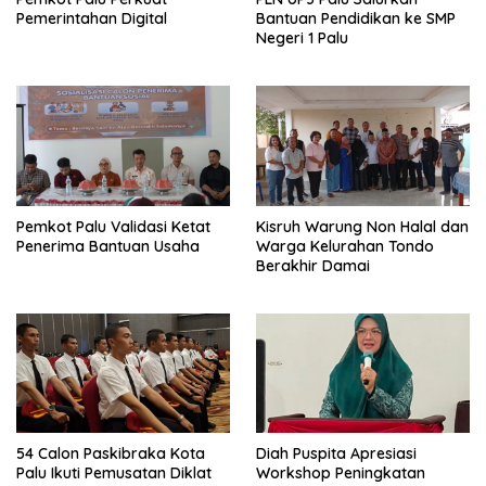
Pemerintahan Digital
Bantuan Pendidikan ke SMP
Negeri 1 Palu
Pemkot Palu Validasi Ketat
Kisruh Warung Non Halal dan
Penerima Bantuan Usaha
Warga Kelurahan Tondo
Berakhir Damai
54 Calon Paskibraka Kota
Diah Puspita Apresiasi
Palu Ikuti Pemusatan Diklat
Workshop Peningkatan