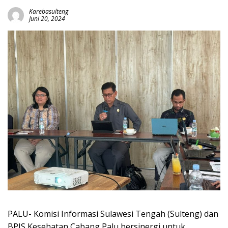
Karebasulteng
Juni 20, 2024
PALU- Komisi Informasi Sulawesi Tengah (Sulteng) dan
BPJS Kesehatan Cabang Palu bersinergi untuk