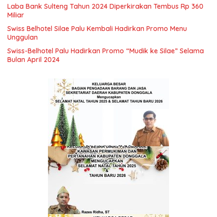
Laba Bank Sulteng Tahun 2024 Diperkirakan Tembus Rp 360
Miliar
Swiss Belhotel Silae Palu Kembali Hadirkan Promo Menu
Unggulan
Swiss-Belhotel Palu Hadirkan Promo “Mudik ke Silae” Selama
Bulan April 2024