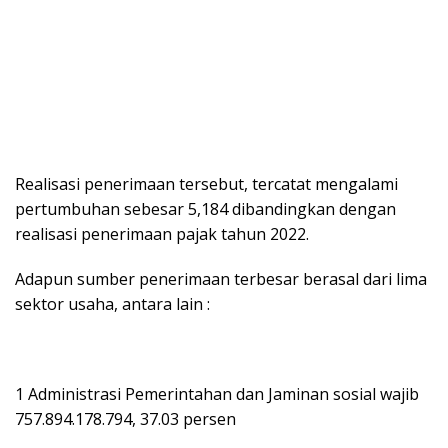
Realisasi penerimaan tersebut, tercatat mengalami
pertumbuhan sebesar 5,184 dibandingkan dengan
realisasi penerimaan pajak tahun 2022.
Adapun sumber penerimaan terbesar berasal dari lima
sektor usaha, antara lain :
1 Administrasi Pemerintahan dan Jaminan sosial wajib
757.894.178.794, 37.03 persen