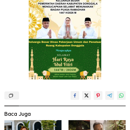
Baca Juga