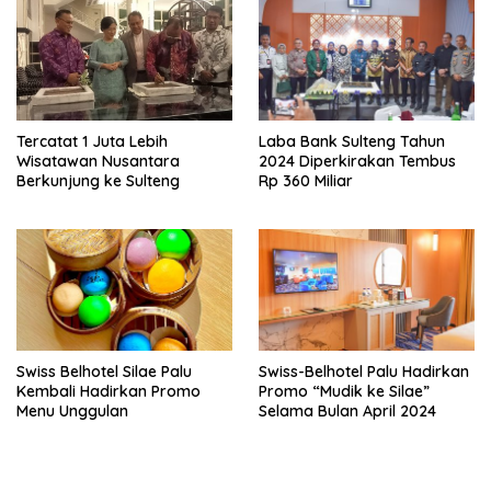
Tercatat 1 Juta Lebih
Laba Bank Sulteng Tahun
Wisatawan Nusantara
2024 Diperkirakan Tembus
Berkunjung ke Sulteng
Rp 360 Miliar
Swiss Belhotel Silae Palu
Swiss-Belhotel Palu Hadirkan
Kembali Hadirkan Promo
Promo “Mudik ke Silae”
Menu Unggulan
Selama Bulan April 2024