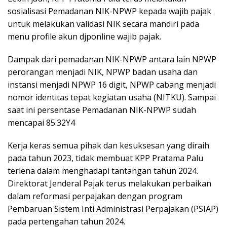
sosialisasi Pemadanan NIK-NPWP kepada wajib pajak
untuk melakukan validasi NIK secara mandiri pada
menu profile akun djponline wajib pajak.
Dampak dari pemadanan NIK-NPWP antara lain NPWP
perorangan menjadi NIK, NPWP badan usaha dan
instansi menjadi NPWP 16 digit, NPWP cabang menjadi
nomor identitas tepat kegiatan usaha (NITKU). Sampai
saat ini persentase Pemadanan NIK-NPWP sudah
mencapai 85.32Y4
Kerja keras semua pihak dan kesuksesan yang diraih
pada tahun 2023, tidak membuat KPP Pratama Palu
terlena dalam menghadapi tantangan tahun 2024.
Direktorat Jenderal Pajak terus melakukan perbaikan
dalam reformasi perpajakan dengan program
Pembaruan Sistem Inti Administrasi Perpajakan (PSIAP)
pada pertengahan tahun 2024.