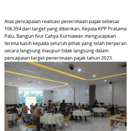
Atas pencapaian realisasi penerimaan pajak sebesar
106.394 dari target yang diberikan, Kepala KPP Pratama
Palu, Bangun Nur Cahya Kurniawan mengucapkan
terima kasih kepada seluruh pihak yang telah berperan
secara langsung maupun tidak langsung dalam
pencapaian target penerimaan pajak tahun 2023.