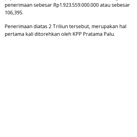
penerimaan sebesar Rp1.923.559.000.000 atau sebesar
106,395.
Penerimaan diatas 2 Triliun tersebut, merupakan hal
pertama kali ditorehkan oleh KPP Pratama Palu.