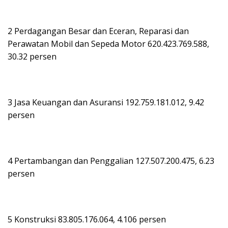
2 Perdagangan Besar dan Eceran, Reparasi dan
Perawatan Mobil dan Sepeda Motor 620.423.769.588,
30.32 persen
3 Jasa Keuangan dan Asuransi 192.759.181.012, 9.42
persen
4 Pertambangan dan Penggalian 127.507.200.475, 6.23
persen
5 Konstruksi 83.805.176.064, 4.106 persen