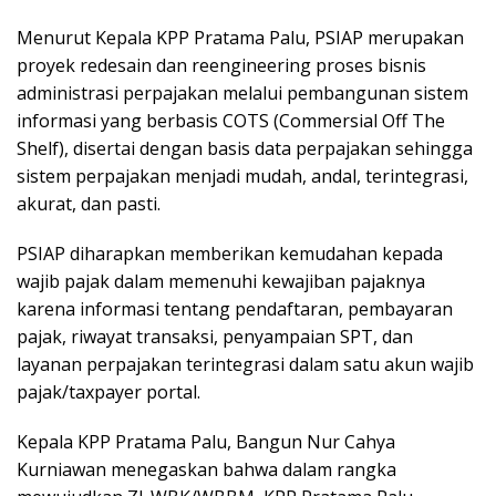
Menurut Kepala KPP Pratama Palu, PSIAP merupakan
proyek redesain dan reengineering proses bisnis
administrasi perpajakan melalui pembangunan sistem
informasi yang berbasis COTS (Commersial Off The
Shelf), disertai dengan basis data perpajakan sehingga
sistem perpajakan menjadi mudah, andal, terintegrasi,
akurat, dan pasti.
PSIAP diharapkan memberikan kemudahan kepada
wajib pajak dalam memenuhi kewajiban pajaknya
karena informasi tentang pendaftaran, pembayaran
pajak, riwayat transaksi, penyampaian SPT, dan
layanan perpajakan terintegrasi dalam satu akun wajib
pajak/taxpayer portal.
Kepala KPP Pratama Palu, Bangun Nur Cahya
Kurniawan menegaskan bahwa dalam rangka