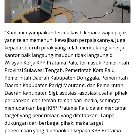
“Kami menyampaikan terima kasih kepada wajib pajak
yang telah memenuhi kewajiban perpajakannya. Juga
kepada seluruh pihak yang telah mendukung kinerja
kantor baik langsung maupun tidak langsung di
Wilayah Kerja KPP Pratama Palu, termasuk Pemerintah
Provinsi Sulawesi Tengah, Pemerintah Kota Palu,
Pemerintah Daerah Kabupaten Donggala, Pemerintah
Daerah Kabupaten Parigi Moutong, dan Pemerintah
Daerah Kabupaten Sigi, asosiasi-asosiasi usaha, pihak
perbankan, dan teman-teman dari media, sehingga
memudahkan bagi KPP Pratama Palu dalam mencapai
target yang penerimaan yang ditetapkan. Tanpa
dukungan dari berbagai pihak, maka target
penerimaan yang dibebankan kepada KPP Pratama