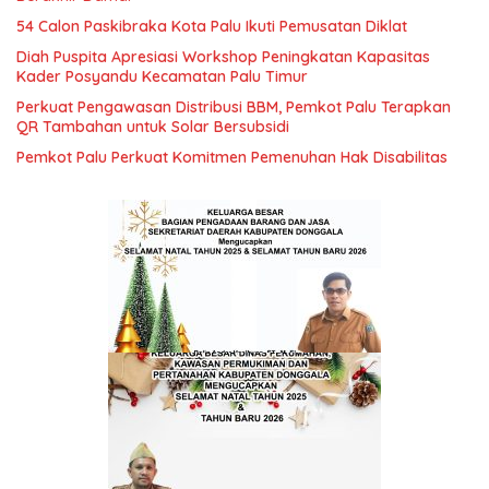
54 Calon Paskibraka Kota Palu Ikuti Pemusatan Diklat
Diah Puspita Apresiasi Workshop Peningkatan Kapasitas
Kader Posyandu Kecamatan Palu Timur
Perkuat Pengawasan Distribusi BBM, Pemkot Palu Terapkan
QR Tambahan untuk Solar Bersubsidi
Pemkot Palu Perkuat Komitmen Pemenuhan Hak Disabilitas