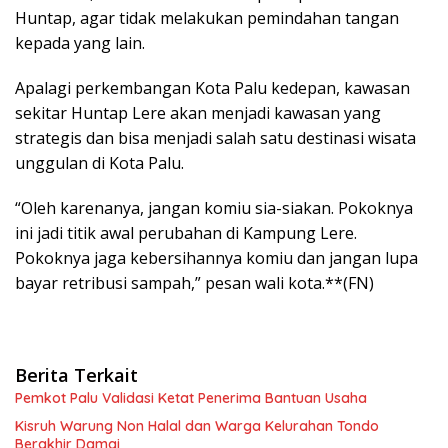
Huntap, agar tidak melakukan pemindahan tangan
kepada yang lain.
Apalagi perkembangan Kota Palu kedepan, kawasan
sekitar Huntap Lere akan menjadi kawasan yang
strategis dan bisa menjadi salah satu destinasi wisata
unggulan di Kota Palu.
“Oleh karenanya, jangan komiu sia-siakan. Pokoknya
ini jadi titik awal perubahan di Kampung Lere.
Pokoknya jaga kebersihannya komiu dan jangan lupa
bayar retribusi sampah,” pesan wali kota.**(FN)
Berita Terkait
Pemkot Palu Validasi Ketat Penerima Bantuan Usaha
Kisruh Warung Non Halal dan Warga Kelurahan Tondo
Berakhir Damai