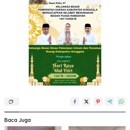
Baca Juga