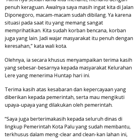
penuh keraguan. Awalnya saya masih ingat kita di Jalan
Diponegoro, macam-macam sudah dibilang. Ya karena
situasi pada saat itu yang memang sangat
memprihatikan. Kita sudah korban bencana, korban
juga yang lain. Jadi wajar masyarakat itu penuh dengan
keresahan,” kata wali kota.
Olehnya, ia secara khusus menyampaikan terima kasih
yang sebesar-besarnya kepada masyarakat Kelurahan
Lere yang menerima Huntap hari ini.
Terima kasih atas kesabaran dan kepercayaan yang
diberikan kepada pemerintah, serta mau mengikuti
upaya-upaya yang dilakukan oleh pemerintah.
“Saya juga berterimakasih kepada seluruh dinas di
lingkup Pemerintah Kota Palu yang sudah membantu,
terkhusus dalam meng-clear and clean-kan lahan ini,