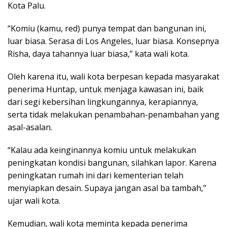
Kota Palu.
“Komiu (kamu, red) punya tempat dan bangunan ini,
luar biasa. Serasa di Los Angeles, luar biasa. Konsepnya
Risha, daya tahannya luar biasa,” kata wali kota.
Oleh karena itu, wali kota berpesan kepada masyarakat
penerima Huntap, untuk menjaga kawasan ini, baik
dari segi kebersihan lingkungannya, kerapiannya,
serta tidak melakukan penambahan-penambahan yang
asal-asalan.
“Kalau ada keinginannya komiu untuk melakukan
peningkatan kondisi bangunan, silahkan lapor. Karena
peningkatan rumah ini dari kementerian telah
menyiapkan desain. Supaya jangan asal ba tambah,”
ujar wali kota.
Kemudian, wali kota meminta kepada penerima