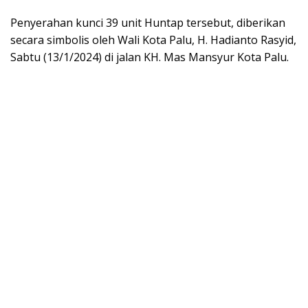
Penyerahan kunci 39 unit Huntap tersebut, diberikan
secara simbolis oleh Wali Kota Palu, H. Hadianto Rasyid,
Sabtu (13/1/2024) di jalan KH. Mas Mansyur Kota Palu.