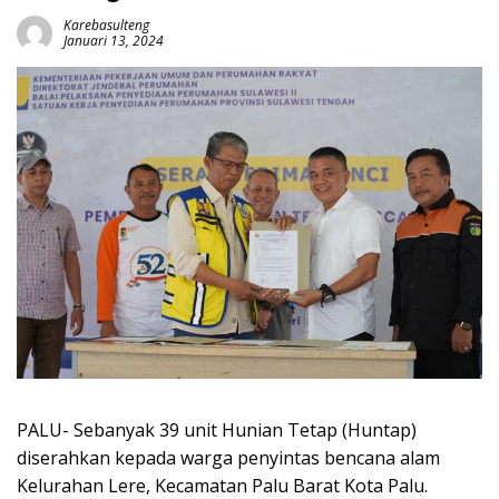
Karebasulteng
Januari 13, 2024
PALU- Sebanyak 39 unit Hunian Tetap (Huntap)
diserahkan kepada warga penyintas bencana alam
Kelurahan Lere, Kecamatan Palu Barat Kota Palu.