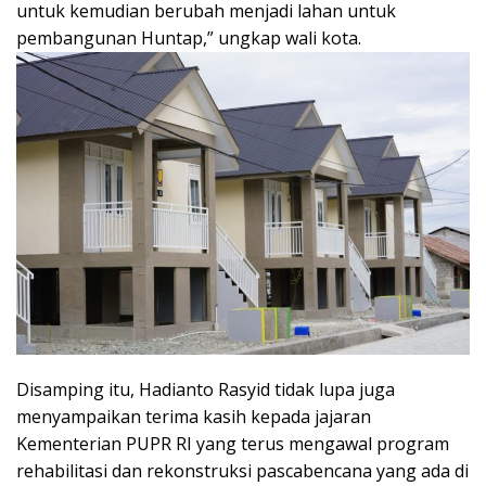
untuk kemudian berubah menjadi lahan untuk
pembangunan Huntap,” ungkap wali kota.
Disamping itu, Hadianto Rasyid tidak lupa juga
menyampaikan terima kasih kepada jajaran
Kementerian PUPR RI yang terus mengawal program
rehabilitasi dan rekonstruksi pascabencana yang ada di