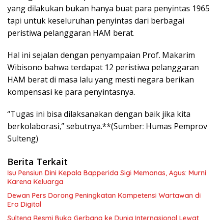
yang dilakukan bukan hanya buat para penyintas 1965
tapi untuk keseluruhan penyintas dari berbagai
peristiwa pelanggaran HAM berat.
Hal ini sejalan dengan penyampaian Prof. Makarim
Wibisono bahwa terdapat 12 peristiwa pelanggaran
HAM berat di masa lalu yang mesti negara berikan
kompensasi ke para penyintasnya.
“Tugas ini bisa dilaksanakan dengan baik jika kita
berkolaborasi,” sebutnya.**(Sumber: Humas Pemprov
Sulteng)
Berita Terkait
Isu Pensiun Dini Kepala Bapperida Sigi Memanas, Agus: Murni
Karena Keluarga
Dewan Pers Dorong Peningkatan Kompetensi Wartawan di
Era Digital
Sulteng Resmi Buka Gerbang ke Dunia Internasional Lewat