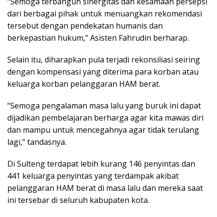
“Semoga terbangun sinergitas dan kesamaan persepsi
dari berbagai pihak untuk menuangkan rekomendasi
tersebut dengan pendekatan humanis dan
berkepastian hukum,” Asisten Fahrudin berharap.
Selain itu, diharapkan pula terjadi rekonsiliasi seiring
dengan kompensasi yang diterima para korban atau
keluarga korban pelanggaran HAM berat.
“Semoga pengalaman masa lalu yang buruk ini dapat
dijadikan pembelajaran berharga agar kita mawas diri
dan mampu untuk mencegahnya agar tidak terulang
lagi,” tandasnya.
Di Sulteng terdapat lebih kurang 146 penyintas dan
441 keluarga penyintas yang terdampak akibat
pelanggaran HAM berat di masa lalu dan mereka saat
ini tersebar di seluruh kabupaten kota.