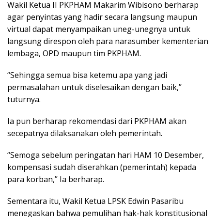
Wakil Ketua II PKPHAM Makarim Wibisono berharap
agar penyintas yang hadir secara langsung maupun
virtual dapat menyampaikan uneg-unegnya untuk
langsung direspon oleh para narasumber kementerian
lembaga, OPD maupun tim PKPHAM.
“Sehingga semua bisa ketemu apa yang jadi
permasalahan untuk diselesaikan dengan baik,”
tuturnya.
Ia pun berharap rekomendasi dari PKPHAM akan
secepatnya dilaksanakan oleh pemerintah.
“Semoga sebelum peringatan hari HAM 10 Desember,
kompensasi sudah diserahkan (pemerintah) kepada
para korban,” Ia berharap.
Sementara itu, Wakil Ketua LPSK Edwin Pasaribu
menegaskan bahwa pemulihan hak-hak konstitusional