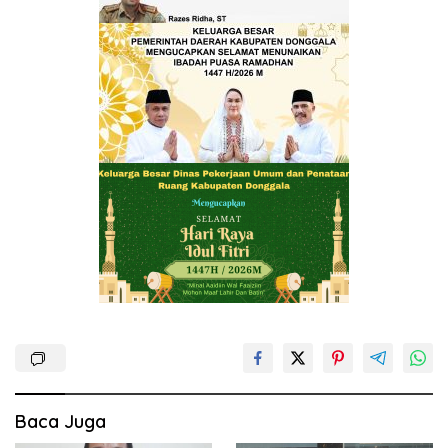
Baca Juga