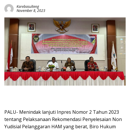
Karebasulteng
November 8, 2023
PALU- Menindak lanjuti Inpres Nomor 2 Tahun 2023
tentang Pelaksanaan Rekomendasi Penyelesaian Non
Yudisial Pelanggaran HAM yang berat, Biro Hukum