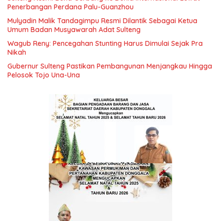
Penerbangan Perdana Palu-Guanzhou
Mulyadin Malik Tandagimpu Resmi Dilantik Sebagai Ketua
Umum Badan Musyawarah Adat Sulteng
Wagub Reny: Pencegahan Stunting Harus Dimulai Sejak Pra
Nikah
Gubernur Sulteng Pastikan Pembangunan Menjangkau Hingga
Pelosok Tojo Una-Una