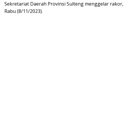
Sekretariat Daerah Provinsi Sulteng menggelar rakor,
Rabu (8/11/2023).