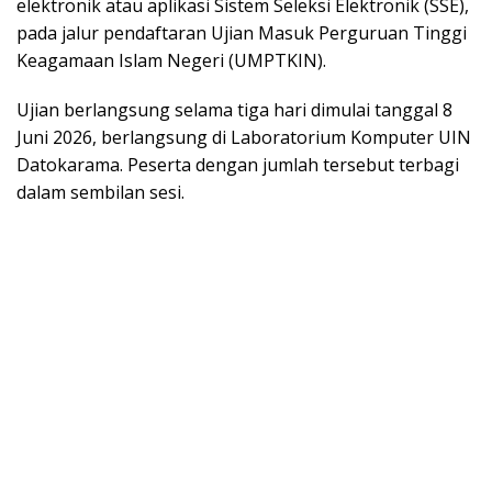
elektronik atau aplikasi Sistem Seleksi Elektronik (SSE),
pada jalur pendaftaran Ujian Masuk Perguruan Tinggi
Keagamaan Islam Negeri (UMPTKIN).
Ujian berlangsung selama tiga hari dimulai tanggal 8
Juni 2026, berlangsung di Laboratorium Komputer UIN
Datokarama. Peserta dengan jumlah tersebut terbagi
dalam sembilan sesi.