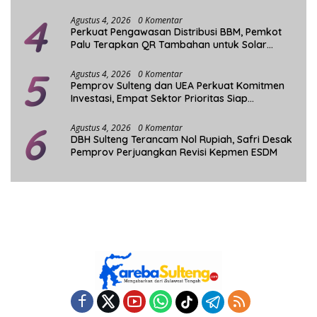
4
Agustus 4, 2026
0 Komentar
Perkuat Pengawasan Distribusi BBM, Pemkot
Palu Terapkan QR Tambahan untuk Solar
Bersubsidi
5
Agustus 4, 2026
0 Komentar
Pemprov Sulteng dan UEA Perkuat Komitmen
Investasi, Empat Sektor Prioritas Siap
Dikembangkan
6
Agustus 4, 2026
0 Komentar
DBH Sulteng Terancam Nol Rupiah, Safri Desak
Pemprov Perjuangkan Revisi Kepmen ESDM