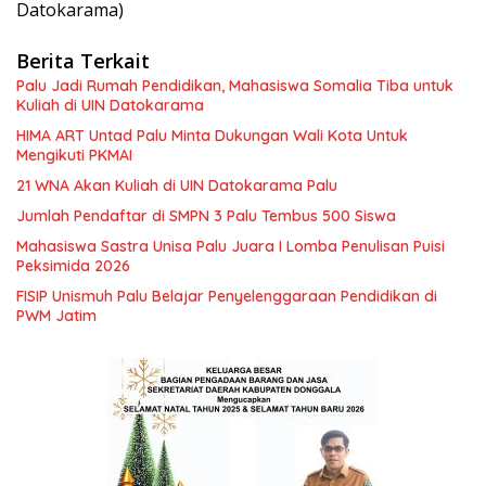
Datokarama)
Berita Terkait
Palu Jadi Rumah Pendidikan, Mahasiswa Somalia Tiba untuk
Kuliah di UIN Datokarama
HIMA ART Untad Palu Minta Dukungan Wali Kota Untuk
Mengikuti PKMAI
21 WNA Akan Kuliah di UIN Datokarama Palu
Jumlah Pendaftar di SMPN 3 Palu Tembus 500 Siswa
Mahasiswa Sastra Unisa Palu Juara I Lomba Penulisan Puisi
Peksimida 2026
FISIP Unismuh Palu Belajar Penyelenggaraan Pendidikan di
PWM Jatim