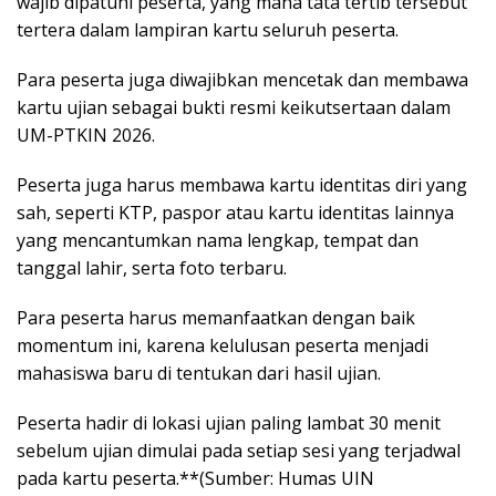
wajib dipatuhi peserta, yang mana tata tertib tersebut
tertera dalam lampiran kartu seluruh peserta.
Para peserta juga diwajibkan mencetak dan membawa
kartu ujian sebagai bukti resmi keikutsertaan dalam
UM-PTKIN 2026.
Peserta juga harus membawa kartu identitas diri yang
sah, seperti KTP, paspor atau kartu identitas lainnya
yang mencantumkan nama lengkap, tempat dan
tanggal lahir, serta foto terbaru.
Para peserta harus memanfaatkan dengan baik
momentum ini, karena kelulusan peserta menjadi
mahasiswa baru di tentukan dari hasil ujian.
Peserta hadir di lokasi ujian paling lambat 30 menit
sebelum ujian dimulai pada setiap sesi yang terjadwal
pada kartu peserta.**(Sumber: Humas UIN