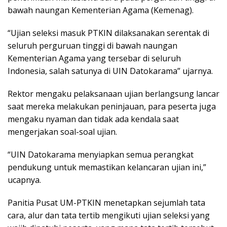
bawah naungan Kementerian Agama (Kemenag).
“Ujian seleksi masuk PTKIN dilaksanakan serentak di
seluruh perguruan tinggi di bawah naungan
Kementerian Agama yang tersebar di seluruh
Indonesia, salah satunya di UIN Datokarama” ujarnya.
Rektor mengaku pelaksanaan ujian berlangsung lancar
saat mereka melakukan peninjauan, para peserta juga
mengaku nyaman dan tidak ada kendala saat
mengerjakan soal-soal ujian.
“UIN Datokarama menyiapkan semua perangkat
pendukung untuk memastikan kelancaran ujian ini,”
ucapnya.
Panitia Pusat UM-PTKIN menetapkan sejumlah tata
cara, alur dan tata tertib mengikuti ujian seleksi yang