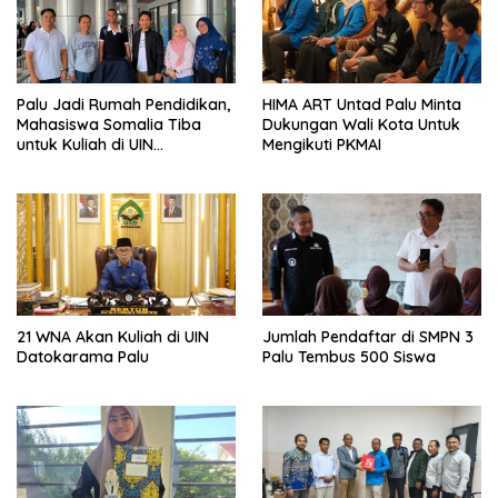
Palu Jadi Rumah Pendidikan,
HIMA ART Untad Palu Minta
Mahasiswa Somalia Tiba
Dukungan Wali Kota Untuk
untuk Kuliah di UIN
Mengikuti PKMAI
Datokarama
21 WNA Akan Kuliah di UIN
Jumlah Pendaftar di SMPN 3
Datokarama Palu
Palu Tembus 500 Siswa