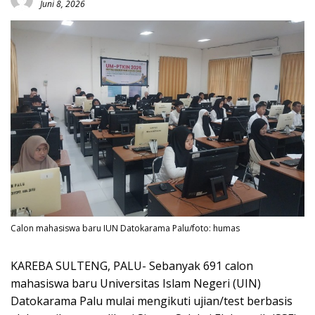
Juni 8, 2026
Calon mahasiswa baru IUN Datokarama Palu/foto: humas
KAREBA SULTENG, PALU- Sebanyak 691 calon
mahasiswa baru Universitas Islam Negeri (UIN)
Datokarama Palu mulai mengikuti ujian/test berbasis