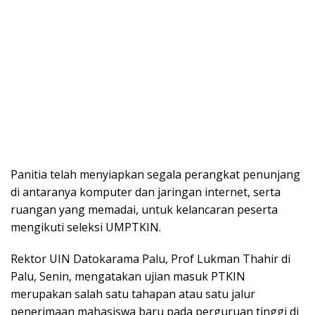
Panitia telah menyiapkan segala perangkat penunjang
di antaranya komputer dan jaringan internet, serta
ruangan yang memadai, untuk kelancaran peserta
mengikuti seleksi UMPTKIN.
Rektor UIN Datokarama Palu, Prof Lukman Thahir di
Palu, Senin, mengatakan ujian masuk PTKIN
merupakan salah satu tahapan atau satu jalur
penerimaan mahasiswa baru pada perguruan tinggi di