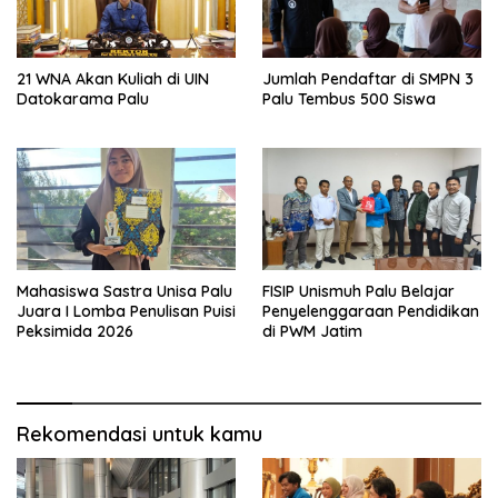
21 WNA Akan Kuliah di UIN
Jumlah Pendaftar di SMPN 3
Datokarama Palu
Palu Tembus 500 Siswa
Mahasiswa Sastra Unisa Palu
FISIP Unismuh Palu Belajar
Juara I Lomba Penulisan Puisi
Penyelenggaraan Pendidikan
Peksimida 2026
di PWM Jatim
Rekomendasi untuk kamu