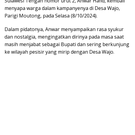
Sulawesi Tengah nomor urut 2, Anwar Hafid, kembali
menyapa warga dalam kampanyenya di Desa Wajo,
Parigi Moutong, pada Selasa (8/10/2024).
Dalam pidatonya, Anwar menyampaikan rasa syukur
dan nostalgia, mengingatkan dirinya pada masa saat
masih menjabat sebagai Bupati dan sering berkunjung
ke wilayah pesisir yang mirip dengan Desa Wajo.