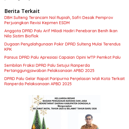
Berita Terkait
DBH Sulteng Terancam Nol Rupiah, Safri Desak Pemprov
Perjuangkan Revisi Kepmen ESDM
Anggota DPRD Palu Arif Miladi Hadiri Penebaran Benih Ikan
Nila Sistim Bioflok
Dugaan Penyalahgunaan Pokir DPRD Sulteng Mulai Terendus
KPK
Pansus DPRD Palu Apresiasi Capaian Opini WTP Pemkot Palu
Sembilan Fraksi DPRD Palu Setujui Ranperda
Pertanggungjawaban Pelaksanaan APBD 2025
DPRD Palu Gelar Rapat Paripurna Penjelasan Wali Kota Terkait
Ranperda Pelaksanaan APBD 2025