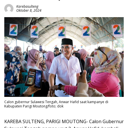
Karebasulteng
Oktober 8, 2024
Calon gubernur Sulawesi Tengah, Anwar Hafid saat kampanye di
Kabupaten Parigi Moutong/foto; dok
KAREBA SULTENG, PARIGI MOUTONG- Calon Gubernur