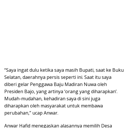
“Saya ingat dulu ketika saya masih Bupati, saat ke Buku
Selatan, daerahnya persis seperti ini. Saat itu saya
diberi gelar Penggawa Baju Madiran Nuwa oleh
Presiden Bajo, yang artinya ‘orang yang diharapkan’.
Mudah-mudahan, kehadiran saya di sini juga
diharapkan oleh masyarakat untuk membawa
perubahan,” ucap Anwar.
Anwar Hafid menegaskan alasannya memilih Desa