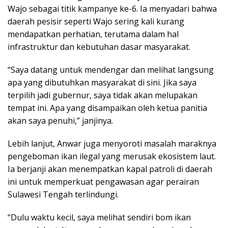
Wajo sebagai titik kampanye ke-6. Ia menyadari bahwa
daerah pesisir seperti Wajo sering kali kurang
mendapatkan perhatian, terutama dalam hal
infrastruktur dan kebutuhan dasar masyarakat.
“Saya datang untuk mendengar dan melihat langsung
apa yang dibutuhkan masyarakat di sini. Jika saya
terpilih jadi gubernur, saya tidak akan melupakan
tempat ini. Apa yang disampaikan oleh ketua panitia
akan saya penuhi,” janjinya.
Lebih lanjut, Anwar juga menyoroti masalah maraknya
pengeboman ikan ilegal yang merusak ekosistem laut.
Ia berjanji akan menempatkan kapal patroli di daerah
ini untuk memperkuat pengawasan agar perairan
Sulawesi Tengah terlindungi.
“Dulu waktu kecil, saya melihat sendiri bom ikan