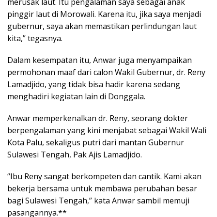
merusak laut. Itu pengalaman saya sebagai anak
pinggir laut di Morowali. Karena itu, jika saya menjadi
gubernur, saya akan memastikan perlindungan laut
kita,” tegasnya.
Dalam kesempatan itu, Anwar juga menyampaikan
permohonan maaf dari calon Wakil Gubernur, dr. Reny
Lamadjido, yang tidak bisa hadir karena sedang
menghadiri kegiatan lain di Donggala.
Anwar memperkenalkan dr. Reny, seorang dokter
berpengalaman yang kini menjabat sebagai Wakil Wali
Kota Palu, sekaligus putri dari mantan Gubernur
Sulawesi Tengah, Pak Ajis Lamadjido.
“Ibu Reny sangat berkompeten dan cantik. Kami akan
bekerja bersama untuk membawa perubahan besar
bagi Sulawesi Tengah,” kata Anwar sambil memuji
pasangannya.**