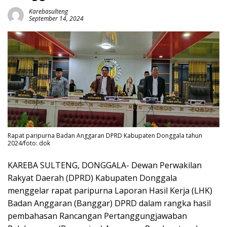
Karebasulteng
September 14, 2024
Rapat paripurna Badan Anggaran DPRD Kabupaten Donggala tahun
2024/foto: dok
KAREBA SULTENG, DONGGALA- Dewan Perwakilan
Rakyat Daerah (DPRD) Kabupaten Donggala
menggelar rapat paripurna Laporan Hasil Kerja (LHK)
Badan Anggaran (Banggar) DPRD dalam rangka hasil
pembahasan Rancangan Pertanggungjawaban