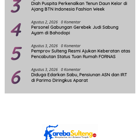
3
Diah Puspita Perkenalkan Tenun Daun Kelor di
Ajang BTN Indonesia Fashion Week
4
Agustus 2, 2026
0 Komentar
Personel Gabungan Gerebek Judi Sabung
Ayam di Bahodopi
5
Agustus 3, 2026
0 Komentar
Pemprov Sulteng Resmi Ajukan Keberatan atas
Pencabutan Status Tuan Rumah FORNAS
6
Agustus 3, 2026
0 Komentar
Diduga Edarkan Sabu, Pensiunan ASN dan IRT
di Parimo Diringkus Aparat