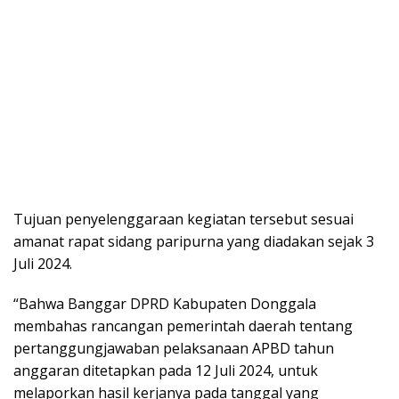
Tujuan penyelenggaraan kegiatan tersebut sesuai
amanat rapat sidang paripurna yang diadakan sejak 3
Juli 2024.
“Bahwa Banggar DPRD Kabupaten Donggala
membahas rancangan pemerintah daerah tentang
pertanggungjawaban pelaksanaan APBD tahun
anggaran ditetapkan pada 12 Juli 2024, untuk
melaporkan hasil kerjanya pada tanggal yang