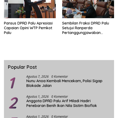
Pansus DPRD Palu Apresiasi
Sembilan Fraksi DPRD Palu
Capaian Opini WTP Pemkot
Setujui Ranperda
Palu
Pertanggungjawaban
Pelaksanaan APBD 2025
Popular Post
1
Agustus 7, 2026
0 Komentar
Nunu Anoa Kembali Mencekam, Polisi Sigap
Blokade Jalan
2
Agustus 1, 2026
0 Komentar
Anggota DPRD Palu Arif Miladi Hadiri
Penebaran Benih Ikan Nila Sistim Bioflok
Agustus 1, 2026
0 Komentar