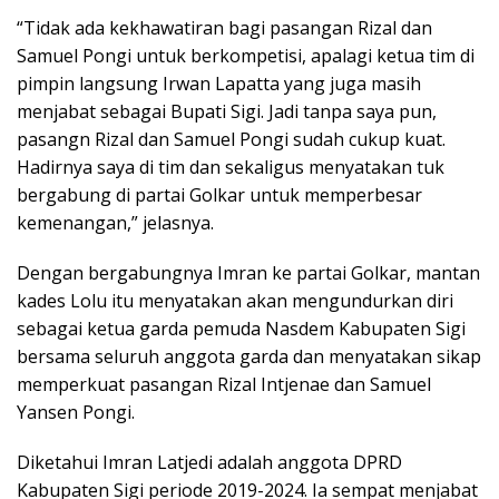
“Tidak ada kekhawatiran bagi pasangan Rizal dan
Samuel Pongi untuk berkompetisi, apalagi ketua tim di
pimpin langsung Irwan Lapatta yang juga masih
menjabat sebagai Bupati Sigi. Jadi tanpa saya pun,
pasangn Rizal dan Samuel Pongi sudah cukup kuat.
Hadirnya saya di tim dan sekaligus menyatakan tuk
bergabung di partai Golkar untuk memperbesar
kemenangan,” jelasnya.
Dengan bergabungnya Imran ke partai Golkar, mantan
kades Lolu itu menyatakan akan mengundurkan diri
sebagai ketua garda pemuda Nasdem Kabupaten Sigi
bersama seluruh anggota garda dan menyatakan sikap
memperkuat pasangan Rizal Intjenae dan Samuel
Yansen Pongi.
Diketahui Imran Latjedi adalah anggota DPRD
Kabupaten Sigi periode 2019-2024. Ia sempat menjabat