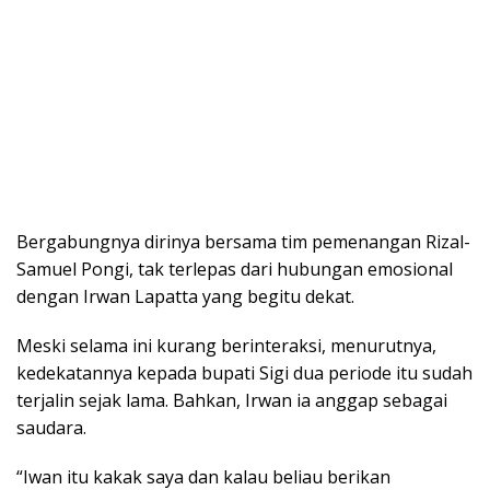
Bergabungnya dirinya bersama tim pemenangan Rizal-
Samuel Pongi, tak terlepas dari hubungan emosional
dengan Irwan Lapatta yang begitu dekat.
Meski selama ini kurang berinteraksi, menurutnya,
kedekatannya kepada bupati Sigi dua periode itu sudah
terjalin sejak lama. Bahkan, Irwan ia anggap sebagai
saudara.
“Iwan itu kakak saya dan kalau beliau berikan