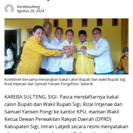
Karebasulteng
Agustus 28, 2024
Komitmen bersama menangkan bakal calon Bupati dan wakil Bupati Sigi,
Rizal Intjenae dan Samuel Yansen Pongi/foto: Sukardi
KAREBA SULTENG, SIGI- Pasca mendaftarnya bakal
calon Bupati dan Wakil Bupati Sigi, Rizal Intjenae dan
Samuel Yansen Pongi ke kantor KPU, mantan Wakil
Ketua Dewan Perwakilan Rakyat Daerah (DPRD)
Kabupaten Sigi, Imran Latjedi secara resmi menyatakan