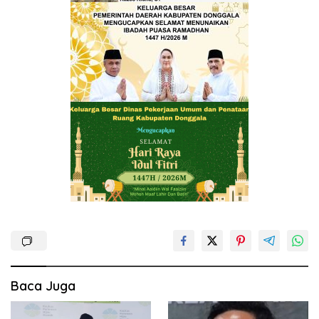
Baca Juga