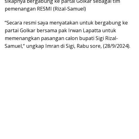
sikapnya bergabung ke partai Golkar sebagai tim
pemenangan RESMI (Rizal-Samuel)
“Secara resmi saya menyatakan untuk bergabung ke
partai Golkar bersama pak Irwan Lapatta untuk
memenangkan pasangan calon bupati Sigi Rizal-
Samuel,“ ungkap Imran di Sigi, Rabu sore, (28/9/2024).