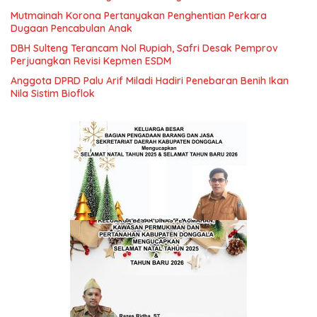
Mutmainah Korona Pertanyakan Penghentian Perkara
Dugaan Pencabulan Anak
DBH Sulteng Terancam Nol Rupiah, Safri Desak Pemprov
Perjuangkan Revisi Kepmen ESDM
Anggota DPRD Palu Arif Miladi Hadiri Penebaran Benih Ikan
Nila Sistim Bioflok