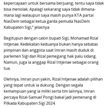
kepercayaan untuk bersama berjuang, tentu saya tidak
bisa menolak. Apalagi sekarang saya tidak dimana-
mana lagi walaupun saya masih punya KTA partai
NasDem sebagai ketua garda pemuda NasDem
Kabupaten Sigi,“ jelasnya.
Begitupun dengan calon bupati Sigi, Mohamad Rizal
Intjenae. Kedekatan keduanya bukan hanya sebatas
pimpinan dan anggota saat Imran masih duduk di
parlemen Sigi dan Rizal pemegang hak palu sidang.
Namun, juga ia anggap Rizal Intjenae sebagai orang
tua.
Olehnya, Imran pun yakin, Rizal Intjenae adalah pilihan
yang tepat untuk ia dukung. Dengan segala
kemampuan yang ia miliki serta tim lainnya, Imran
percaya Rizal-Samuel Pongi bakal jadi pemenang di
Pilkada Kabupaten Sigi 2024.