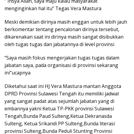
” Insya Allah, saya maju kalau masyarakat
menginginkan hal itu” Tegas Vera Mastura
Meski demikian dirinya masih enggan untuk lebih jauh
berkomentar tentang pencalonan dirinya tersebut,
dikarenakan saat ini dirinya masih sangat disibukkan
oleh tugas tugas dan jabatannya di level provinsi
“Saya masih fokus mengerjakan tugas tugas dalam
jabatan saya, pada organisasi di provinsi sekarang
ini”ucapnya
Diketahui saat ini HJ Vera Mastura mantan Anggota
DPRD Provinsi Sulawesi Tengah itu memiliki jadwal
yang sangat padat atas sejumlah jabatan yang di
embannya yakni Ketua TP-PKK provinsi Sulawesi
Tengah,Bunda Paud Sulteng,Ketua Dekranasda
Sulteng, Ketua Srikandi PP Sulteng,Bunda literasi
provinsi Sulteng,Bunda Peduli Stunting Provinsi