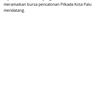
meramaikan bursa pencalonan Pilkada Kota Palu
mendatang.