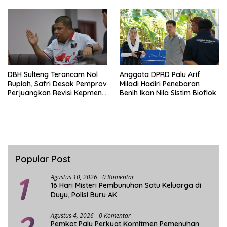
DBH Sulteng Terancam Nol
Anggota DPRD Palu Arif
Rupiah, Safri Desak Pemprov
Miladi Hadiri Penebaran
Perjuangkan Revisi Kepmen
Benih Ikan Nila Sistim Bioflok
ESDM
Popular Post
1
Agustus 10, 2026
0 Komentar
16 Hari Misteri Pembunuhan Satu Keluarga di
Duyu, Polisi Buru AK
Agustus 4, 2026
0 Komentar
Pemkot Palu Perkuat Komitmen Pemenuhan