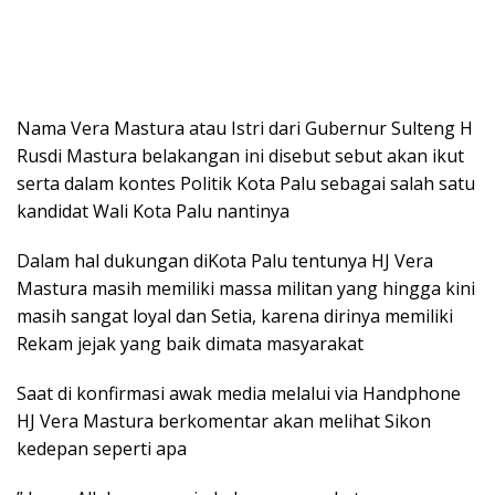
Nama Vera Mastura atau Istri dari Gubernur Sulteng H
Rusdi Mastura belakangan ini disebut sebut akan ikut
serta dalam kontes Politik Kota Palu sebagai salah satu
kandidat Wali Kota Palu nantinya
Dalam hal dukungan diKota Palu tentunya HJ Vera
Mastura masih memiliki massa militan yang hingga kini
masih sangat loyal dan Setia, karena dirinya memiliki
Rekam jejak yang baik dimata masyarakat
Saat di konfirmasi awak media melalui via Handphone
HJ Vera Mastura berkomentar akan melihat Sikon
kedepan seperti apa