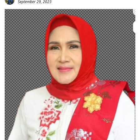
September 29, 2023