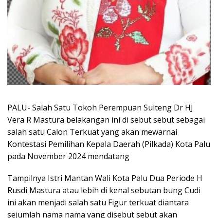
PALU- Salah Satu Tokoh Perempuan Sulteng Dr HJ
Vera R Mastura belakangan ini di sebut sebut sebagai
salah satu Calon Terkuat yang akan mewarnai
Kontestasi Pemilihan Kepala Daerah (Pilkada) Kota Palu
pada November 2024 mendatang
Tampilnya Istri Mantan Wali Kota Palu Dua Periode H
Rusdi Mastura atau lebih di kenal sebutan bung Cudi
ini akan menjadi salah satu Figur terkuat diantara
sejumlah nama nama yang disebut sebut akan