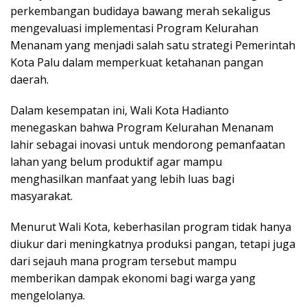
perkembangan budidaya bawang merah sekaligus
mengevaluasi implementasi Program Kelurahan
Menanam yang menjadi salah satu strategi Pemerintah
Kota Palu dalam memperkuat ketahanan pangan
daerah.
Dalam kesempatan ini, Wali Kota Hadianto
menegaskan bahwa Program Kelurahan Menanam
lahir sebagai inovasi untuk mendorong pemanfaatan
lahan yang belum produktif agar mampu
menghasilkan manfaat yang lebih luas bagi
masyarakat.
Menurut Wali Kota, keberhasilan program tidak hanya
diukur dari meningkatnya produksi pangan, tetapi juga
dari sejauh mana program tersebut mampu
memberikan dampak ekonomi bagi warga yang
mengelolanya.