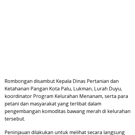
Rombongan disambut Kepala Dinas Pertanian dan
Ketahanan Pangan Kota Palu, Lukman, Lurah Duyu,
koordinator Program Kelurahan Menanam, serta para
petani dan masyarakat yang terlibat dalam
pengembangan komoditas bawang merah di kelurahan
tersebut.
Peninjauan dilakukan untuk melihat secara langsung