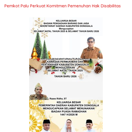
Pemkot Palu Perkuat Komitmen Pemenuhan Hak Disabilitas