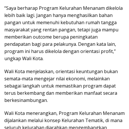
“Saya berharap Program Kelurahan Menanam dikelola
lebih baik lagi. Jangan hanya menghasilkan bahan
pangan untuk memenuhi kebutuhan rumah tangga
masyarakat yang rentan pangan, tetapi juga mampu
memberikan outcome berupa peningkatan
pendapatan bagi para pelakunya. Dengan kata lain,
program ini harus dikelola dengan orientasi profit,”
ungkap Wali Kota.
Wali Kota menjelaskan, orientasi keuntungan bukan
semata-mata mengejar nilai ekonomi, melainkan
sebagai langkah untuk memastikan program dapat
terus berkembang dan memberikan manfaat secara
berkesinambungan.
Wali Kota menerangkan, Program Kelurahan Menanam
dijalankan melalui konsep Kelurahan Tematik, di mana
seluruh kelurahan diarahkan mengembangkan