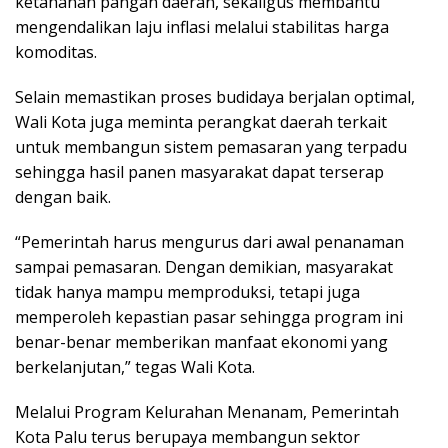
ketahanan pangan daerah, sekaligus membantu
mengendalikan laju inflasi melalui stabilitas harga
komoditas.
Selain memastikan proses budidaya berjalan optimal,
Wali Kota juga meminta perangkat daerah terkait
untuk membangun sistem pemasaran yang terpadu
sehingga hasil panen masyarakat dapat terserap
dengan baik.
“Pemerintah harus mengurus dari awal penanaman
sampai pemasaran. Dengan demikian, masyarakat
tidak hanya mampu memproduksi, tetapi juga
memperoleh kepastian pasar sehingga program ini
benar-benar memberikan manfaat ekonomi yang
berkelanjutan,” tegas Wali Kota.
Melalui Program Kelurahan Menanam, Pemerintah
Kota Palu terus berupaya membangun sektor