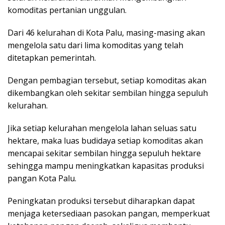
komoditas pertanian unggulan.
Dari 46 kelurahan di Kota Palu, masing-masing akan
mengelola satu dari lima komoditas yang telah
ditetapkan pemerintah.
Dengan pembagian tersebut, setiap komoditas akan
dikembangkan oleh sekitar sembilan hingga sepuluh
kelurahan.
Jika setiap kelurahan mengelola lahan seluas satu
hektare, maka luas budidaya setiap komoditas akan
mencapai sekitar sembilan hingga sepuluh hektare
sehingga mampu meningkatkan kapasitas produksi
pangan Kota Palu.
Peningkatan produksi tersebut diharapkan dapat
menjaga ketersediaan pasokan pangan, memperkuat