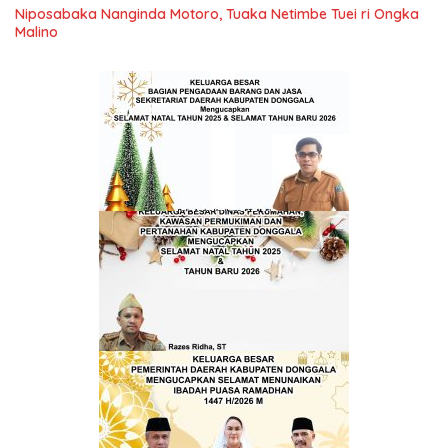
Niposabaka Nanginda Motoro, Tuaka Netimbe Tuei ri Ongka
Malino