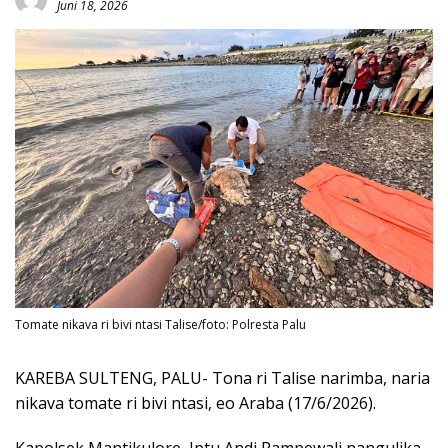
Juni 18, 2026
Tomate nikava ri bivi ntasi Talise/foto: Polresta Palu
KAREBA SULTENG, PALU- Tona ri Talise narimba, naria
nikava tomate ri bivi ntasi, eo Araba (17/6/2026).