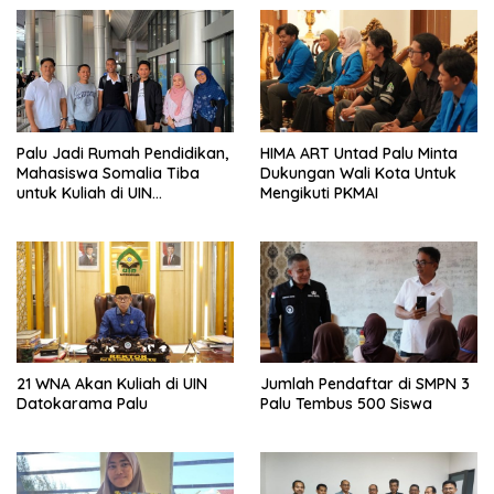
Palu Jadi Rumah Pendidikan,
HIMA ART Untad Palu Minta
Mahasiswa Somalia Tiba
Dukungan Wali Kota Untuk
untuk Kuliah di UIN
Mengikuti PKMAI
Datokarama
21 WNA Akan Kuliah di UIN
Jumlah Pendaftar di SMPN 3
Datokarama Palu
Palu Tembus 500 Siswa