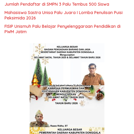
Jumlah Pendaftar di SMPN 3 Palu Tembus 500 Siswa
Mahasiswa Sastra Unisa Palu Juara I Lomba Penulisan Puisi
Peksimida 2026
FISIP Unismuh Palu Belajar Penyelenggaraan Pendidikan di
PWM Jatim