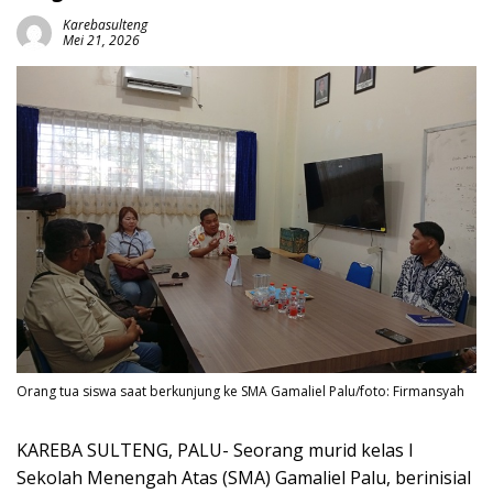
Karebasulteng
Mei 21, 2026
Orang tua siswa saat berkunjung ke SMA Gamaliel Palu/foto: Firmansyah
KAREBA SULTENG, PALU- Seorang murid kelas I
Sekolah Menengah Atas (SMA) Gamaliel Palu, berinisial