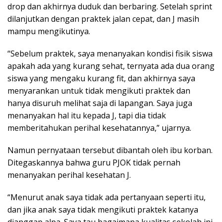
drop dan akhirnya duduk dan berbaring. Setelah sprint
dilanjutkan dengan praktek jalan cepat, dan J masih
mampu mengikutinya.
“Sebelum praktek, saya menanyakan kondisi fisik siswa
apakah ada yang kurang sehat, ternyata ada dua orang
siswa yang mengaku kurang fit, dan akhirnya saya
menyarankan untuk tidak mengikuti praktek dan
hanya disuruh melihat saja di lapangan. Saya juga
menanyakan hal itu kepada J, tapi dia tidak
memberitahukan perihal kesehatannya,” ujarnya.
Namun pernyataan tersebut dibantah oleh ibu korban.
Ditegaskannya bahwa guru PJOK tidak pernah
menanyakan perihal kesehatan J.
“Menurut anak saya tidak ada pertanyaan seperti itu,
dan jika anak saya tidak mengikuti praktek katanya