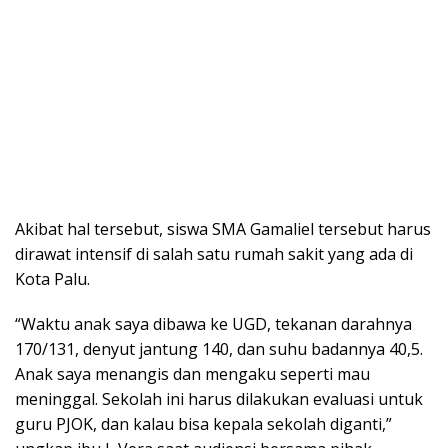
Akibat hal tersebut, siswa SMA Gamaliel tersebut harus
dirawat intensif di salah satu rumah sakit yang ada di
Kota Palu.
“Waktu anak saya dibawa ke UGD, tekanan darahnya
170/131, denyut jantung 140, dan suhu badannya 40,5.
Anak saya menangis dan mengaku seperti mau
meninggal. Sekolah ini harus dilakukan evaluasi untuk
guru PJOK, dan kalau bisa kepala sekolah diganti,”