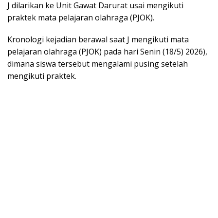
J dilarikan ke Unit Gawat Darurat usai mengikuti
praktek mata pelajaran olahraga (PJOK).
Kronologi kejadian berawal saat J mengikuti mata
pelajaran olahraga (PJOK) pada hari Senin (18/5) 2026),
dimana siswa tersebut mengalami pusing setelah
mengikuti praktek.