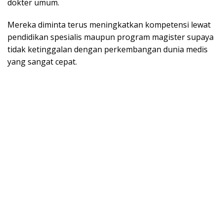
dokter umum.
Mereka diminta terus meningkatkan kompetensi lewat
pendidikan spesialis maupun program magister supaya
tidak ketinggalan dengan perkembangan dunia medis
yang sangat cepat.