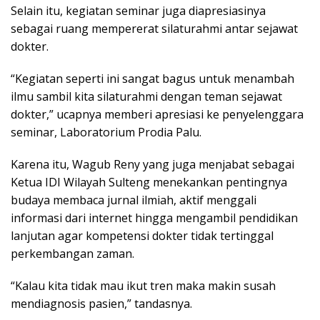
Selain itu, kegiatan seminar juga diapresiasinya
sebagai ruang mempererat silaturahmi antar sejawat
dokter.
“Kegiatan seperti ini sangat bagus untuk menambah
ilmu sambil kita silaturahmi dengan teman sejawat
dokter,” ucapnya memberi apresiasi ke penyelenggara
seminar, Laboratorium Prodia Palu.
Karena itu, Wagub Reny yang juga menjabat sebagai
Ketua IDI Wilayah Sulteng menekankan pentingnya
budaya membaca jurnal ilmiah, aktif menggali
informasi dari internet hingga mengambil pendidikan
lanjutan agar kompetensi dokter tidak tertinggal
perkembangan zaman.
“Kalau kita tidak mau ikut tren maka makin susah
mendiagnosis pasien,” tandasnya.