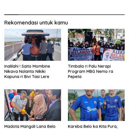
Rekomendasi untuk kamu
Inalilahi ! Saito Mombine
Timbala ri Palu Nerapi
Nikava Nolanto Nikiki
Program MBG Nemo ra
Kapuna ri Bivi Tasi Lere
Pepeta
Madota Mangali Lana Belo
Kareba Belo ka Kita Pura,