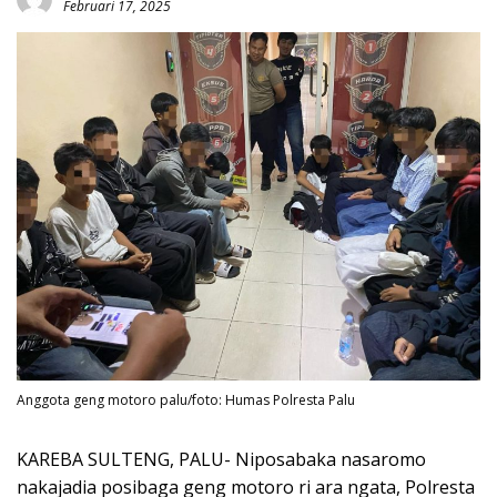
Februari 17, 2025
Anggota geng motoro palu/foto: Humas Polresta Palu
KAREBA SULTENG, PALU- Niposabaka nasaromo
nakajadia posibaga geng motoro ri ara ngata, Polresta