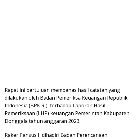
Rapat ini bertujuan membahas hasil catatan yang
dilakukan oleh Badan Pemeriksa Keuangan Republik
Indonesia (BPK RI), terhadap Laporan Hasil
Pemeriksaan (LHP) keuangan Pemerintah Kabupaten
Donggala tahun anggaran 2023.
Raker Pansus I, dihadiri Badan Perencanaan