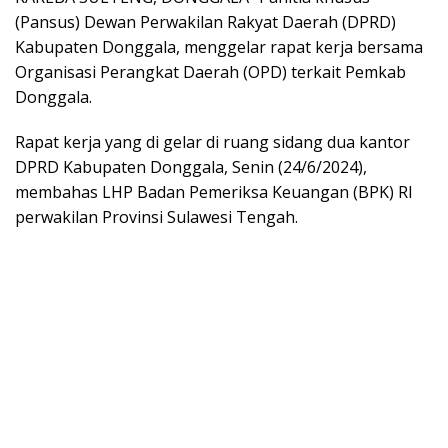
(Pansus) Dewan Perwakilan Rakyat Daerah (DPRD)
Kabupaten Donggala, menggelar rapat kerja bersama
Organisasi Perangkat Daerah (OPD) terkait Pemkab
Donggala.
Rapat kerja yang di gelar di ruang sidang dua kantor
DPRD Kabupaten Donggala, Senin (24/6/2024),
membahas LHP Badan Pemeriksa Keuangan (BPK) RI
perwakilan Provinsi Sulawesi Tengah.