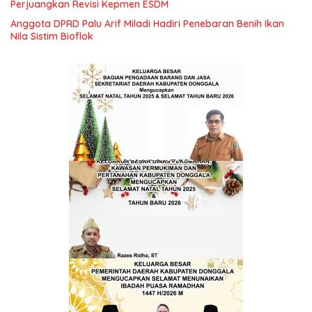
Perjuangkan Revisi Kepmen ESDM
Anggota DPRD Palu Arif Miladi Hadiri Penebaran Benih Ikan
Nila Sistim Bioflok