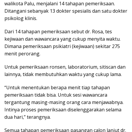
walikota Palu, menjalani 14 tahapan pemeriksaan.
Ditangani sebanyak 13 dokter spesialis dan satu dokter
psikolog klinis.
Dari 14 tahapan pemeriksaan sebut dr. Rosa, tes
kejiwaan dan wawancara yang cukup menyita waktu.
Dimana pemeriksaan psikiatri (kejiwaan) sekitar 275
menit perorang.
Untuk pemeriksaan ronsen, laboratorium, sitiscan dan
lainnya, tidak membutuhkan waktu yang cukup lama.
“Untuk menentukan berapa menit tiap tahapan
pemeriksaan tidak bisa. Untuk sesi wawancara
tergantung masing-masing orang cara menjawabnya.
Intinya proses pemeriksaan diselenggarakan selama
dua hari,” terangnya.
Semua tahapan pemeriksaan pasangan calon lanjut dr.