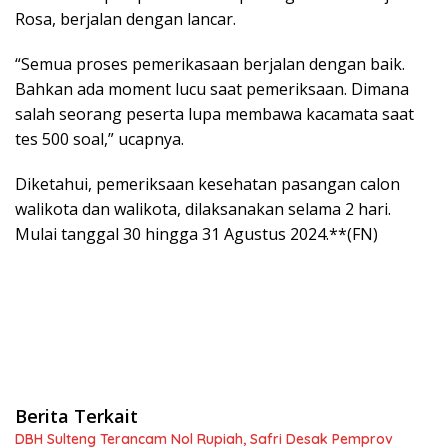
Rosa, berjalan dengan lancar.
“Semua proses pemerikasaan berjalan dengan baik.
Bahkan ada moment lucu saat pemeriksaan. Dimana
salah seorang peserta lupa membawa kacamata saat
tes 500 soal,” ucapnya.
Diketahui, pemeriksaan kesehatan pasangan calon
walikota dan walikota, dilaksanakan selama 2 hari.
Mulai tanggal 30 hingga 31 Agustus 2024.**(FN)
Berita Terkait
DBH Sulteng Terancam Nol Rupiah, Safri Desak Pemprov