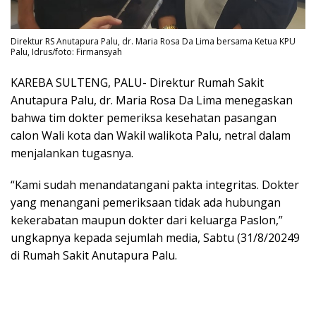
Direktur RS Anutapura Palu, dr. Maria Rosa Da Lima bersama Ketua KPU
Palu, Idrus/foto: Firmansyah
KAREBA SULTENG, PALU- Direktur Rumah Sakit
Anutapura Palu, dr. Maria Rosa Da Lima menegaskan
bahwa tim dokter pemeriksa kesehatan pasangan
calon Wali kota dan Wakil walikota Palu, netral dalam
menjalankan tugasnya.
“Kami sudah menandatangani pakta integritas. Dokter
yang menangani pemeriksaan tidak ada hubungan
kekerabatan maupun dokter dari keluarga Paslon,”
ungkapnya kepada sejumlah media, Sabtu (31/8/20249
di Rumah Sakit Anutapura Palu.