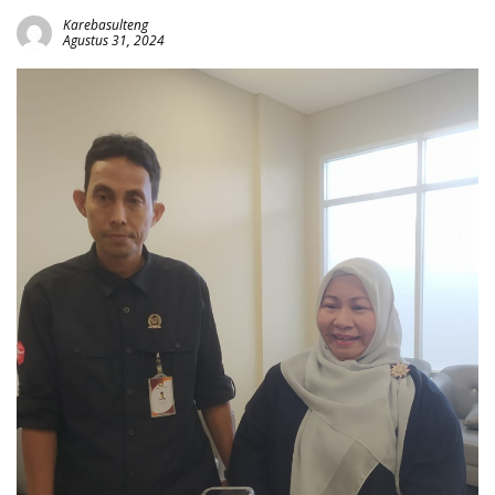
Karebasulteng
Agustus 31, 2024