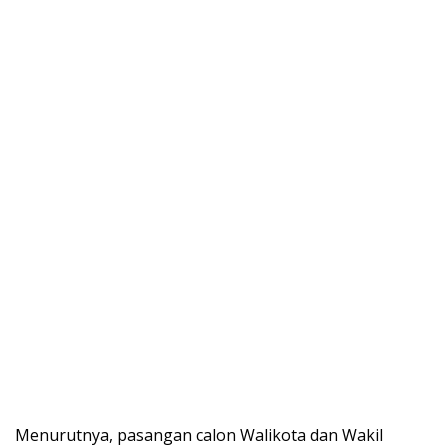
Menurutnya, pasangan calon Walikota dan Wakil