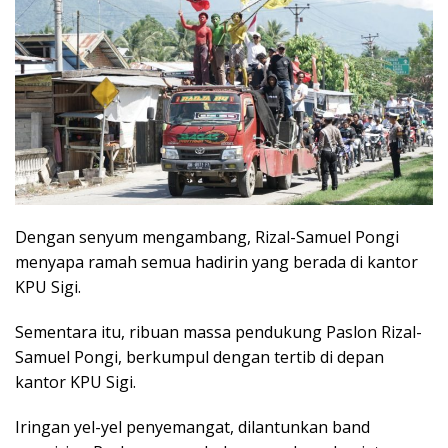
Dengan senyum mengambang, Rizal-Samuel Pongi
menyapa ramah semua hadirin yang berada di kantor
KPU Sigi.
Sementara itu, ribuan massa pendukung Paslon Rizal-
Samuel Pongi, berkumpul dengan tertib di depan
kantor KPU Sigi.
Iringan yel-yel penyemangat, dilantunkan band