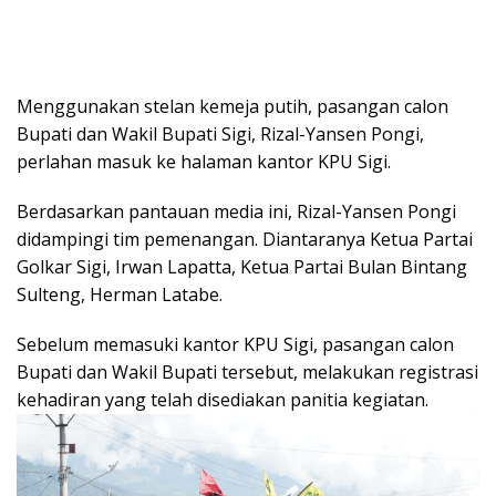
Menggunakan stelan kemeja putih, pasangan calon
Bupati dan Wakil Bupati Sigi, Rizal-Yansen Pongi,
perlahan masuk ke halaman kantor KPU Sigi.
Berdasarkan pantauan media ini, Rizal-Yansen Pongi
didampingi tim pemenangan. Diantaranya Ketua Partai
Golkar Sigi, Irwan Lapatta, Ketua Partai Bulan Bintang
Sulteng, Herman Latabe.
Sebelum memasuki kantor KPU Sigi, pasangan calon
Bupati dan Wakil Bupati tersebut, melakukan registrasi
kehadiran yang telah disediakan panitia kegiatan.