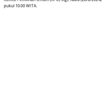
pukul 10.00 WITA.