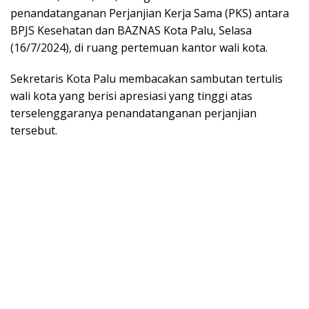
penandatanganan Perjanjian Kerja Sama (PKS) antara
BPJS Kesehatan dan BAZNAS Kota Palu, Selasa
(16/7/2024), di ruang pertemuan kantor wali kota.
Sekretaris Kota Palu membacakan sambutan tertulis
wali kota yang berisi apresiasi yang tinggi atas
terselenggaranya penandatanganan perjanjian
tersebut.