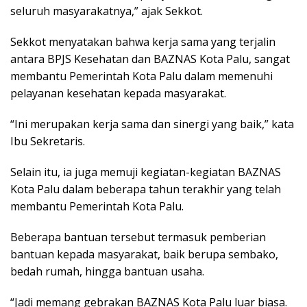
seluruh masyarakatnya,” ajak Sekkot.
Sekkot menyatakan bahwa kerja sama yang terjalin
antara BPJS Kesehatan dan BAZNAS Kota Palu, sangat
membantu Pemerintah Kota Palu dalam memenuhi
pelayanan kesehatan kepada masyarakat.
“Ini merupakan kerja sama dan sinergi yang baik,” kata
Ibu Sekretaris.
Selain itu, ia juga memuji kegiatan-kegiatan BAZNAS
Kota Palu dalam beberapa tahun terakhir yang telah
membantu Pemerintah Kota Palu.
Beberapa bantuan tersebut termasuk pemberian
bantuan kepada masyarakat, baik berupa sembako,
bedah rumah, hingga bantuan usaha.
“Jadi memang gebrakan BAZNAS Kota Palu luar biasa.