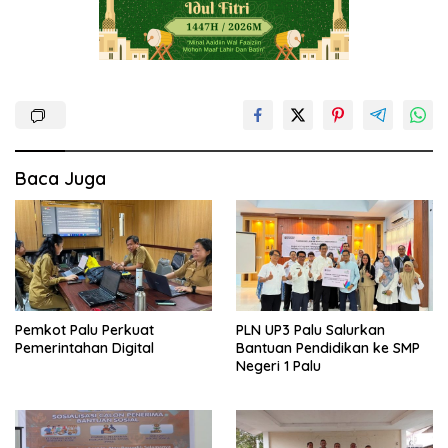
Baca Juga
Pemkot Palu Perkuat
PLN UP3 Palu Salurkan
Pemerintahan Digital
Bantuan Pendidikan ke SMP
Negeri 1 Palu