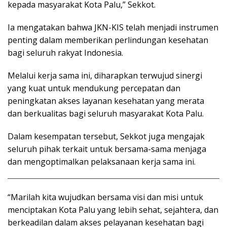
kepada masyarakat Kota Palu,” Sekkot.
Ia mengatakan bahwa JKN-KIS telah menjadi instrumen
penting dalam memberikan perlindungan kesehatan
bagi seluruh rakyat Indonesia.
Melalui kerja sama ini, diharapkan terwujud sinergi
yang kuat untuk mendukung percepatan dan
peningkatan akses layanan kesehatan yang merata
dan berkualitas bagi seluruh masyarakat Kota Palu.
Dalam kesempatan tersebut, Sekkot juga mengajak
seluruh pihak terkait untuk bersama-sama menjaga
dan mengoptimalkan pelaksanaan kerja sama ini.
“Marilah kita wujudkan bersama visi dan misi untuk
menciptakan Kota Palu yang lebih sehat, sejahtera, dan
berkeadilan dalam akses pelayanan kesehatan bagi