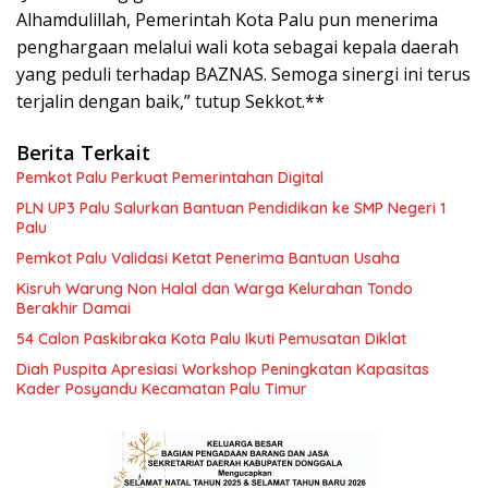
Alhamdulillah, Pemerintah Kota Palu pun menerima
penghargaan melalui wali kota sebagai kepala daerah
yang peduli terhadap BAZNAS. Semoga sinergi ini terus
terjalin dengan baik,” tutup Sekkot.**
Berita Terkait
Pemkot Palu Perkuat Pemerintahan Digital
PLN UP3 Palu Salurkan Bantuan Pendidikan ke SMP Negeri 1
Palu
Pemkot Palu Validasi Ketat Penerima Bantuan Usaha
Kisruh Warung Non Halal dan Warga Kelurahan Tondo
Berakhir Damai
54 Calon Paskibraka Kota Palu Ikuti Pemusatan Diklat
Diah Puspita Apresiasi Workshop Peningkatan Kapasitas
Kader Posyandu Kecamatan Palu Timur