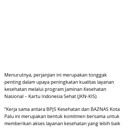
Menurutnya, perjanjian ini merupakan tonggak
penting dalam upaya peningkatan kualitas layanan
kesehatan melalui program Jaminan Kesehatan
Nasional – Kartu Indonesia Sehat (JKN-KIS).
“Kerja sama antara BPJS Kesehatan dan BAZNAS Kota
Palu ini merupakan bentuk komitmen bersama untuk
memberikan akses layanan kesehatan yang lebih baik