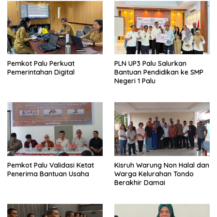
Pemkot Palu Perkuat
PLN UP3 Palu Salurkan
Pemerintahan Digital
Bantuan Pendidikan ke SMP
Negeri 1 Palu
Pemkot Palu Validasi Ketat
Kisruh Warung Non Halal dan
Penerima Bantuan Usaha
Warga Kelurahan Tondo
Berakhir Damai