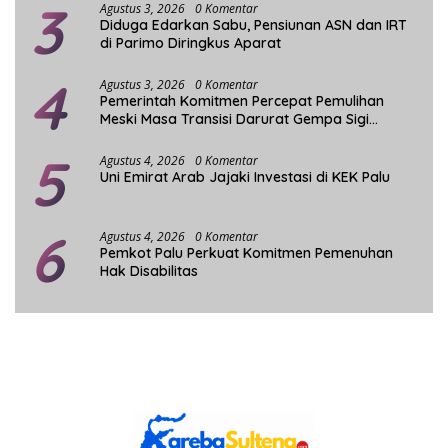
3
Agustus 3, 2026
0 Komentar
Diduga Edarkan Sabu, Pensiunan ASN dan IRT
di Parimo Diringkus Aparat
4
Agustus 3, 2026
0 Komentar
Pemerintah Komitmen Percepat Pemulihan
Meski Masa Transisi Darurat Gempa Sigi
Berakhir
5
Agustus 4, 2026
0 Komentar
Uni Emirat Arab Jajaki Investasi di KEK Palu
6
Agustus 4, 2026
0 Komentar
Pemkot Palu Perkuat Komitmen Pemenuhan
Hak Disabilitas