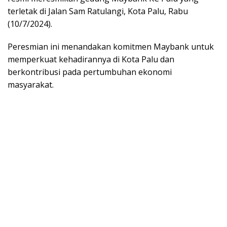
terletak di Jalan Sam Ratulangi, Kota Palu, Rabu
(10/7/2024).
Peresmian ini menandakan komitmen Maybank untuk
memperkuat kehadirannya di Kota Palu dan
berkontribusi pada pertumbuhan ekonomi
masyarakat.