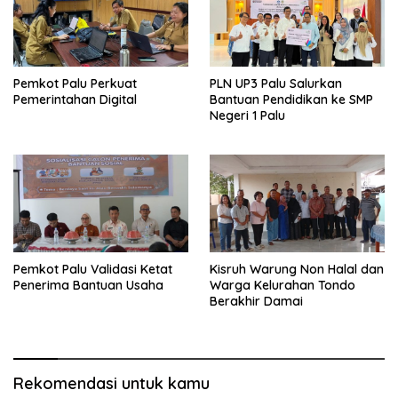
Pemkot Palu Perkuat
PLN UP3 Palu Salurkan
Pemerintahan Digital
Bantuan Pendidikan ke SMP
Negeri 1 Palu
Pemkot Palu Validasi Ketat
Kisruh Warung Non Halal dan
Penerima Bantuan Usaha
Warga Kelurahan Tondo
Berakhir Damai
Rekomendasi untuk kamu