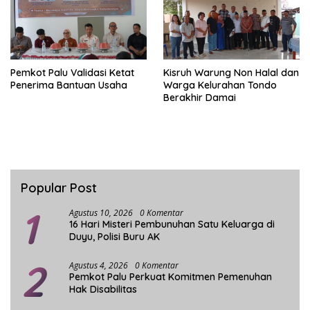
Pemkot Palu Validasi Ketat
Kisruh Warung Non Halal dan
Penerima Bantuan Usaha
Warga Kelurahan Tondo
Berakhir Damai
Popular Post
1
Agustus 10, 2026
0 Komentar
16 Hari Misteri Pembunuhan Satu Keluarga di
Duyu, Polisi Buru AK
2
Agustus 4, 2026
0 Komentar
Pemkot Palu Perkuat Komitmen Pemenuhan
Hak Disabilitas