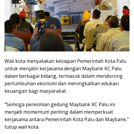
Wali kota menyatakan kesiapan Pemerintah Kota Palu
untuk menjalin kerjasama dengan Maybank KC Palu
dalam berbagai bidang, termasuk dalam mendorong
pertumbuhan ekonomi dan meningkatkan edukasi
keuangan bagi masyarakat.
“Semoga peresmian gedung Maybank KC Palu ini
menjadi momentum penting dalam memperkuat
kerjasama antara Pemerintah Kota Palu dan Maybank,”
tutup wali kota.