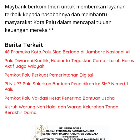
Maybank berkomitmen untuk memberikan layanan
terbaik kepada nasabahnya dan membantu
masyarakat Kota Palu dalam mencapai tujuan
keuangan mereka.**
Berita Terkait
48 Pramuka Kota Palu Siap Berlaga di Jambore Nasional XII
Palu Diwarnai Konflik, Hadianto Tegaskan Camat-Lurah Harus
Aktif Jaga Wilayah
Pemkot Palu Perkuat Pemerintahan Digital
PLN UP3 Palu Salurkan Bantuan Pendidikan ke SMP Negeri 1
Palu
Pemkot Palu Validasi Ketat Penerima Bantuan Usaha
Kisruh Warung Non Halal dan Warga Kelurahan Tondo
Berakhir Damai