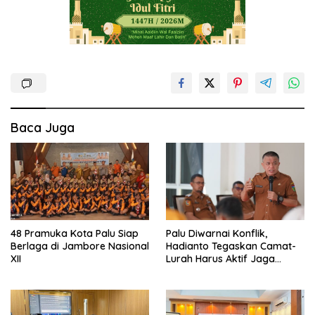
Baca Juga
48 Pramuka Kota Palu Siap
Palu Diwarnai Konflik,
Berlaga di Jambore Nasional
Hadianto Tegaskan Camat-
XII
Lurah Harus Aktif Jaga
Wilayah