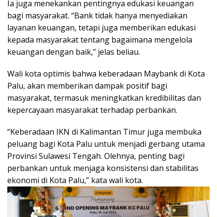
Ia juga menekankan pentingnya edukasi keuangan
bagi masyarakat. “Bank tidak hanya menyediakan
layanan keuangan, tetapi juga memberikan edukasi
kepada masyarakat tentang bagaimana mengelola
keuangan dengan baik,” jelas beliau.
Wali kota optimis bahwa keberadaan Maybank di Kota
Palu, akan memberikan dampak positif bagi
masyarakat, termasuk meningkatkan kredibilitas dan
kepercayaan masyarakat terhadap perbankan.
“Keberadaan IKN di Kalimantan Timur juga membuka
peluang bagi Kota Palu untuk menjadi gerbang utama
Provinsi Sulawesi Tengah. Olehnya, penting bagi
perbankan untuk menjaga konsistensi dan stabilitas
ekonomi di Kota Palu,” kata wali kota.