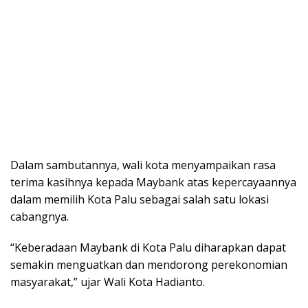
Dalam sambutannya, wali kota menyampaikan rasa
terima kasihnya kepada Maybank atas kepercayaannya
dalam memilih Kota Palu sebagai salah satu lokasi
cabangnya.
“Keberadaan Maybank di Kota Palu diharapkan dapat
semakin menguatkan dan mendorong perekonomian
masyarakat,” ujar Wali Kota Hadianto.