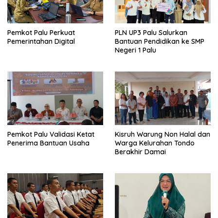
Pemkot Palu Perkuat
PLN UP3 Palu Salurkan
Pemerintahan Digital
Bantuan Pendidikan ke SMP
Negeri 1 Palu
Pemkot Palu Validasi Ketat
Kisruh Warung Non Halal dan
Penerima Bantuan Usaha
Warga Kelurahan Tondo
Berakhir Damai