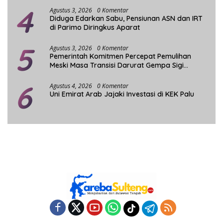
4
Agustus 3, 2026
0 Komentar
Diduga Edarkan Sabu, Pensiunan ASN dan IRT
di Parimo Diringkus Aparat
5
Agustus 3, 2026
0 Komentar
Pemerintah Komitmen Percepat Pemulihan
Meski Masa Transisi Darurat Gempa Sigi
Berakhir
6
Agustus 4, 2026
0 Komentar
Uni Emirat Arab Jajaki Investasi di KEK Palu