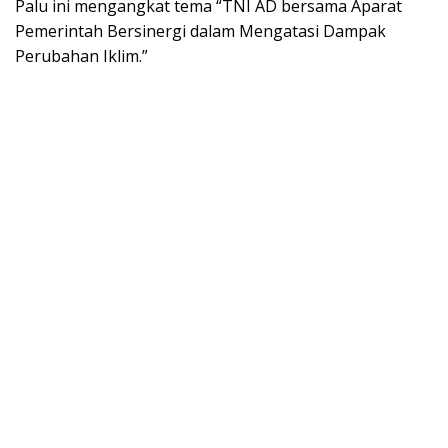
Palu ini mengangkat tema “TNI AD bersama Aparat
Pemerintah Bersinergi dalam Mengatasi Dampak
Perubahan Iklim.”