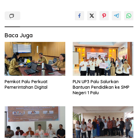
Baca Juga
Pemkot Palu Perkuat
PLN UP3 Palu Salurkan
Pemerintahan Digital
Bantuan Pendidikan ke SMP
Negeri 1 Palu