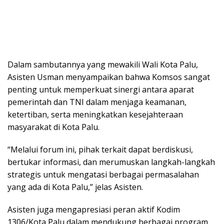
Dalam sambutannya yang mewakili Wali Kota Palu,
Asisten Usman menyampaikan bahwa Komsos sangat
penting untuk memperkuat sinergi antara aparat
pemerintah dan TNI dalam menjaga keamanan,
ketertiban, serta meningkatkan kesejahteraan
masyarakat di Kota Palu.
“Melalui forum ini, pihak terkait dapat berdiskusi,
bertukar informasi, dan merumuskan langkah-langkah
strategis untuk mengatasi berbagai permasalahan
yang ada di Kota Palu,” jelas Asisten.
Asisten juga mengapresiasi peran aktif Kodim
1306/Kota Palu dalam mendukung berbagai program