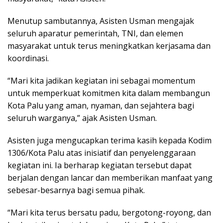
Menutup sambutannya, Asisten Usman mengajak
seluruh aparatur pemerintah, TNI, dan elemen
masyarakat untuk terus meningkatkan kerjasama dan
koordinasi.
“Mari kita jadikan kegiatan ini sebagai momentum
untuk memperkuat komitmen kita dalam membangun
Kota Palu yang aman, nyaman, dan sejahtera bagi
seluruh warganya,” ajak Asisten Usman.
Asisten juga mengucapkan terima kasih kepada Kodim
1306/Kota Palu atas inisiatif dan penyelenggaraan
kegiatan ini. Ia berharap kegiatan tersebut dapat
berjalan dengan lancar dan memberikan manfaat yang
sebesar-besarnya bagi semua pihak.
“Mari kita terus bersatu padu, bergotong-royong, dan