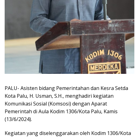
PALU- Asisten bidang Pemerintahan dan Kesra Setda
Kota Palu, H. Usman, S.H., menghadiri kegiatan
Komunikasi Sosial (Komsosi) dengan Aparat
Pemerintah di Aula Kodim 1306/Kota Palu, Kamis
(13/6/2024).
Kegiatan yang diselenggarakan oleh Kodim 1306/Kota