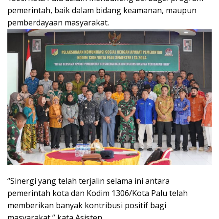
pemerintah, baik dalam bidang keamanan, maupun
pemberdayaan masyarakat.
“Sinergi yang telah terjalin selama ini antara
pemerintah kota dan Kodim 1306/Kota Palu telah
memberikan banyak kontribusi positif bagi
masyarakat,” kata Asisten.