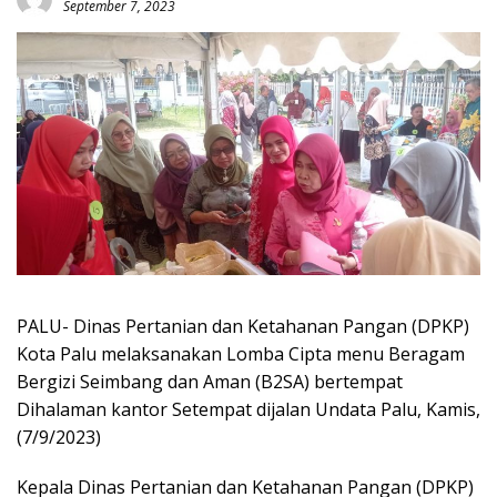
September 7, 2023
PALU- Dinas Pertanian dan Ketahanan Pangan (DPKP)
Kota Palu melaksanakan Lomba Cipta menu Beragam
Bergizi Seimbang dan Aman (B2SA) bertempat
Dihalaman kantor Setempat dijalan Undata Palu, Kamis,
(7/9/2023)
Kepala Dinas Pertanian dan Ketahanan Pangan (DPKP)