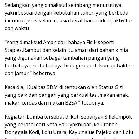
Sedangkan yang dimaksud seimbang menurutnya,
yakni sesuai dengan kebutuhan tubuh yang berbeda
menurut jenis kelamin, usia berat badan ideal, aktivitas
dan waktu.
“Yang dimaksud Aman dari bahaya Fisik seperti
Staples,Rambut dan selain itu aman dari bahan kimia
yang digunakan sebagai tambahan pangan yang
berbahaya, serta bahaya biologi seperti Kuman,Bakteri
dan Jamur,” bebernya
Kata dia, Kualitas SDM di tentukan oleh Status Gizi
yang baik dan pangan yang berkualitas ,makan enak,
makan cerdas dan makan B2SA,” tutupnya.
Kegiatan Lomba tersebut diikuti sebanyak 8 kelompok
yang berasal dari Kota Palu yakni dari kelurahan
Donggala Kodi, Lolu Utara, Kayumalue Pajeko dan Lolu