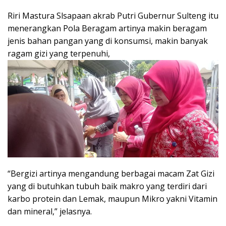
Riri Mastura Slsapaan akrab Putri Gubernur Sulteng itu
menerangkan Pola Beragam artinya makin beragam
jenis bahan pangan yang di konsumsi, makin banyak
ragam gizi yang terpenuhi,
“Bergizi artinya mengandung berbagai macam Zat Gizi
yang di butuhkan tubuh baik makro yang terdiri dari
karbo protein dan Lemak, maupun Mikro yakni Vitamin
dan mineral,” jelasnya.