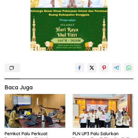
Baca Juga
Pemkot Palu Perkuat
PLN UP3 Palu Salurkan