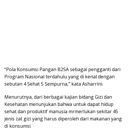
“Pola Konsumsi Pangan B2SA sebagai pengganti dari
Program Nasional terdahulu yang di kenal dengan
sebutan 4 Sehat 5 Sempurna,” kata Asharrini.
Menurutnya, dari berbagai kajian bidang Gizi dan
Kesehatan menunjukan bahwa untuk dapat hidup
sehat dan produktif manusia mrmerlukan sekitar 45
jenis zat gizi yang harus diperoleh dari makanan yang
di konsumsi.