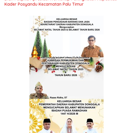
Kader Posyandu Kecamatan Palu Timur