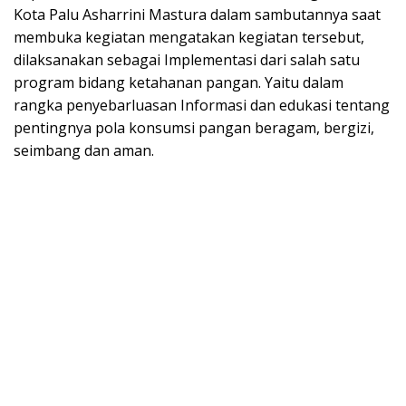
Kota Palu Asharrini Mastura dalam sambutannya saat
membuka kegiatan mengatakan kegiatan tersebut,
dilaksanakan sebagai Implementasi dari salah satu
program bidang ketahanan pangan. Yaitu dalam
rangka penyebarluasan Informasi dan edukasi tentang
pentingnya pola konsumsi pangan beragam, bergizi,
seimbang dan aman.