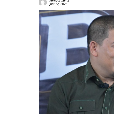
Karebasulteng
Juni 12, 2026