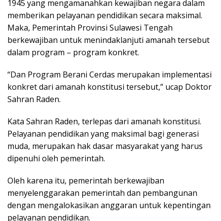
1945 yang mengamanahkan kewajiban negara dalam
memberikan pelayanan pendidikan secara maksimal.
Maka, Pemerintah Provinsi Sulawesi Tengah
berkewajiban untuk menindaklanjuti amanah tersebut
dalam program – program konkret.
“Dan Program Berani Cerdas merupakan implementasi
konkret dari amanah konstitusi tersebut,” ucap Doktor
Sahran Raden.
Kata Sahran Raden, terlepas dari amanah konstitusi.
Pelayanan pendidikan yang maksimal bagi generasi
muda, merupakan hak dasar masyarakat yang harus
dipenuhi oleh pemerintah.
Oleh karena itu, pemerintah berkewajiban
menyelenggarakan pemerintah dan pembangunan
dengan mengalokasikan anggaran untuk kepentingan
pelayanan pendidikan.