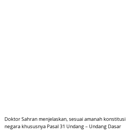
Doktor Sahran menjelaskan, sesuai amanah konstitusi
negara khususnya Pasal 31 Undang – Undang Dasar