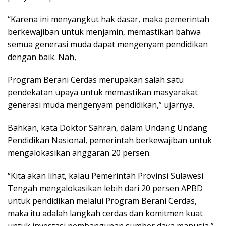
“Karena ini menyangkut hak dasar, maka pemerintah
berkewajiban untuk menjamin, memastikan bahwa
semua generasi muda dapat mengenyam pendidikan
dengan baik. Nah,
Program Berani Cerdas merupakan salah satu
pendekatan upaya untuk memastikan masyarakat
generasi muda mengenyam pendidikan,” ujarnya.
Bahkan, kata Doktor Sahran, dalam Undang Undang
Pendidikan Nasional, pemerintah berkewajiban untuk
mengalokasikan anggaran 20 persen.
“Kita akan lihat, kalau Pemerintah Provinsi Sulawesi
Tengah mengalokasikan lebih dari 20 persen APBD
untuk pendidikan melalui Program Berani Cerdas,
maka itu adalah langkah cerdas dan komitmen kuat