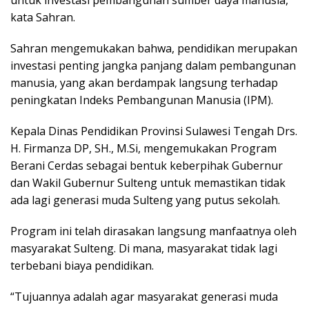
untuk investasi pembangunan sumber daya manusia,”
kata Sahran.
Sahran mengemukakan bahwa, pendidikan merupakan
investasi penting jangka panjang dalam pembangunan
manusia, yang akan berdampak langsung terhadap
peningkatan Indeks Pembangunan Manusia (IPM).
Kepala Dinas Pendidikan Provinsi Sulawesi Tengah Drs.
H. Firmanza DP, SH., M.Si, mengemukakan Program
Berani Cerdas sebagai bentuk keberpihak Gubernur
dan Wakil Gubernur Sulteng untuk memastikan tidak
ada lagi generasi muda Sulteng yang putus sekolah.
Program ini telah dirasakan langsung manfaatnya oleh
masyarakat Sulteng. Di mana, masyarakat tidak lagi
terbebani biaya pendidikan.
“Tujuannya adalah agar masyarakat generasi muda