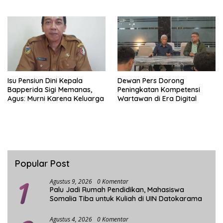
Kekuatan Besar Indonesia
Gubernur Sulteng
Isu Pensiun Dini Kepala
Dewan Pers Dorong
Bapperida Sigi Memanas,
Peningkatan Kompetensi
Agus: Murni Karena Keluarga
Wartawan di Era Digital
Popular Post
1
Agustus 9, 2026
0 Komentar
Palu Jadi Rumah Pendidikan, Mahasiswa
Somalia Tiba untuk Kuliah di UIN Datokarama
Agustus 4, 2026
0 Komentar