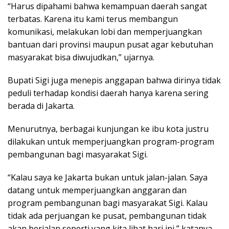
“Harus dipahami bahwa kemampuan daerah sangat
terbatas. Karena itu kami terus membangun
komunikasi, melakukan lobi dan memperjuangkan
bantuan dari provinsi maupun pusat agar kebutuhan
masyarakat bisa diwujudkan,” ujarnya.
Bupati Sigi juga menepis anggapan bahwa dirinya tidak
peduli terhadap kondisi daerah hanya karena sering
berada di Jakarta.
Menurutnya, berbagai kunjungan ke ibu kota justru
dilakukan untuk memperjuangkan program-program
pembangunan bagi masyarakat Sigi.
“Kalau saya ke Jakarta bukan untuk jalan-jalan. Saya
datang untuk memperjuangkan anggaran dan
program pembangunan bagi masyarakat Sigi. Kalau
tidak ada perjuangan ke pusat, pembangunan tidak
akan berjalan seperti yang kita lihat hari ini,” katanya.