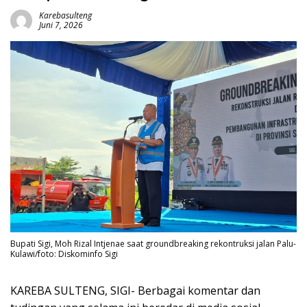
Karebasulteng
Juni 7, 2026
Bupati Sigi, Moh Rizal Intjenae saat groundbreaking rekontruksi jalan Palu-
Kulawi/foto: Diskominfo Sigi
KAREBA SULTENG, SIGI- Berbagai komentar dan