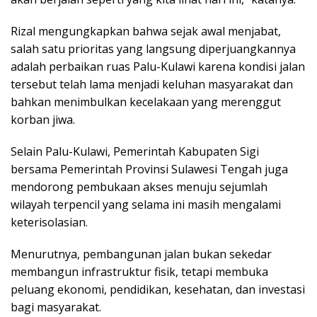
Rizal mengungkapkan bahwa sejak awal menjabat,
salah satu prioritas yang langsung diperjuangkannya
adalah perbaikan ruas Palu-Kulawi karena kondisi jalan
tersebut telah lama menjadi keluhan masyarakat dan
bahkan menimbulkan kecelakaan yang merenggut
korban jiwa.
Selain Palu-Kulawi, Pemerintah Kabupaten Sigi
bersama Pemerintah Provinsi Sulawesi Tengah juga
mendorong pembukaan akses menuju sejumlah
wilayah terpencil yang selama ini masih mengalami
keterisolasian.
Menurutnya, pembangunan jalan bukan sekedar
membangun infrastruktur fisik, tetapi membuka
peluang ekonomi, pendidikan, kesehatan, dan investasi
bagi masyarakat.