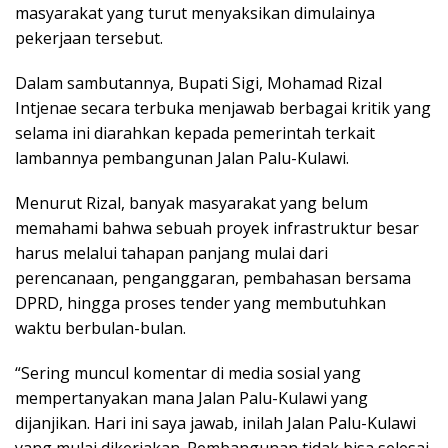
masyarakat yang turut menyaksikan dimulainya
pekerjaan tersebut.
Dalam sambutannya, Bupati Sigi, Mohamad Rizal
Intjenae secara terbuka menjawab berbagai kritik yang
selama ini diarahkan kepada pemerintah terkait
lambannya pembangunan Jalan Palu-Kulawi.
Menurut Rizal, banyak masyarakat yang belum
memahami bahwa sebuah proyek infrastruktur besar
harus melalui tahapan panjang mulai dari
perencanaan, penganggaran, pembahasan bersama
DPRD, hingga proses tender yang membutuhkan
waktu berbulan-bulan.
“Sering muncul komentar di media sosial yang
mempertanyakan mana Jalan Palu-Kulawi yang
dijanjikan. Hari ini saya jawab, inilah Jalan Palu-Kulawi