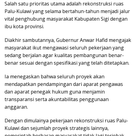
Salah satu prioritas utama adalah rekonstruksi ruas
Palu-Kulawi yang selama bertahun-tahun menjadi jalur
vital penghubung masyarakat Kabupaten Sigi dengan
ibu kota provinsi.
Diakhir sambutannya, Gubernur Anwar Hafid mengajak
masyarakat ikut mengawasi seluruh pekerjaan yang
sedang berjalan agar kualitas pembangunan benar-
benar sesuai dengan spesifikasi yang telah ditetapkan.
Ia menegaskan bahwa seluruh proyek akan
mendapatkan pendampingan dari aparat pengawas
dan aparat penegak hukum guna menjamin
transparansi serta akuntabilitas penggunaan
anggaran.
Dengan dimulainya pekerjaan rekonstruksi ruas Palu-
Kulawi dan sejumlah proyek strategis lainnya,
pemerintah berharap masyarakat tidak lagi terjebak