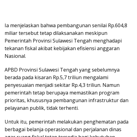
Ia menjelaskan bahwa pembangunan senilai Rp.604,8
miliar tersebut tetap dilaksanakan meskipun
Pemerintah Provinsi Sulawesi Tengah menghadapi
tekanan fiskal akibat kebijakan efisiensi anggaran
Nasional.
APBD Provinsi Sulawesi Tengah yang sebelumnya
berada pada kisaran Rp.5,7 triliun mengalami
penyesuaian menjadi sekitar Rp.4,3 triliun. Namun
pemerintah tetap berupaya memastikan program
prioritas, khususnya pembangunan infrastruktur dan
pelayanan publik, tidak terhenti.
Untuk itu, pemerintah melakukan penghematan pada
berbagai belanja operasional dan perjalanan dinas