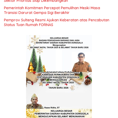
Sektor Prioritas Siap Dikembangkan
Pemerintah Komitmen Percepat Pemulihan Meski Masa
Transisi Darurat Gempa Sigi Berakhir
Pemprov Sulteng Resmi Ajukan Keberatan atas Pencabutan
Status Tuan Rumah FORNAS