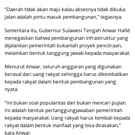
“Daerah tidak akan maju kalau aksesnya tidak dibuka.
Jalan adalah pintu masuk pembangunan,” tegasnya.
Sementara itu, Gubernur Sulawesi Tengah Anwar Hafid
menegaskan bahwa pembangunan infrastruktur yang
dijalankan pemerintah bukanlah proyek pencitraan,
melainkan bentuk tanggung jawab kepada masyarakat.
Menurut Anwar, seluruh anggaran yang digunakan
berasal dari uang rakyat sehingga harus dikembalikan
kepada rakyat dalam bentuk pembangunan yang
nyata.
“Ini bukan soal popularitas dan bukan mencari pujian.
Ini adalah bentuk pertanggungjawaban pemerintah
kepada masyarakat. Uang rakyat harus kembali kepada
rakyat dalam bentuk manfaat yang bisa dirasakan,”
kata Anwar.