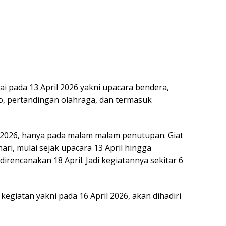
ai pada 13 April 2026 yakni upacara bendera,
, pertandingan olahraga, dan termasuk
2026, hanya pada malam malam penutupan. Giat
ari, mulai sejak upacara 13 April hingga
encanakan 18 April. Jadi kegiatannya sekitar 6
giatan yakni pada 16 April 2026, akan dihadiri