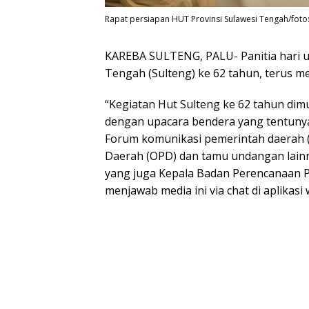
Rapat persiapan HUT Provinsi Sulawesi Tengah/foto
KAREBA SULTENG, PALU- Panitia hari u
Tengah (Sulteng) ke 62 tahun, terus 
“Kegiatan Hut Sulteng ke 62 tahun dimu
dengan upacara bendera yang tentunya 
Forum komunikasi pemerintah daerah (
Daerah (OPD) dan tamu undangan lainny
yang juga Kepala Badan Perencanaan
menjawab media ini via chat di aplikasi