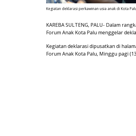
Kegiatan deklarasi perkawinan usia anak di Kota Pal
KAREBA SULTENG, PALU- Dalam rangka 
Forum Anak Kota Palu menggelar dekla
Kegiatan deklarasi dipusatkan di halam
Forum Anak Kota Palu, Minggu pagi (13