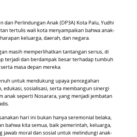
 dan Perlindungan Anak (DP3A) Kota Palu, Yudhi
an tertulis wali kota menyampaikan bahwa anak-
harapan keluarga, daerah, dan negara.
gan masih memperlihatkan tantangan serius, di
p terjadi dan berdampak besar terhadap tumbuh
 serta masa depan mereka.
penuh untuk mendukung upaya pencegahan
, edukasi, sosialisasi, serta membangun sinergi
m anak seperti Nosarara, yang menjadi jembatan
dis.
sanakan hari ini bukan hanya seremonial belaka,
n bahwa kita semua, baik pemerintah, keluarga,
 jawab moral dan sosial untuk melindungi anak-