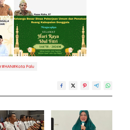
ur#HAN#Kota Palu