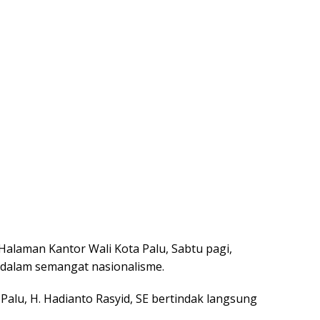
alaman Kantor Wali Kota Palu, Sabtu pagi,
 dalam semangat nasionalisme.
Palu, H. Hadianto Rasyid, SE bertindak langsung