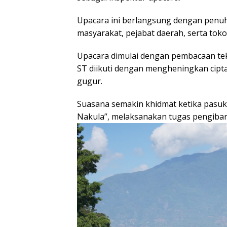
Upacara ini berlangsung dengan penuh
masyarakat, pejabat daerah, serta toko
Upacara dimulai dengan pembacaan tek
ST diikuti dengan mengheningkan cipt
gugur.
Suasana semakin khidmat ketika pasuk
Nakula”, melaksanakan tugas pengibar