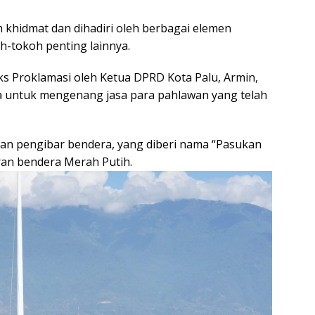
 khidmat dan dihadiri oleh berbagai elemen
h-tokoh penting lainnya.
s Proklamasi oleh Ketua DPRD Kota Palu, Armin,
a untuk mengenang jasa para pahlawan yang telah
an pengibar bendera, yang diberi nama “Pasukan
an bendera Merah Putih.