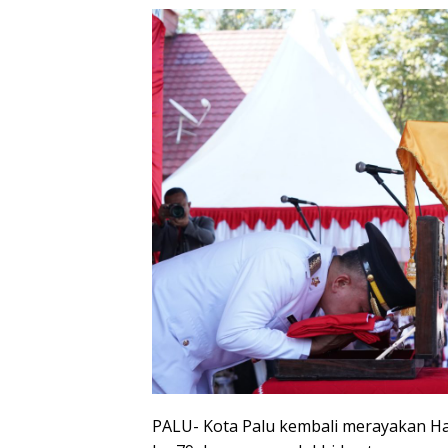
PALU- Kota Palu kembali merayakan H