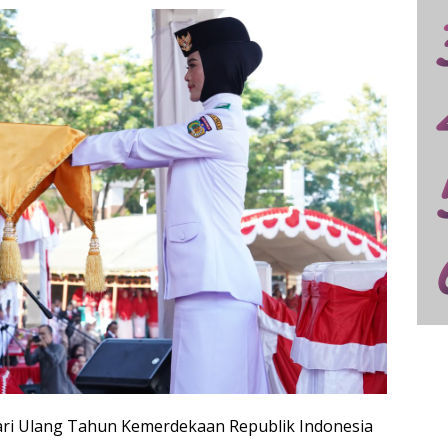
ari Ulang Tahun Kemerdekaan Republik Indonesia