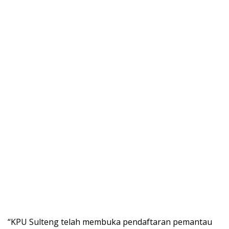
“KPU Sulteng telah membuka pendaftaran pemantau