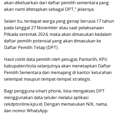
akan dikeluarkan dari daftar pemilih sementara yang
akan nanti ditetapkan sebagai DPT,” jelasnya.
Selain itu, terdapat warga yang genap berusia 17 tahun
pada tanggal 27 November atau saat pelaksanaan
Pilkada serentak 2024, maka akan dimasukan kedalam
daftar pemilih potensial yang akan dimasukan ke
Daftar Pemilih Tetap (DPT).
Hasil coklit data pemilih oleh petugas Pantarlih, KPU
kabupaten/kota selanjutnya akan menetapkan Daftar
Pemilih Sementara dan memajang di kantor kelurahan
setempat maupun tempat-tempat strategis.
Bagi pengguna smart phone, bisa mengakses DPT
menggunakan data seluler melalui aplikasi
cekdptonline.kpu.id. Dengan memasukan NIK, nama,
dan nomor WhatsApp.