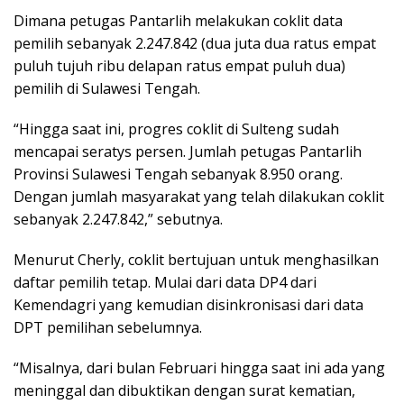
Dimana petugas Pantarlih melakukan coklit data
pemilih sebanyak 2.247.842 (dua juta dua ratus empat
puluh tujuh ribu delapan ratus empat puluh dua)
pemilih di Sulawesi Tengah.
“Hingga saat ini, progres coklit di Sulteng sudah
mencapai seratys persen. Jumlah petugas Pantarlih
Provinsi Sulawesi Tengah sebanyak 8.950 orang.
Dengan jumlah masyarakat yang telah dilakukan coklit
sebanyak 2.247.842,” sebutnya.
Menurut Cherly, coklit bertujuan untuk menghasilkan
daftar pemilih tetap. Mulai dari data DP4 dari
Kemendagri yang kemudian disinkronisasi dari data
DPT pemilihan sebelumnya.
“Misalnya, dari bulan Februari hingga saat ini ada yang
meninggal dan dibuktikan dengan surat kematian,