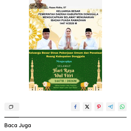
Baca Juga