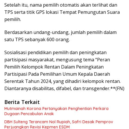
Setelah itu, nama pemilih otomatis akan terlihat dan
TPS serta titik GPS lokasi Tempat Pemungutan Suara
pemilih.
Berdasarkan undang-undang, jumlah pemilih dalam
satu TPS sebanyak 600 orang.
Sosialisasi pendidikan pemilih dan peningkatan
partisipasi masyarakat, mengusung tema “Peran
Pemilih Kelompok Rentan Dalam Peningkatan
Partisipasi Pada Pemilihan Umum Kepala Daerah
Serentak Tahun 2024, yang dihadiri kelompok rentan.
Diantaranya disabilitas, difabel, dan transgender.**(FN)
Berita Terkait
Mutmainah Korona Pertanyakan Penghentian Perkara
Dugaan Pencabulan Anak
DBH Sulteng Terancam Nol Rupiah, Safri Desak Pemprov
Perjuangkan Revisi Kepmen ESDM