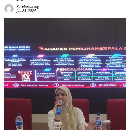
Karebasulteng
Juli 25, 2024