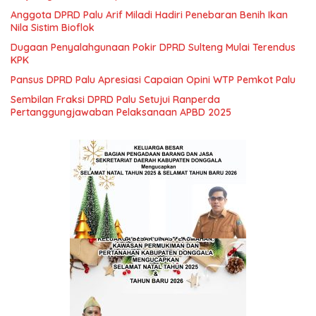
Anggota DPRD Palu Arif Miladi Hadiri Penebaran Benih Ikan
Nila Sistim Bioflok
Dugaan Penyalahgunaan Pokir DPRD Sulteng Mulai Terendus
KPK
Pansus DPRD Palu Apresiasi Capaian Opini WTP Pemkot Palu
Sembilan Fraksi DPRD Palu Setujui Ranperda
Pertanggungjawaban Pelaksanaan APBD 2025