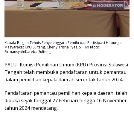
Kepala Bagian Tehnis Penyelenggara Pemilu dan Partisipasi Hubungan
Masyarakat KPU Sulteng, Cherly Trisna Ilyas. SH. MH/foto:
Firmansyah/Kareba Sulteng
PALU- Komisi Pemilihan Umum (KPU) Provinsi Sulawesi
Tengah telah membuka pendaftaran untuk pemantau
dalam pemilihan kepala daerah serentak tahun 2024.
Pendaftaran pemantau pemilihan kepala daerah, telah
dibuka sejak tanggal 27 Februari hingga 16 November
tahun 2024 mendatang.