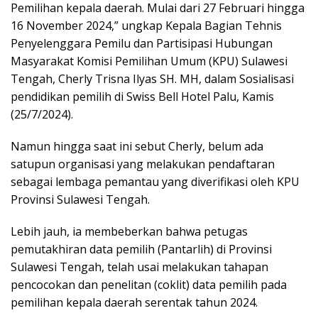
Pemilihan kepala daerah. Mulai dari 27 Februari hingga
16 November 2024,” ungkap Kepala Bagian Tehnis
Penyelenggara Pemilu dan Partisipasi Hubungan
Masyarakat Komisi Pemilihan Umum (KPU) Sulawesi
Tengah, Cherly Trisna Ilyas SH. MH, dalam Sosialisasi
pendidikan pemilih di Swiss Bell Hotel Palu, Kamis
(25/7/2024).
Namun hingga saat ini sebut Cherly, belum ada
satupun organisasi yang melakukan pendaftaran
sebagai lembaga pemantau yang diverifikasi oleh KPU
Provinsi Sulawesi Tengah.
Lebih jauh, ia membeberkan bahwa petugas
pemutakhiran data pemilih (Pantarlih) di Provinsi
Sulawesi Tengah, telah usai melakukan tahapan
pencocokan dan penelitan (coklit) data pemilih pada
pemilihan kepala daerah serentak tahun 2024.