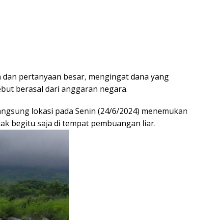
 dan pertanyaan besar, mengingat dana yang
but berasal dari anggaran negara.
angsung lokasi pada Senin (24/6/2024) menemukan
k begitu saja di tempat pembuangan liar.