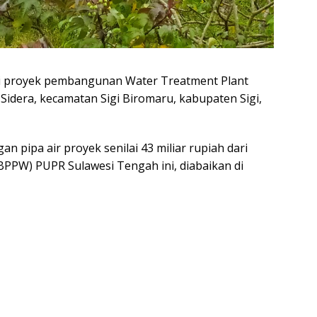
i proyek pembangunan Water Treatment Plant
 Sidera, kecamatan Sigi Biromaru, kabupaten Sigi,
pipa air proyek senilai 43 miliar rupiah dari
PPW) PUPR Sulawesi Tengah ini, diabaikan di