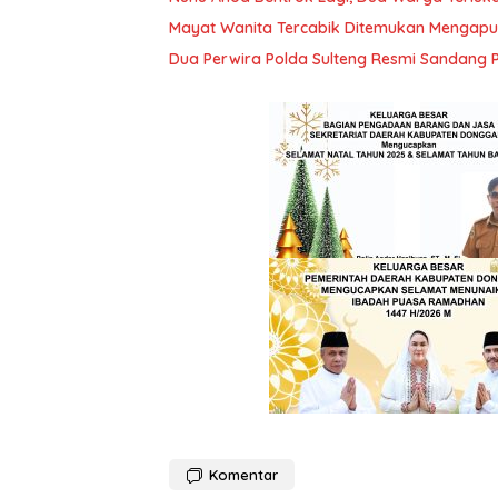
Mayat Wanita Tercabik Ditemukan Mengapun
Dua Perwira Polda Sulteng Resmi Sandang
Komentar