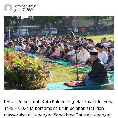
Karebasulteng
Juni 17, 2024
PALU- Pemerintah Kota Palu menggelar Salat Idul Adha
1445 H/2024 M bersama seluruh pejabat, staf, dan
masyarakat di Lapangan Sepakbola Tatura (Lapangan