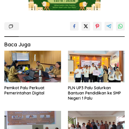
Baca Juga
Pemkot Palu Perkuat
PLN UP3 Palu Salurkan
Pemerintahan Digital
Bantuan Pendidikan ke SMP
Negeri 1 Palu