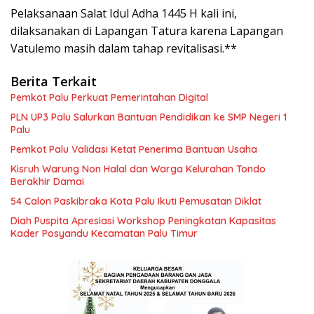
Pelaksanaan Salat Idul Adha 1445 H kali ini,
dilaksanakan di Lapangan Tatura karena Lapangan
Vatulemo masih dalam tahap revitalisasi.**
Berita Terkait
Pemkot Palu Perkuat Pemerintahan Digital
PLN UP3 Palu Salurkan Bantuan Pendidikan ke SMP Negeri 1
Palu
Pemkot Palu Validasi Ketat Penerima Bantuan Usaha
Kisruh Warung Non Halal dan Warga Kelurahan Tondo
Berakhir Damai
54 Calon Paskibraka Kota Palu Ikuti Pemusatan Diklat
Diah Puspita Apresiasi Workshop Peningkatan Kapasitas
Kader Posyandu Kecamatan Palu Timur