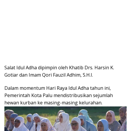
Salat Idul Adha dipimpin oleh Khatib Drs. Harsin K.
Gotiar dan Imam Qori Fauzil Adhim, S.H.I.
Dalam momentum Hari Raya Idul Adha tahun ini,
Pemerintah Kota Palu mendistribusikan sejumlah
hewan kurban ke masing-masing kelurahan.