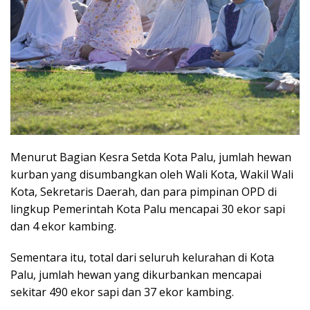
Menurut Bagian Kesra Setda Kota Palu, jumlah hewan
kurban yang disumbangkan oleh Wali Kota, Wakil Wali
Kota, Sekretaris Daerah, dan para pimpinan OPD di
lingkup Pemerintah Kota Palu mencapai 30 ekor sapi
dan 4 ekor kambing.
Sementara itu, total dari seluruh kelurahan di Kota
Palu, jumlah hewan yang dikurbankan mencapai
sekitar 490 ekor sapi dan 37 ekor kambing.