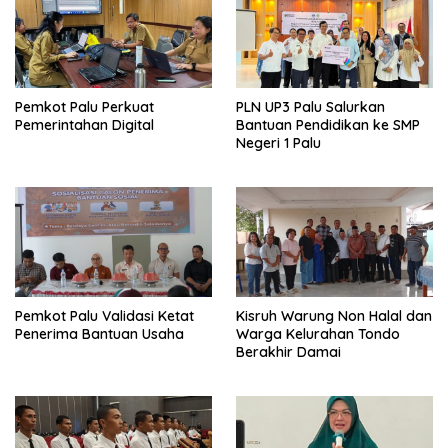
Pemkot Palu Perkuat
PLN UP3 Palu Salurkan
Pemerintahan Digital
Bantuan Pendidikan ke SMP
Negeri 1 Palu
Pemkot Palu Validasi Ketat
Kisruh Warung Non Halal dan
Penerima Bantuan Usaha
Warga Kelurahan Tondo
Berakhir Damai