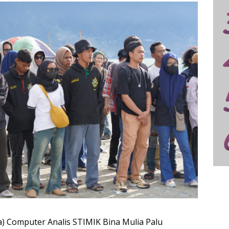
) Computer Analis STIMIK Bina Mulia Palu