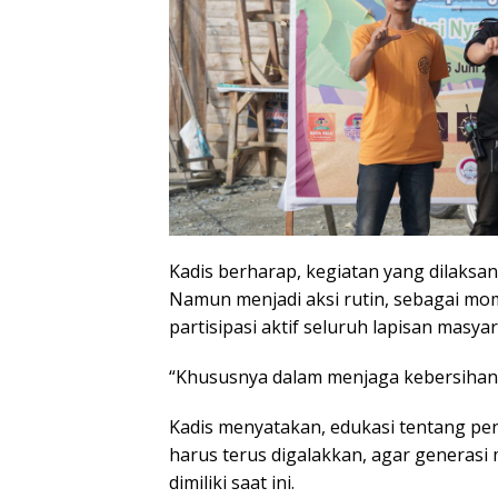
Kadis berharap, kegiatan yang dilaksana
Namun menjadi aksi rutin, sebagai m
partisipasi aktif seluruh lapisan masyar
“Khususnya dalam menjaga kebersihan 
Kadis menyatakan, edukasi tentang pe
harus terus digalakkan, agar generas
dimiliki saat ini.