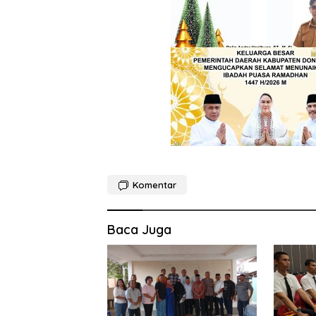
Komentar
Baca Juga