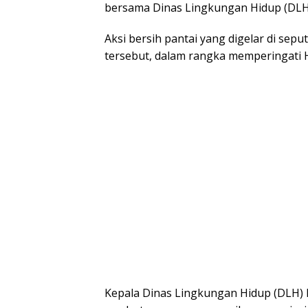
bersama Dinas Lingkungan Hidup (DLH) 
Aksi bersih pantai yang digelar di sep
tersebut, dalam rangka memperingati 
Kepala Dinas Lingkungan Hidup (DLH) K