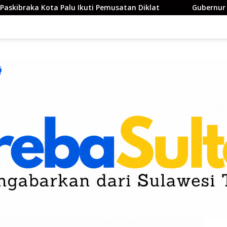
Ikuti Pemusatan Diklat
Gubernur Sulteng Pastikan Pe