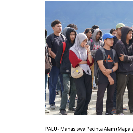
PALU- Mahasiswa Pecinta Alam (Mapala