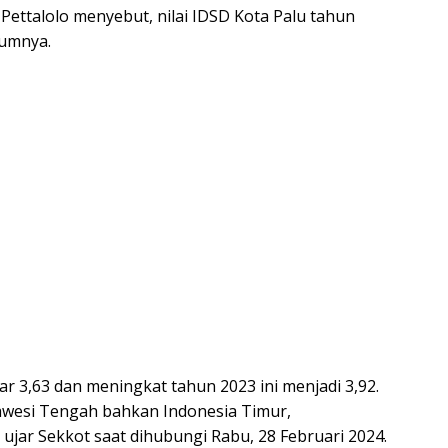
 Pettalolo menyebut, nilai IDSD Kota Palu tahun
lumnya.
ar 3,63 dan meningkat tahun 2023 ini menjadi 3,92.
Sulawesi Tengah bahkan Indonesia Timur,
ujar Sekkot saat dihubungi Rabu, 28 Februari 2024.