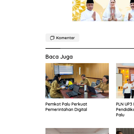
Komentar
Baca Juga
Pemkot Palu Perkuat
PLN UP3 
Pemerintahan Digital
Pendidik
Palu