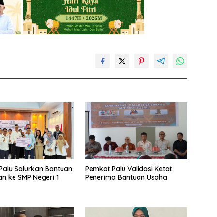
Palu Salurkan Bantuan
Pemkot Palu Validasi Ketat
an ke SMP Negeri 1
Penerima Bantuan Usaha