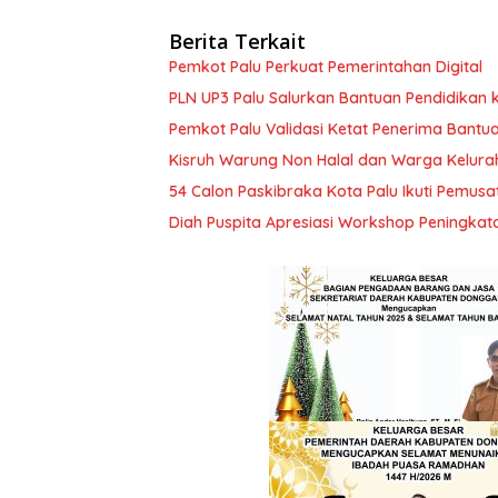
Berita Terkait
Pemkot Palu Perkuat Pemerintahan Digital
PLN UP3 Palu Salurkan Bantuan Pendidikan k
Pemkot Palu Validasi Ketat Penerima Bantu
Kisruh Warung Non Halal dan Warga Kelura
54 Calon Paskibraka Kota Palu Ikuti Pemusa
Diah Puspita Apresiasi Workshop Peningka