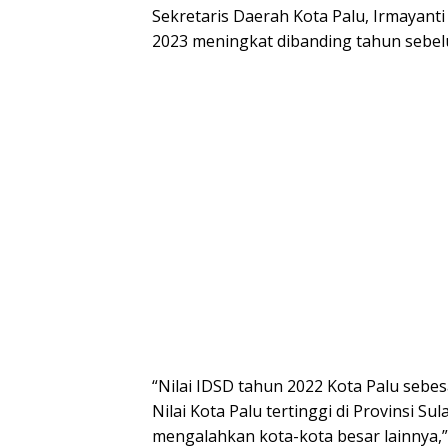
Sekretaris Daerah Kota Palu, Irmayanti
2023 meningkat dibanding tahun sebe
“Nilai IDSD tahun 2022 Kota Palu sebes
Nilai Kota Palu tertinggi di Provinsi 
mengalahkan kota-kota besar lainnya,” 