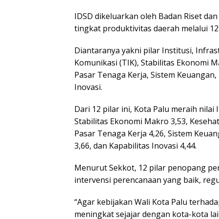
IDSD dikeluarkan oleh Badan Riset dan 
tingkat produktivitas daerah melalui 12 
Diantaranya yakni pilar Institusi, Infr
Komunikasi (TIK), Stabilitas Ekonomi 
Pasar Tenaga Kerja, Sistem Keuangan, 
Inovasi.
Dari 12 pilar ini, Kota Palu meraih nilai 
Stabilitas Ekonomi Makro 3,53, Kesehat
Pasar Tenaga Kerja 4,26, Sistem Keuan
3,66, dan Kapabilitas Inovasi 4,44.
Menurut Sekkot, 12 pilar penopang pen
intervensi perencanaan yang baik, regu
“Agar kebijakan Wali Kota Palu terhada
meningkat sejajar dengan kota-kota lai