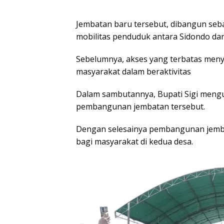
Jembatan baru tersebut, dibangun seba
mobilitas penduduk antara Sidondo dan
Sebelumnya, akses yang terbatas meny
masyarakat dalam beraktivitas
Dalam sambutannya, Bupati Sigi meng
pembangunan jembatan tersebut.
Dengan selesainya pembangunan jemb
bagi masyarakat di kedua desa.