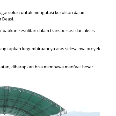
gai solusi untuk mengatasi kesulitan dalam
 Deasi.
ebabkan kesulitan dalam transportasi dan akses
ungkapkan kegembiraannya atas selesainya proyek
atan, diharapkan bisa membawa manfaat besar