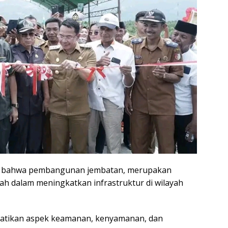
skan bahwa pembangunan jembatan, merupakan
h dalam meningkatkan infrastruktur di wilayah
hatikan aspek keamanan, kenyamanan, dan