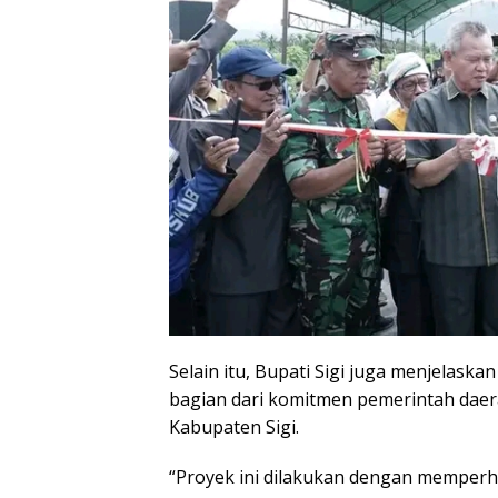
Selain itu, Bupati Sigi juga menjela
bagian dari komitmen pemerintah daera
Kabupaten Sigi.
“Proyek ini dilakukan dengan memper