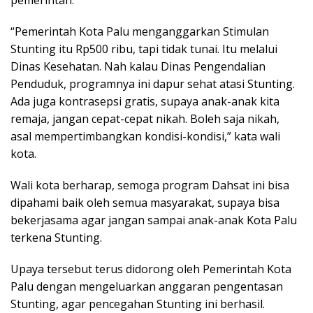
“Pemerintah Kota Palu menganggarkan Stimulan
Stunting itu Rp500 ribu, tapi tidak tunai. Itu melalui
Dinas Kesehatan. Nah kalau Dinas Pengendalian
Penduduk, programnya ini dapur sehat atasi Stunting.
Ada juga kontrasepsi gratis, supaya anak-anak kita
remaja, jangan cepat-cepat nikah. Boleh saja nikah,
asal mempertimbangkan kondisi-kondisi,” kata wali
kota.
Wali kota berharap, semoga program Dahsat ini bisa
dipahami baik oleh semua masyarakat, supaya bisa
bekerjasama agar jangan sampai anak-anak Kota Palu
terkena Stunting.
Upaya tersebut terus didorong oleh Pemerintah Kota
Palu dengan mengeluarkan anggaran pengentasan
Stunting, agar pencegahan Stunting ini berhasil.