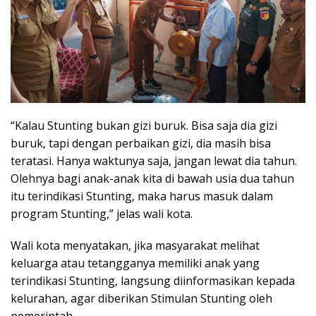
“Kalau Stunting bukan gizi buruk. Bisa saja dia gizi
buruk, tapi dengan perbaikan gizi, dia masih bisa
teratasi. Hanya waktunya saja, jangan lewat dia tahun.
Olehnya bagi anak-anak kita di bawah usia dua tahun
itu terindikasi Stunting, maka harus masuk dalam
program Stunting,” jelas wali kota.
Wali kota menyatakan, jika masyarakat melihat
keluarga atau tetangganya memiliki anak yang
terindikasi Stunting, langsung diinformasikan kepada
kelurahan, agar diberikan Stimulan Stunting oleh
pemerintah.