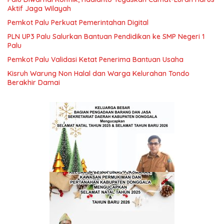
Aktif Jaga Wilayah
Pemkot Palu Perkuat Pemerintahan Digital
PLN UP3 Palu Salurkan Bantuan Pendidikan ke SMP Negeri 1
Palu
Pemkot Palu Validasi Ketat Penerima Bantuan Usaha
Kisruh Warung Non Halal dan Warga Kelurahan Tondo
Berakhir Damai