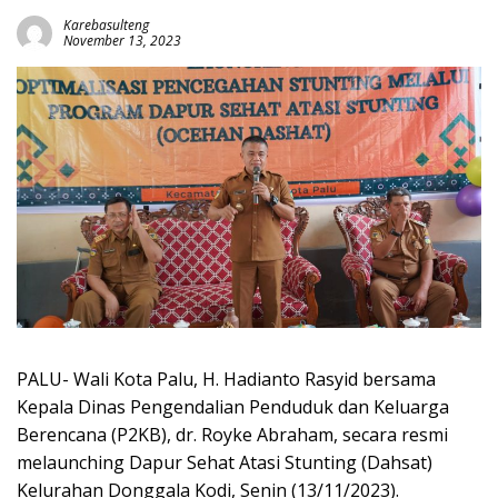
Karebasulteng
November 13, 2023
PALU- Wali Kota Palu, H. Hadianto Rasyid bersama
Kepala Dinas Pengendalian Penduduk dan Keluarga
Berencana (P2KB), dr. Royke Abraham, secara resmi
melaunching Dapur Sehat Atasi Stunting (Dahsat)
Kelurahan Donggala Kodi, Senin (13/11/2023).