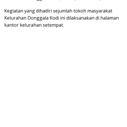
Kegiatan yang dihadiri sejumlah tokoh masyarakat
Kelurahan Donggala Kodi ini dilaksanakan di halaman
kantor kelurahan setempat.