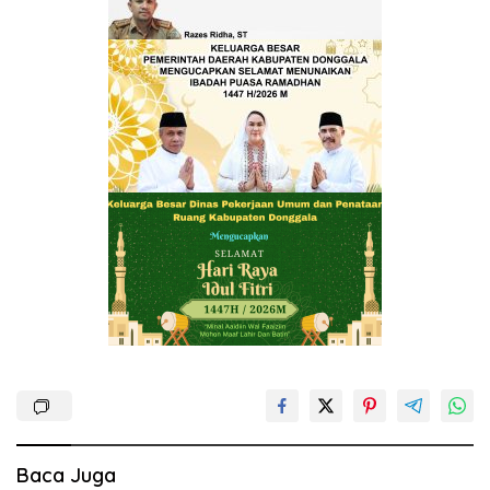
Baca Juga