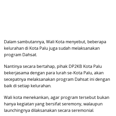
Dalam sambutannya, Wali Kota menyebut, beberapa
kelurahan di Kota Palu juga sudah melaksanakan
program Dahsat.
Nantinya secara bertahap, pihak DP2KB Kota Palu
bekerjasama dengan para lurah se-Kota Palu, akan
secepatnya melaksanakan program Dahsat ini dengan
baik di setiap kelurahan.
Wali kota menekankan, agar program tersebut bukan
hanya kegiatan yang bersifat seremony, walaupun
launchingnya dilaksanakan secara seremonial.