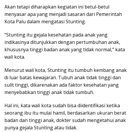
Akan tetapi diharapkan kegiatan ini betul-betul
menyasar apa yang menjadi sasaran dari Pemerintah
Kota Palu dalam mengatasi Stunting.
“Stunting itu gejala kesehatan pada anak yang
indikasinya ditunjukkan dengan pertumbuhan anak,
khususnya tinggi badan anak yang tidak normal,” kata
wali kota.
Menurut wali kota, Stunting itu tumbuh kembang anak
di luar batas kewajaran. Tubuh anak tidak tinggi dan
sulit tinggi, dikarenakan ada faktor kesehatan yang
menyebabkan tinggi anak tidak tumbuh.
Hal ini, kata wali kota sudah bisa diidentifikasi ketika
seorang ibu itu mulai hamil, berdasarkan ukuran berat
badan dan tinggi anak, dokter sudah mengetahui anak
punya gejala Stunting atau tidak.