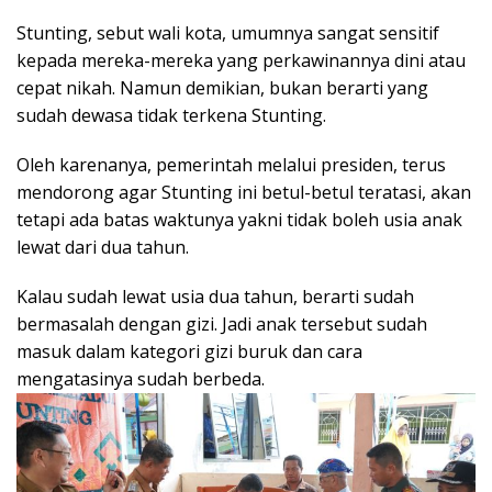
Stunting, sebut wali kota, umumnya sangat sensitif
kepada mereka-mereka yang perkawinannya dini atau
cepat nikah. Namun demikian, bukan berarti yang
sudah dewasa tidak terkena Stunting.
Oleh karenanya, pemerintah melalui presiden, terus
mendorong agar Stunting ini betul-betul teratasi, akan
tetapi ada batas waktunya yakni tidak boleh usia anak
lewat dari dua tahun.
Kalau sudah lewat usia dua tahun, berarti sudah
bermasalah dengan gizi. Jadi anak tersebut sudah
masuk dalam kategori gizi buruk dan cara
mengatasinya sudah berbeda.