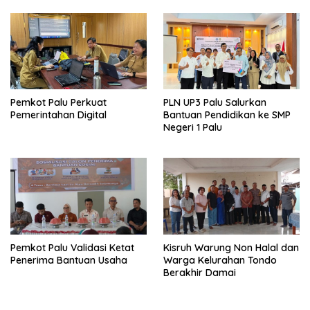
Pemkot Palu Perkuat
PLN UP3 Palu Salurkan
Pemerintahan Digital
Bantuan Pendidikan ke SMP
Negeri 1 Palu
Pemkot Palu Validasi Ketat
Kisruh Warung Non Halal dan
Penerima Bantuan Usaha
Warga Kelurahan Tondo
Berakhir Damai