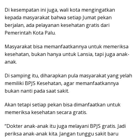
Di kesempatan ini juga, wali kota mengingatkan
kepada masyarakat bahwa setiap Jumat pekan
berjalan, ada pelayanan kesehatan gratis dari
Pemerintah Kota Palu.
Masyarakat bisa memanfaatkannya untuk memeriksa
kesehatan, bukan hanya untuk Lansia, tapi juga anak-
anak.
Di samping itu, diharapkan pula masyarakat yang yelah
memiliki BPJS Kesehatan, agar memanfaatkannya
bukan nanti pada saat sakit.
Akan tetapi setiap pekan bisa dimanfaatkan untuk
memeriksa kesehatan secara gratis.
“Dokter anak-anak itu juga melayani BPJS gratis. Jadi
periksa anak-anak kita. Jangan tunggu sakit baru