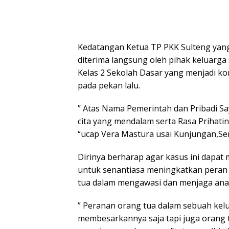
Kedatangan Ketua TP PKK Sulteng yang
diterima langsung oleh pihak keluarga 
Kelas 2 Sekolah Dasar yang menjadi k
pada pekan lalu.
” Atas Nama Pemerintah dan Pribadi 
cita yang mendalam serta Rasa Prihat
“ucap Vera Mastura usai Kunjungan,Sen
Dirinya berharap agar kasus ini dapat
untuk senantiasa meningkatkan peran
tua dalam mengawasi dan menjaga an
” Peranan orang tua dalam sebuah kel
membesarkannya saja tapi juga orang t