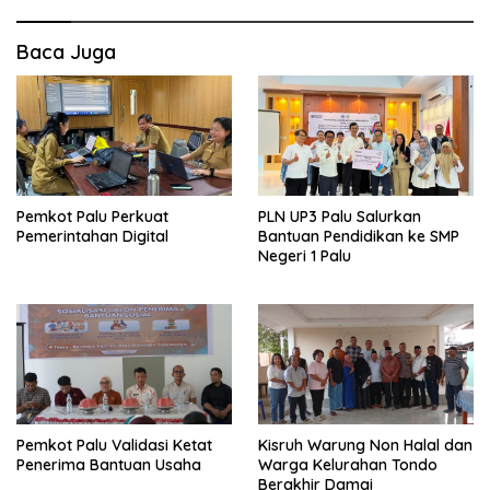
Baca Juga
Pemkot Palu Perkuat
PLN UP3 Palu Salurkan
Pemerintahan Digital
Bantuan Pendidikan ke SMP
Negeri 1 Palu
Pemkot Palu Validasi Ketat
Kisruh Warung Non Halal dan
Penerima Bantuan Usaha
Warga Kelurahan Tondo
Berakhir Damai