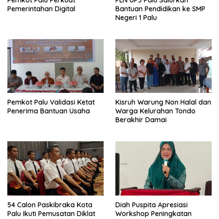
Pemerintahan Digital
Bantuan Pendidikan ke SMP
Negeri 1 Palu
Pemkot Palu Validasi Ketat
Kisruh Warung Non Halal dan
Penerima Bantuan Usaha
Warga Kelurahan Tondo
Berakhir Damai
54 Calon Paskibraka Kota
Diah Puspita Apresiasi
Palu Ikuti Pemusatan Diklat
Workshop Peningkatan