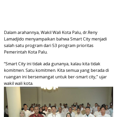
Dalam arahannya, Wakil Wali Kota Palu, dr.Reny
Lamadjido menyampaikan bahwa Smart City menjadi
salah satu program dari 53 program prioritas
Pemerintah Kota Palu.
“Smart City ini tidak ada gunanya, kalau kita tidak
komitmen. Satu komitmen. Kita semua yang berada di
ruangan ini bersemangat untuk ber-smart city,” ujar
wakil wali kota.