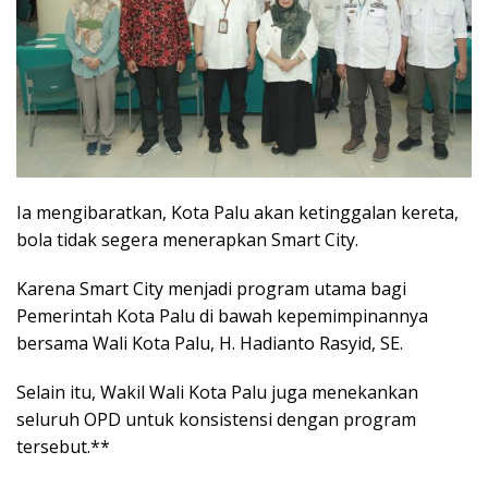
Ia mengibaratkan, Kota Palu akan ketinggalan kereta,
bola tidak segera menerapkan Smart City.
Karena Smart City menjadi program utama bagi
Pemerintah Kota Palu di bawah kepemimpinannya
bersama Wali Kota Palu, H. Hadianto Rasyid, SE.
Selain itu, Wakil Wali Kota Palu juga menekankan
seluruh OPD untuk konsistensi dengan program
tersebut.**