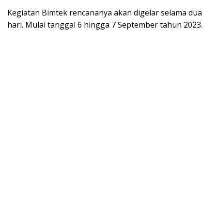
Kegiatan Bimtek rencananya akan digelar selama dua
hari. Mulai tanggal 6 hingga 7 September tahun 2023.