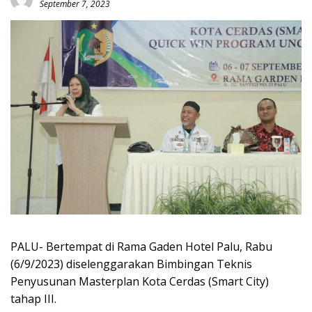
September 7, 2023
PALU- Bertempat di Rama Gaden Hotel Palu, Rabu
(6/9/2023) diselenggarakan Bimbingan Teknis
Penyusunan Masterplan Kota Cerdas (Smart City)
tahap III.