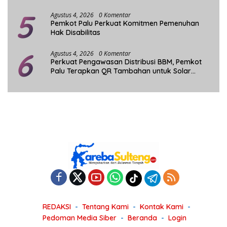
5
Agustus 4, 2026
0 Komentar
Pemkot Palu Perkuat Komitmen Pemenuhan
Hak Disabilitas
6
Agustus 4, 2026
0 Komentar
Perkuat Pengawasan Distribusi BBM, Pemkot
Palu Terapkan QR Tambahan untuk Solar
Bersubsidi
REDAKSI
Tentang Kami
Kontak Kami
Pedoman Media Siber
Beranda
Login