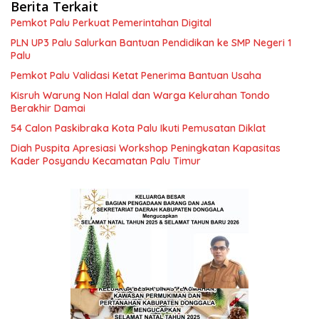
Berita Terkait
Pemkot Palu Perkuat Pemerintahan Digital
PLN UP3 Palu Salurkan Bantuan Pendidikan ke SMP Negeri 1
Palu
Pemkot Palu Validasi Ketat Penerima Bantuan Usaha
Kisruh Warung Non Halal dan Warga Kelurahan Tondo
Berakhir Damai
54 Calon Paskibraka Kota Palu Ikuti Pemusatan Diklat
Diah Puspita Apresiasi Workshop Peningkatan Kapasitas
Kader Posyandu Kecamatan Palu Timur