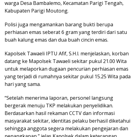
warga Desa Bambalemo, Kecamatan Parigi Tengah,
Kabupaten Parigi Moutong.
Polisi juga mengamankan barang bukti berupa
perhiasan emas seberat 6 gram yang terdiri dari satu
buah kalung emas dan dua buah cincin emas.
Kapolsek Tawaeli IPTU Afif, S.H.l. menjelaskan, korban
datang ke Mapolsek Tawaeli sekitar pukul 21.00 Wita
untuk melaporkan dugaan pencurian perhiasan emas
yang terjadi di rumahnya sekitar pukul 15.25 Wita pada
hari yang sama.
“Setelah menerima laporan, personel langsung
bergerak menuju TKP melakukan penyelidikan.
Berdasarkan hasil rekaman CCTV dan informasi
masyarakat sekitar, identitas pelaku berhasil diketahui
sehingga anggota segera melakukan pengejaran dan
penangkapan,” jelas Kapolsek dalam keterangan