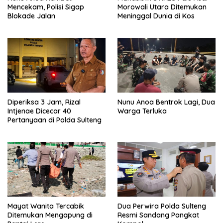
Mencekam, Polisi Sigap
Morowali Utara Ditemukan
Blokade Jalan
Meninggal Dunia di Kos
Diperiksa 3 Jam, Rizal
Nunu Anoa Bentrok Lagi, Dua
Intjenae Dicecar 40
Warga Terluka
Pertanyaan di Polda Sulteng
Mayat Wanita Tercabik
Dua Perwira Polda Sulteng
Ditemukan Mengapung di
Resmi Sandang Pangkat