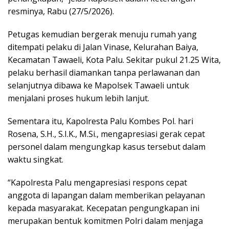
resminya, Rabu (27/5/2026).
Petugas kemudian bergerak menuju rumah yang
ditempati pelaku di Jalan Vinase, Kelurahan Baiya,
Kecamatan Tawaeli, Kota Palu. Sekitar pukul 21.25 Wita,
pelaku berhasil diamankan tanpa perlawanan dan
selanjutnya dibawa ke Mapolsek Tawaeli untuk
menjalani proses hukum lebih lanjut.
Sementara itu, Kapolresta Palu Kombes Pol. hari
Rosena, S.H., S.I.K., M.Si., mengapresiasi gerak cepat
personel dalam mengungkap kasus tersebut dalam
waktu singkat.
“Kapolresta Palu mengapresiasi respons cepat
anggota di lapangan dalam memberikan pelayanan
kepada masyarakat. Kecepatan pengungkapan ini
merupakan bentuk komitmen Polri dalam menjaga