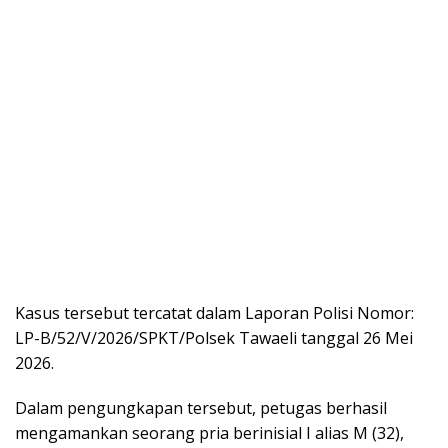
Kasus tersebut tercatat dalam Laporan Polisi Nomor:
LP-B/52/V/2026/SPKT/Polsek Tawaeli tanggal 26 Mei
2026.
Dalam pengungkapan tersebut, petugas berhasil
mengamankan seorang pria berinisial I alias M (32),