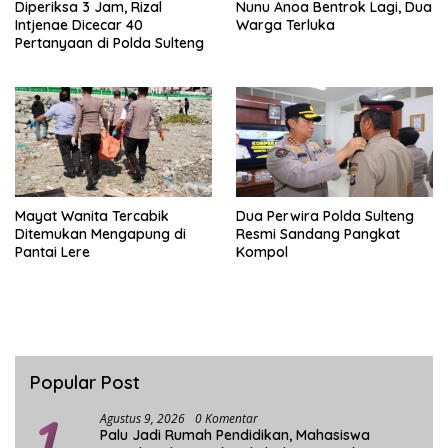
Diperiksa 3 Jam, Rizal
Nunu Anoa Bentrok Lagi, Dua
Intjenae Dicecar 40
Warga Terluka
Pertanyaan di Polda Sulteng
Mayat Wanita Tercabik
Dua Perwira Polda Sulteng
Ditemukan Mengapung di
Resmi Sandang Pangkat
Pantai Lere
Kompol
Popular Post
1
Agustus 9, 2026
0 Komentar
Palu Jadi Rumah Pendidikan, Mahasiswa