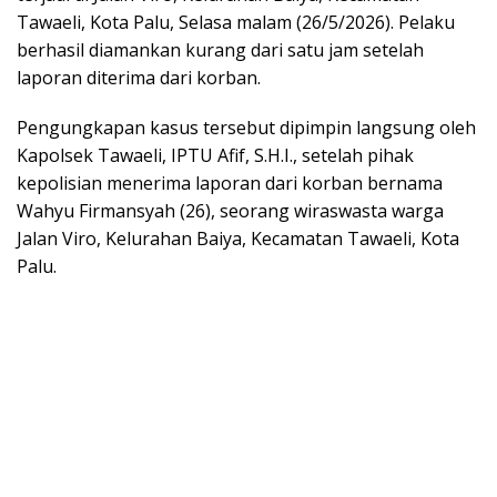
Tawaeli, Kota Palu, Selasa malam (26/5/2026). Pelaku
berhasil diamankan kurang dari satu jam setelah
laporan diterima dari korban.
Pengungkapan kasus tersebut dipimpin langsung oleh
Kapolsek Tawaeli, IPTU Afif, S.H.I., setelah pihak
kepolisian menerima laporan dari korban bernama
Wahyu Firmansyah (26), seorang wiraswasta warga
Jalan Viro, Kelurahan Baiya, Kecamatan Tawaeli, Kota
Palu.