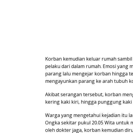
Korban kemudian keluar rumah sambil 
pelaku dari dalam rumah. Emosi yang
parang lalu mengejar korban hingga t
mengayunkan parang ke arah tubuh ko
Akibat serangan tersebut, korban menga
kering kaki kiri, hingga punggung ka
Warga yang mengetahui kejadian itu 
Ongka sekitar pukul 20.05 Wita untuk 
oleh dokter jaga, korban kemudian dir