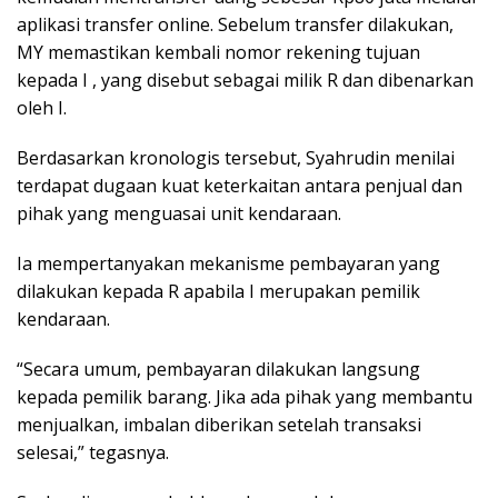
aplikasi transfer online. Sebelum transfer dilakukan,
MY memastikan kembali nomor rekening tujuan
kepada I , yang disebut sebagai milik R dan dibenarkan
oleh I.
Berdasarkan kronologis tersebut, Syahrudin menilai
terdapat dugaan kuat keterkaitan antara penjual dan
pihak yang menguasai unit kendaraan.
Ia mempertanyakan mekanisme pembayaran yang
dilakukan kepada R apabila I merupakan pemilik
kendaraan.
“Secara umum, pembayaran dilakukan langsung
kepada pemilik barang. Jika ada pihak yang membantu
menjualkan, imbalan diberikan setelah transaksi
selesai,” tegasnya.