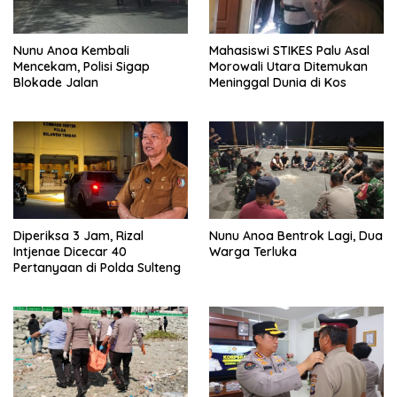
Nunu Anoa Kembali
Mahasiswi STIKES Palu Asal
Mencekam, Polisi Sigap
Morowali Utara Ditemukan
Blokade Jalan
Meninggal Dunia di Kos
Diperiksa 3 Jam, Rizal
Nunu Anoa Bentrok Lagi, Dua
Intjenae Dicecar 40
Warga Terluka
Pertanyaan di Polda Sulteng