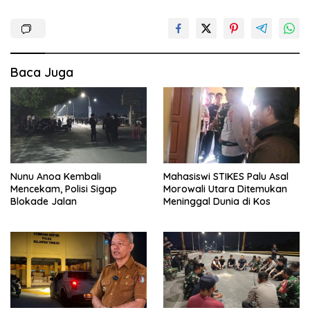
Baca Juga
Nunu Anoa Kembali
Mahasiswi STIKES Palu Asal
Mencekam, Polisi Sigap
Morowali Utara Ditemukan
Blokade Jalan
Meninggal Dunia di Kos