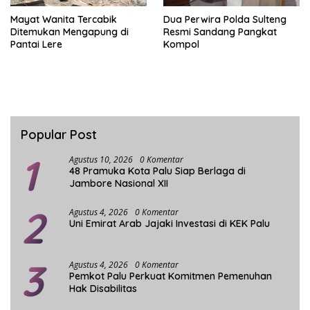
Mayat Wanita Tercabik
Dua Perwira Polda Sulteng
Ditemukan Mengapung di
Resmi Sandang Pangkat
Pantai Lere
Kompol
Popular Post
1
Agustus 10, 2026
0 Komentar
48 Pramuka Kota Palu Siap Berlaga di
Jambore Nasional XII
2
Agustus 4, 2026
0 Komentar
Uni Emirat Arab Jajaki Investasi di KEK Palu
3
Agustus 4, 2026
0 Komentar
Pemkot Palu Perkuat Komitmen Pemenuhan
Hak Disabilitas