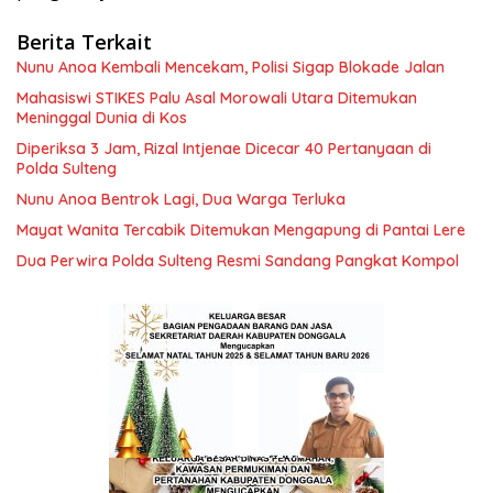
Berita Terkait
Nunu Anoa Kembali Mencekam, Polisi Sigap Blokade Jalan
Mahasiswi STIKES Palu Asal Morowali Utara Ditemukan
Meninggal Dunia di Kos
Diperiksa 3 Jam, Rizal Intjenae Dicecar 40 Pertanyaan di
Polda Sulteng
Nunu Anoa Bentrok Lagi, Dua Warga Terluka
Mayat Wanita Tercabik Ditemukan Mengapung di Pantai Lere
Dua Perwira Polda Sulteng Resmi Sandang Pangkat Kompol