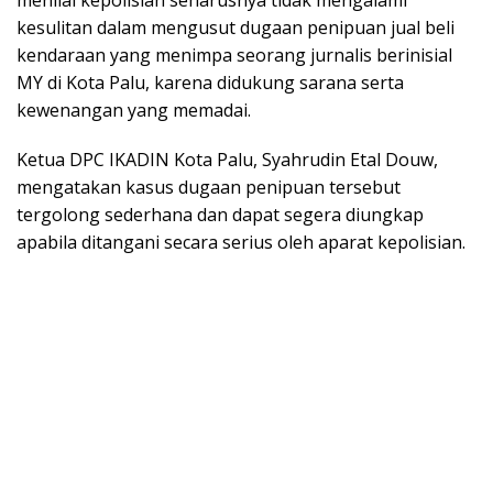
kesulitan dalam mengusut dugaan penipuan jual beli
kendaraan yang menimpa seorang jurnalis berinisial
MY di Kota Palu, karena didukung sarana serta
kewenangan yang memadai.
Ketua DPC IKADIN Kota Palu, Syahrudin Etal Douw,
mengatakan kasus dugaan penipuan tersebut
tergolong sederhana dan dapat segera diungkap
apabila ditangani secara serius oleh aparat kepolisian.