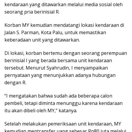
kendaraan yang ditawarkan melalui media sosial oleh
seorang pria berinisial R.
Korban MY kemudian mendatangi lokasi kendaraan di
Jalan S. Parman, Kota Palu, untuk memastikan
keberadaan unit yang ditawarkan.
Di lokasi, korban bertemu dengan seorang perempuan
berinisial I yang berada bersama unit kendaraan
tersebut. Menurut Syahrudin, I menyampaikan
pernyataan yang menunjukkan adanya hubungan
dengan R.
“I mengatakan bahwa sudah ada beberapa calon
pembeli, tetapi diminta menunggu karena kendaraan
itu akan dibeli oleh MY,” katanya.
Setelah melakukan pemeriksaan unit kendaraan, MY
kemudian mentransfer uang sebesar Rp80 juta melalui