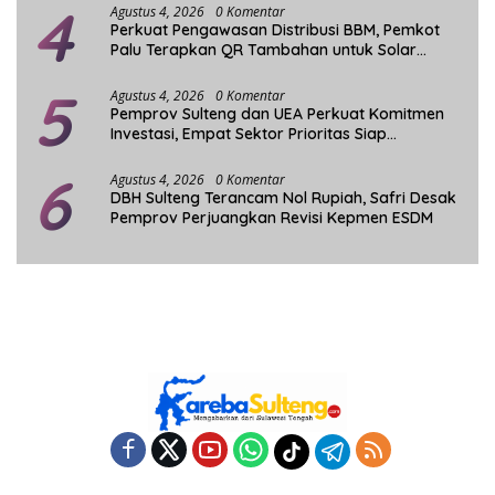
4
Agustus 4, 2026
0 Komentar
Perkuat Pengawasan Distribusi BBM, Pemkot
Palu Terapkan QR Tambahan untuk Solar
Bersubsidi
5
Agustus 4, 2026
0 Komentar
Pemprov Sulteng dan UEA Perkuat Komitmen
Investasi, Empat Sektor Prioritas Siap
Dikembangkan
6
Agustus 4, 2026
0 Komentar
DBH Sulteng Terancam Nol Rupiah, Safri Desak
Pemprov Perjuangkan Revisi Kepmen ESDM