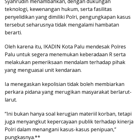
Syahrudin menambahkan, dengan dukungan
teknologi, kewenangan hukum, serta fasilitas
penyelidikan yang dimiliki Polri, pengungkapan kasus
tersebut seharusnya tidak mengalami hambatan
berarti.
Oleh karena itu, IKADIN Kota Palu mendesak Polres
Palu untuk segera menemukan keberadaan R serta
melakukan pemeriksaan mendalam terhadap pihak
yang menguasai unit kendaraan.
Ia menegaskan kepolisian tidak boleh membiarkan
perkara pidana yang merugikan masyarakat berlarut-
larut.
“Ini bukan hanya soal kerugian materiil korban, tetapi
juga menyangkut kepercayaan publik terhadap kinerja
Polri dalam menangani kasus-kasus penipuan,”
pungkasnya.**