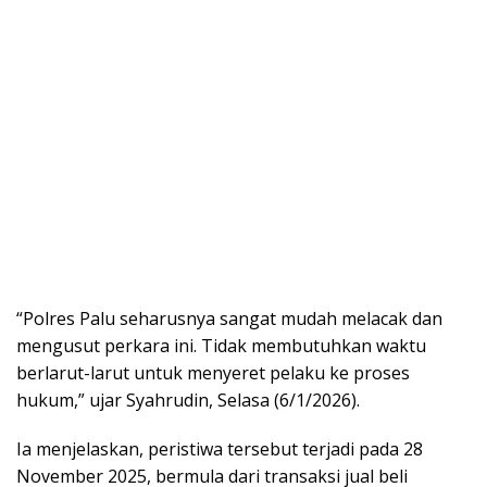
“Polres Palu seharusnya sangat mudah melacak dan
mengusut perkara ini. Tidak membutuhkan waktu
berlarut-larut untuk menyeret pelaku ke proses
hukum,” ujar Syahrudin, Selasa (6/1/2026).
Ia menjelaskan, peristiwa tersebut terjadi pada 28
November 2025, bermula dari transaksi jual beli