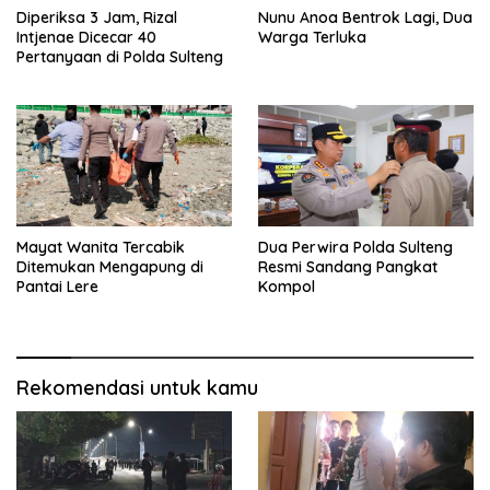
Diperiksa 3 Jam, Rizal
Nunu Anoa Bentrok Lagi, Dua
Intjenae Dicecar 40
Warga Terluka
Pertanyaan di Polda Sulteng
Mayat Wanita Tercabik
Dua Perwira Polda Sulteng
Ditemukan Mengapung di
Resmi Sandang Pangkat
Pantai Lere
Kompol
Rekomendasi untuk kamu