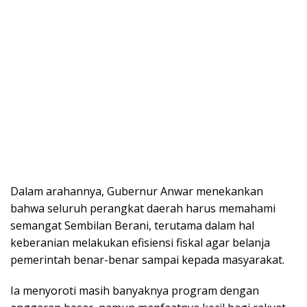
Dalam arahannya, Gubernur Anwar menekankan
bahwa seluruh perangkat daerah harus memahami
semangat Sembilan Berani, terutama dalam hal
keberanian melakukan efisiensi fiskal agar belanja
pemerintah benar-benar sampai kepada masyarakat.
Ia menyoroti masih banyaknya program dengan