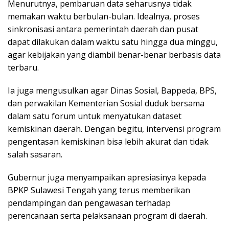
Menurutnya, pembaruan data seharusnya tidak
memakan waktu berbulan-bulan. Idealnya, proses
sinkronisasi antara pemerintah daerah dan pusat
dapat dilakukan dalam waktu satu hingga dua minggu,
agar kebijakan yang diambil benar-benar berbasis data
terbaru.
Ia juga mengusulkan agar Dinas Sosial, Bappeda, BPS,
dan perwakilan Kementerian Sosial duduk bersama
dalam satu forum untuk menyatukan dataset
kemiskinan daerah. Dengan begitu, intervensi program
pengentasan kemiskinan bisa lebih akurat dan tidak
salah sasaran.
Gubernur juga menyampaikan apresiasinya kepada
BPKP Sulawesi Tengah yang terus memberikan
pendampingan dan pengawasan terhadap
perencanaan serta pelaksanaan program di daerah.