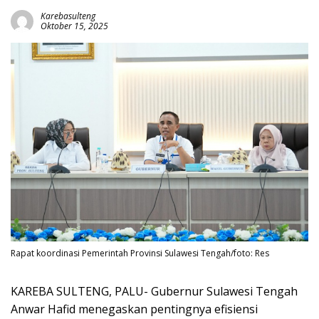
Karebasulteng
Oktober 15, 2025
Rapat koordinasi Pemerintah Provinsi Sulawesi Tengah/foto: Res
KAREBA SULTENG, PALU- Gubernur Sulawesi Tengah
Anwar Hafid menegaskan pentingnya efisiensi