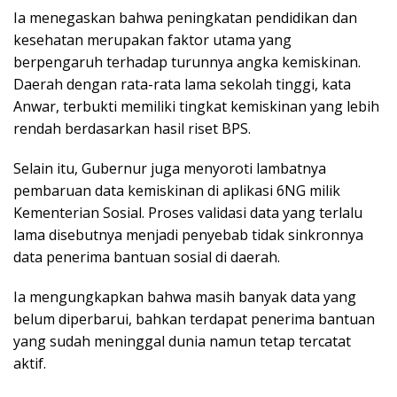
Ia menegaskan bahwa peningkatan pendidikan dan
kesehatan merupakan faktor utama yang
berpengaruh terhadap turunnya angka kemiskinan.
Daerah dengan rata-rata lama sekolah tinggi, kata
Anwar, terbukti memiliki tingkat kemiskinan yang lebih
rendah berdasarkan hasil riset BPS.
Selain itu, Gubernur juga menyoroti lambatnya
pembaruan data kemiskinan di aplikasi 6NG milik
Kementerian Sosial. Proses validasi data yang terlalu
lama disebutnya menjadi penyebab tidak sinkronnya
data penerima bantuan sosial di daerah.
Ia mengungkapkan bahwa masih banyak data yang
belum diperbarui, bahkan terdapat penerima bantuan
yang sudah meninggal dunia namun tetap tercatat
aktif.