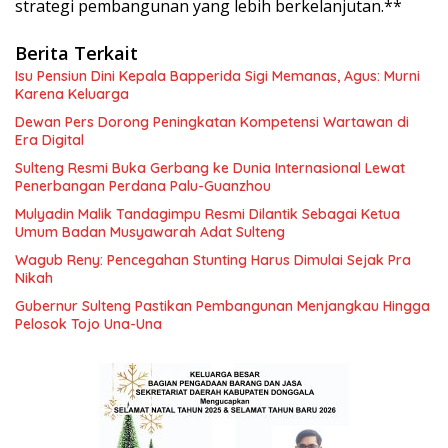
strategi pembangunan yang lebih berkelanjutan.**
Berita Terkait
Isu Pensiun Dini Kepala Bapperida Sigi Memanas, Agus: Murni
Karena Keluarga
Dewan Pers Dorong Peningkatan Kompetensi Wartawan di
Era Digital
Sulteng Resmi Buka Gerbang ke Dunia Internasional Lewat
Penerbangan Perdana Palu-Guanzhou
Mulyadin Malik Tandagimpu Resmi Dilantik Sebagai Ketua
Umum Badan Musyawarah Adat Sulteng
Wagub Reny: Pencegahan Stunting Harus Dimulai Sejak Pra
Nikah
Gubernur Sulteng Pastikan Pembangunan Menjangkau Hingga
Pelosok Tojo Una-Una