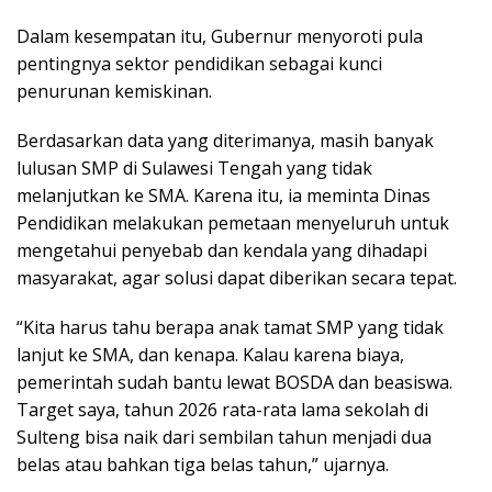
Dalam kesempatan itu, Gubernur menyoroti pula
pentingnya sektor pendidikan sebagai kunci
penurunan kemiskinan.
Berdasarkan data yang diterimanya, masih banyak
lulusan SMP di Sulawesi Tengah yang tidak
melanjutkan ke SMA. Karena itu, ia meminta Dinas
Pendidikan melakukan pemetaan menyeluruh untuk
mengetahui penyebab dan kendala yang dihadapi
masyarakat, agar solusi dapat diberikan secara tepat.
“Kita harus tahu berapa anak tamat SMP yang tidak
lanjut ke SMA, dan kenapa. Kalau karena biaya,
pemerintah sudah bantu lewat BOSDA dan beasiswa.
Target saya, tahun 2026 rata-rata lama sekolah di
Sulteng bisa naik dari sembilan tahun menjadi dua
belas atau bahkan tiga belas tahun,” ujarnya.