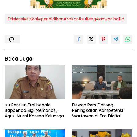
Efisiensi#fiskal#pendidikan#rakor#sulteng#anwar hafid
Baca Juga
Isu Pensiun Dini Kepala
Dewan Pers Dorong
Bapperida Sigi Memanas,
Peningkatan Kompetensi
Agus: Murni Karena Keluarga
Wartawan di Era Digital