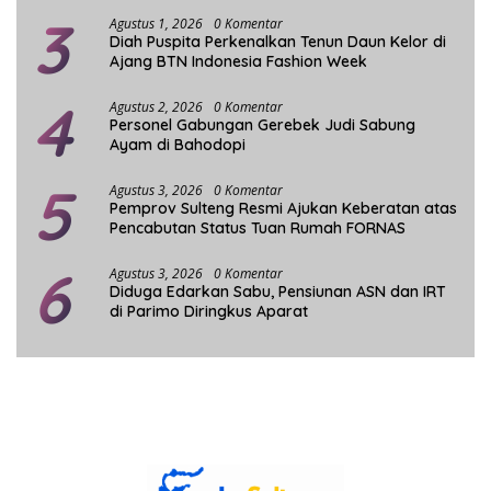
3
Agustus 1, 2026
0 Komentar
Diah Puspita Perkenalkan Tenun Daun Kelor di
Ajang BTN Indonesia Fashion Week
4
Agustus 2, 2026
0 Komentar
Personel Gabungan Gerebek Judi Sabung
Ayam di Bahodopi
5
Agustus 3, 2026
0 Komentar
Pemprov Sulteng Resmi Ajukan Keberatan atas
Pencabutan Status Tuan Rumah FORNAS
6
Agustus 3, 2026
0 Komentar
Diduga Edarkan Sabu, Pensiunan ASN dan IRT
di Parimo Diringkus Aparat