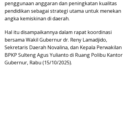
penggunaan anggaran dan peningkatan kualitas
pendidikan sebagai strategi utama untuk menekan
angka kemiskinan di daerah.
Hal itu disampaikannya dalam rapat koordinasi
bersama Wakil Gubernur dr. Reny Lamadjido,
Sekretaris Daerah Novalina, dan Kepala Perwakilan
BPKP Sulteng Agus Yulianto di Ruang Polibu Kantor
Gubernur, Rabu (15/10/2025).