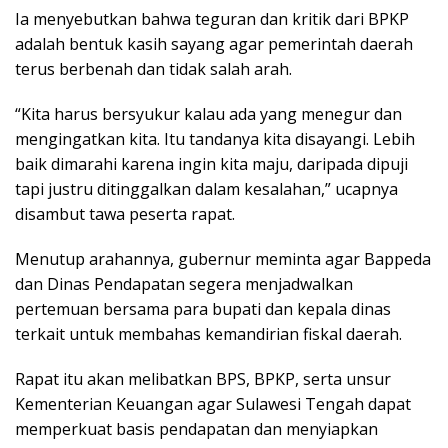
Ia menyebutkan bahwa teguran dan kritik dari BPKP
adalah bentuk kasih sayang agar pemerintah daerah
terus berbenah dan tidak salah arah.
“Kita harus bersyukur kalau ada yang menegur dan
mengingatkan kita. Itu tandanya kita disayangi. Lebih
baik dimarahi karena ingin kita maju, daripada dipuji
tapi justru ditinggalkan dalam kesalahan,” ucapnya
disambut tawa peserta rapat.
Menutup arahannya, gubernur meminta agar Bappeda
dan Dinas Pendapatan segera menjadwalkan
pertemuan bersama para bupati dan kepala dinas
terkait untuk membahas kemandirian fiskal daerah.
Rapat itu akan melibatkan BPS, BPKP, serta unsur
Kementerian Keuangan agar Sulawesi Tengah dapat
memperkuat basis pendapatan dan menyiapkan