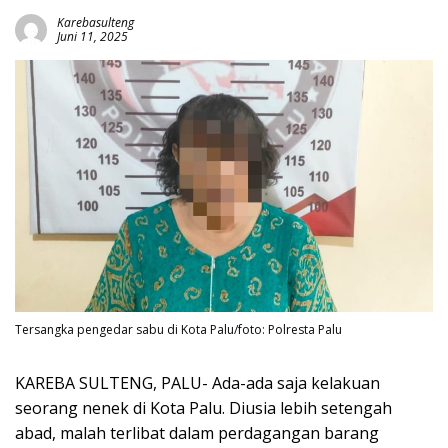
Karebasulteng
Juni 11, 2025
Tersangka pengedar sabu di Kota Palu/foto: Polresta Palu
KAREBA SULTENG, PALU- Ada-ada saja kelakuan
seorang nenek di Kota Palu. Diusia lebih setengah
abad, malah terlibat dalam perdagangan barang