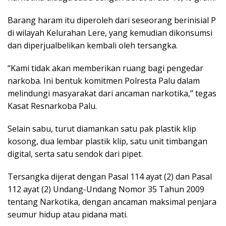
Barang haram itu diperoleh dari seseorang berinisial P
di wilayah Kelurahan Lere, yang kemudian dikonsumsi
dan diperjualbelikan kembali oleh tersangka.
“Kami tidak akan memberikan ruang bagi pengedar
narkoba. Ini bentuk komitmen Polresta Palu dalam
melindungi masyarakat dari ancaman narkotika,” tegas
Kasat Resnarkoba Palu.
Selain sabu, turut diamankan satu pak plastik klip
kosong, dua lembar plastik klip, satu unit timbangan
digital, serta satu sendok dari pipet.
Tersangka dijerat dengan Pasal 114 ayat (2) dan Pasal
112 ayat (2) Undang-Undang Nomor 35 Tahun 2009
tentang Narkotika, dengan ancaman maksimal penjara
seumur hidup atau pidana mati.