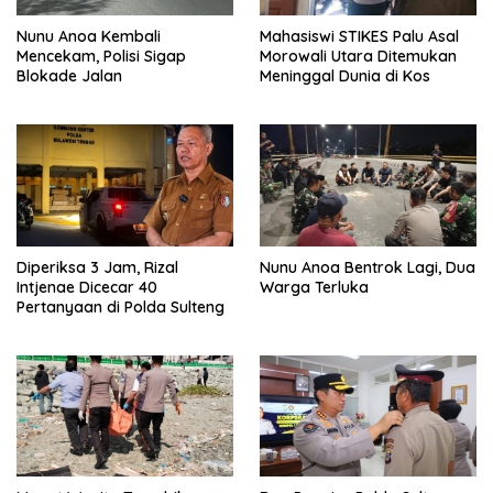
Nunu Anoa Kembali
Mahasiswi STIKES Palu Asal
Mencekam, Polisi Sigap
Morowali Utara Ditemukan
Blokade Jalan
Meninggal Dunia di Kos
Diperiksa 3 Jam, Rizal
Nunu Anoa Bentrok Lagi, Dua
Intjenae Dicecar 40
Warga Terluka
Pertanyaan di Polda Sulteng