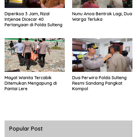
Diperiksa 3 Jam, Rizal
Nunu Anoa Bentrok Lagi, Dua
Intjenae Dicecar 40
Warga Terluka
Pertanyaan di Polda Sulteng
Mayat Wanita Tercabik
Dua Perwira Polda Sulteng
Ditemukan Mengapung di
Resmi Sandang Pangkat
Pantai Lere
Kompol
Popular Post