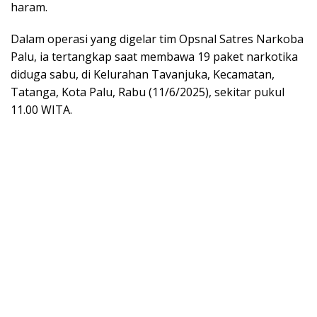
haram.
Dalam operasi yang digelar tim Opsnal Satres Narkoba
Palu, ia tertangkap saat membawa 19 paket narkotika
diduga sabu, di Kelurahan Tavanjuka, Kecamatan,
Tatanga, Kota Palu, Rabu (11/6/2025), sekitar pukul
11.00 WITA.