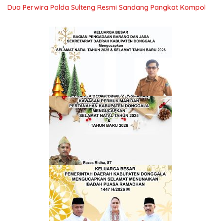
Dua Perwira Polda Sulteng Resmi Sandang Pangkat Kompol