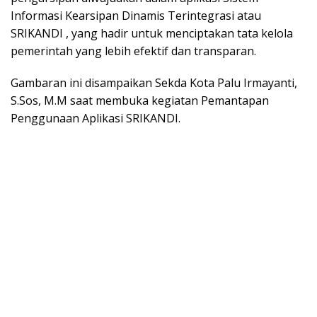
Informasi Kearsipan Dinamis Terintegrasi atau
SRIKANDI , yang hadir untuk menciptakan tata kelola
pemerintah yang lebih efektif dan transparan.
Gambaran ini disampaikan Sekda Kota Palu Irmayanti,
S.Sos, M.M saat membuka kegiatan Pemantapan
Penggunaan Aplikasi SRIKANDI.