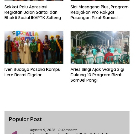
Sekkot Palu Apresiasi
Sigi Masagena Plus, Program
Kegiatan Jalan Santai dan
Kebijakan Pro Rakyat
Bhakti Sosial IKAPTK Sulteng
Pasangan Rizal-Samuel
Pongi
Iven Budaya Posalia Kampu
Aries Singi Ajak Warga Sigi
Lere Resmi Digelar
Dukung 10 Program Rizal-
Samuel Pongi
Popular Post
Agustus 9, 2026
0 Komentar