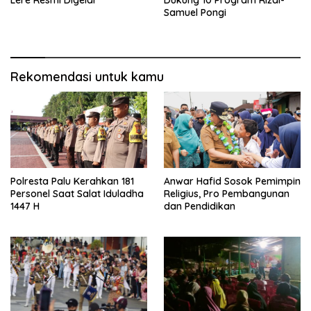
Samuel Pongi
Rekomendasi untuk kamu
Polresta Palu Kerahkan 181
Anwar Hafid Sosok Pemimpin
Personel Saat Salat Iduladha
Religius, Pro Pembangunan
1447 H
dan Pendidikan