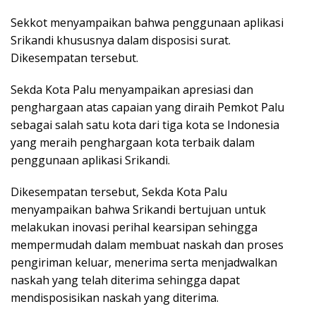
Sekkot menyampaikan bahwa penggunaan aplikasi
Srikandi khususnya dalam disposisi surat.
Dikesempatan tersebut.
Sekda Kota Palu menyampaikan apresiasi dan
penghargaan atas capaian yang diraih Pemkot Palu
sebagai salah satu kota dari tiga kota se Indonesia
yang meraih penghargaan kota terbaik dalam
penggunaan aplikasi Srikandi.
Dikesempatan tersebut, Sekda Kota Palu
menyampaikan bahwa Srikandi bertujuan untuk
melakukan inovasi perihal kearsipan sehingga
mempermudah dalam membuat naskah dan proses
pengiriman keluar, menerima serta menjadwalkan
naskah yang telah diterima sehingga dapat
mendisposisikan naskah yang diterima.