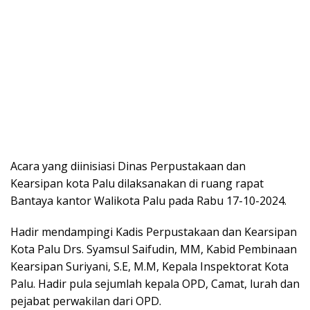
Acara yang diinisiasi Dinas Perpustakaan dan
Kearsipan kota Palu dilaksanakan di ruang rapat
Bantaya kantor Walikota Palu pada Rabu 17-10-2024.
Hadir mendampingi Kadis Perpustakaan dan Kearsipan
Kota Palu Drs. Syamsul Saifudin, MM, Kabid Pembinaan
Kearsipan Suriyani, S.E, M.M, Kepala Inspektorat Kota
Palu. Hadir pula sejumlah kepala OPD, Camat, lurah dan
pejabat perwakilan dari OPD.