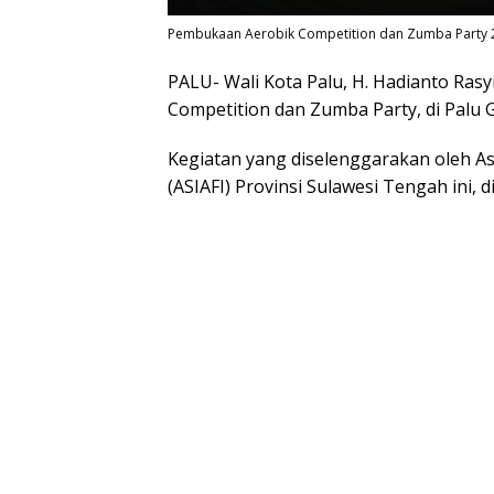
Pembukaan Aerobik Competition dan Zumba Party 2
PALU- Wali Kota Palu, H. Hadianto Rasy
Competition dan Zumba Party, di Palu 
Kegiatan yang diselenggarakan oleh Aso
(ASIAFI) Provinsi Sulawesi Tengah ini, d