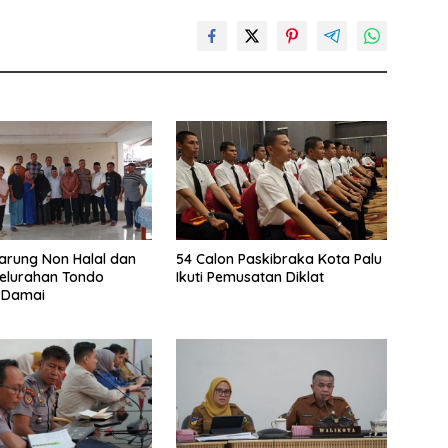
arung Non Halal dan
54 Calon Paskibraka Kota Palu
elurahan Tondo
Ikuti Pemusatan Diklat
 Damai