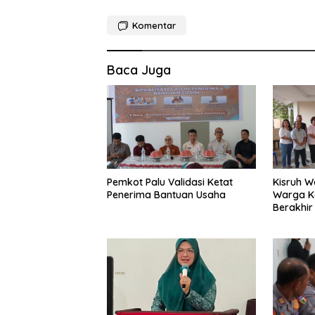
Komentar
Baca Juga
Pemkot Palu Validasi Ketat
Kisruh W
Penerima Bantuan Usaha
Warga K
Berakhir