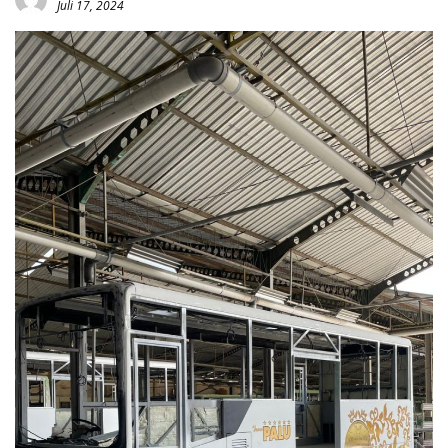
Juli 17, 2024