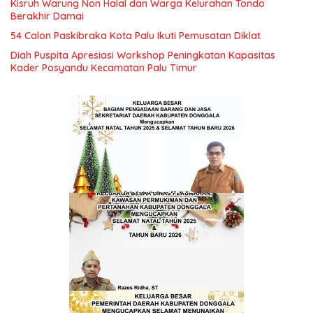
Kisruh Warung Non Halal dan Warga Kelurahan Tondo
Berakhir Damai
54 Calon Paskibraka Kota Palu Ikuti Pemusatan Diklat
Diah Puspita Apresiasi Workshop Peningkatan Kapasitas
Kader Posyandu Kecamatan Palu Timur