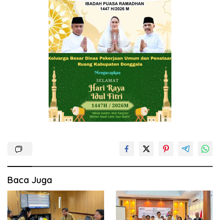
Baca Juga