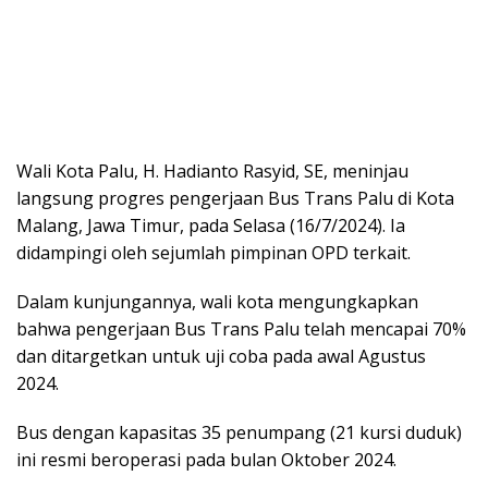
Wali Kota Palu, H. Hadianto Rasyid, SE, meninjau
langsung progres pengerjaan Bus Trans Palu di Kota
Malang, Jawa Timur, pada Selasa (16/7/2024). Ia
didampingi oleh sejumlah pimpinan OPD terkait.
Dalam kunjungannya, wali kota mengungkapkan
bahwa pengerjaan Bus Trans Palu telah mencapai 70%
dan ditargetkan untuk uji coba pada awal Agustus
2024.
Bus dengan kapasitas 35 penumpang (21 kursi duduk)
ini resmi beroperasi pada bulan Oktober 2024.