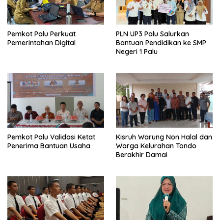
Pemkot Palu Perkuat
PLN UP3 Palu Salurkan
Pemerintahan Digital
Bantuan Pendidikan ke SMP
Negeri 1 Palu
Pemkot Palu Validasi Ketat
Kisruh Warung Non Halal dan
Penerima Bantuan Usaha
Warga Kelurahan Tondo
Berakhir Damai