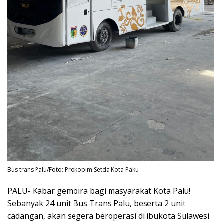
Bus trans Palu/Foto: Prokopim Setda Kota Paku
PALU- Kabar gembira bagi masyarakat Kota Palu!
Sebanyak 24 unit Bus Trans Palu, beserta 2 unit
cadangan, akan segera beroperasi di ibukota Sulawesi