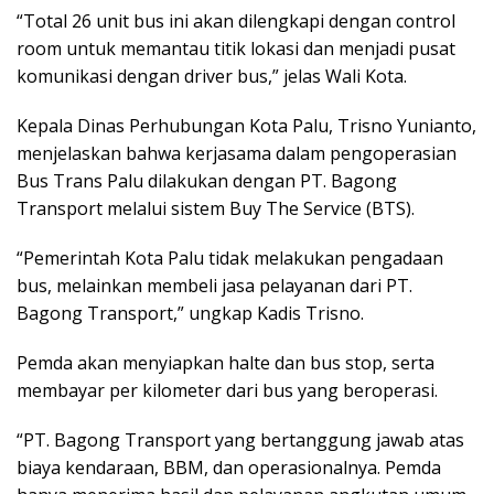
“Total 26 unit bus ini akan dilengkapi dengan control
room untuk memantau titik lokasi dan menjadi pusat
komunikasi dengan driver bus,” jelas Wali Kota.
Kepala Dinas Perhubungan Kota Palu, Trisno Yunianto,
menjelaskan bahwa kerjasama dalam pengoperasian
Bus Trans Palu dilakukan dengan PT. Bagong
Transport melalui sistem Buy The Service (BTS).
“Pemerintah Kota Palu tidak melakukan pengadaan
bus, melainkan membeli jasa pelayanan dari PT.
Bagong Transport,” ungkap Kadis Trisno.
Pemda akan menyiapkan halte dan bus stop, serta
membayar per kilometer dari bus yang beroperasi.
“PT. Bagong Transport yang bertanggung jawab atas
biaya kendaraan, BBM, dan operasionalnya. Pemda