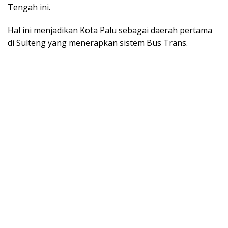
Tengah ini.
Hal ini menjadikan Kota Palu sebagai daerah pertama
di Sulteng yang menerapkan sistem Bus Trans.