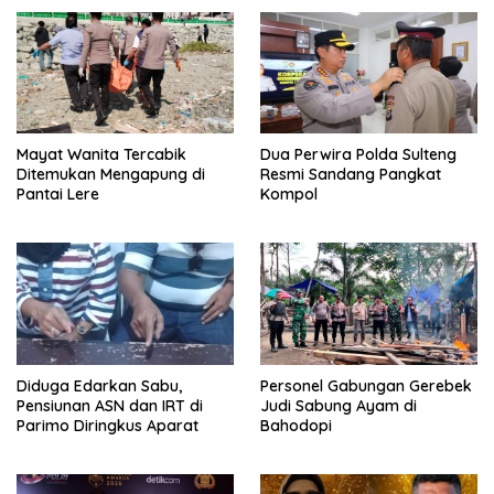
Mayat Wanita Tercabik
Dua Perwira Polda Sulteng
Ditemukan Mengapung di
Resmi Sandang Pangkat
Pantai Lere
Kompol
Diduga Edarkan Sabu,
Personel Gabungan Gerebek
Pensiunan ASN dan IRT di
Judi Sabung Ayam di
Parimo Diringkus Aparat
Bahodopi