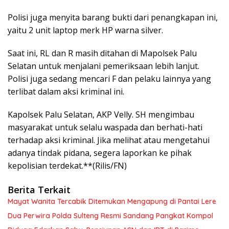
Polisi juga menyita barang bukti dari penangkapan ini,
yaitu 2 unit laptop merk HP warna silver.
Saat ini, RL dan R masih ditahan di Mapolsek Palu
Selatan untuk menjalani pemeriksaan lebih lanjut.
Polisi juga sedang mencari F dan pelaku lainnya yang
terlibat dalam aksi kriminal ini.
Kapolsek Palu Selatan, AKP Velly. SH mengimbau
masyarakat untuk selalu waspada dan berhati-hati
terhadap aksi kriminal. Jika melihat atau mengetahui
adanya tindak pidana, segera laporkan ke pihak
kepolisian terdekat.**(Rilis/FN)
Berita Terkait
Mayat Wanita Tercabik Ditemukan Mengapung di Pantai Lere
Dua Perwira Polda Sulteng Resmi Sandang Pangkat Kompol