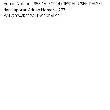
Aduan Nomor – 358 / VI / 2024 /RESPALU/SEK-PALSEL,
dan Laporan Aduan Nomor – 277
/VIL/2024/RESPALU/SEKPALSEL.