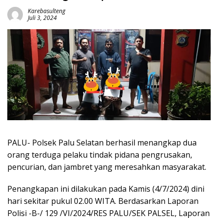
Karebasulteng
Juli 3, 2024
PALU- Polsek Palu Selatan berhasil menangkap dua
orang terduga pelaku tindak pidana pengrusakan,
pencurian, dan jambret yang meresahkan masyarakat.
Penangkapan ini dilakukan pada Kamis (4/7/2024) dini
hari sekitar pukul 02.00 WITA. Berdasarkan Laporan
Polisi -B-/ 129 /VI/2024/RES PALU/SEK PALSEL, Laporan