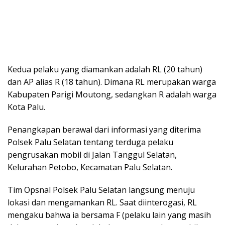
Kedua pelaku yang diamankan adalah RL (20 tahun)
dan AP alias R (18 tahun). Dimana RL merupakan warga
Kabupaten Parigi Moutong, sedangkan R adalah warga
Kota Palu.
Penangkapan berawal dari informasi yang diterima
Polsek Palu Selatan tentang terduga pelaku
pengrusakan mobil di Jalan Tanggul Selatan,
Kelurahan Petobo, Kecamatan Palu Selatan.
Tim Opsnal Polsek Palu Selatan langsung menuju
lokasi dan mengamankan RL. Saat diinterogasi, RL
mengaku bahwa ia bersama F (pelaku lain yang masih