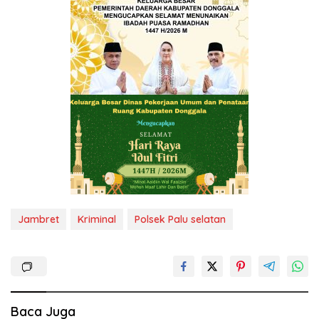
Jambret
Kriminal
Polsek Palu selatan
Baca Juga